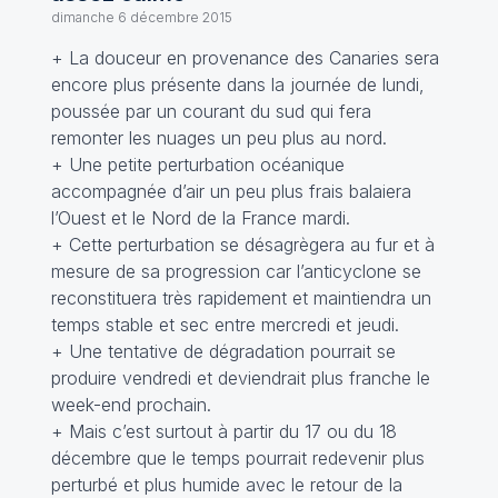
dimanche 6 décembre 2015
+ La douceur en provenance des Canaries sera
encore plus présente dans la journée de lundi,
poussée par un courant du sud qui fera
remonter les nuages un peu plus au nord.
+ Une petite perturbation océanique
accompagnée d’air un peu plus frais balaiera
l’Ouest et le Nord de la France mardi.
+ Cette perturbation se désagrègera au fur et à
mesure de sa progression car l’anticyclone se
reconstituera très rapidement et maintiendra un
temps stable et sec entre mercredi et jeudi.
+ Une tentative de dégradation pourrait se
produire vendredi et deviendrait plus franche le
week-end prochain.
+ Mais c’est surtout à partir du 17 ou du 18
décembre que le temps pourrait redevenir plus
perturbé et plus humide avec le retour de la