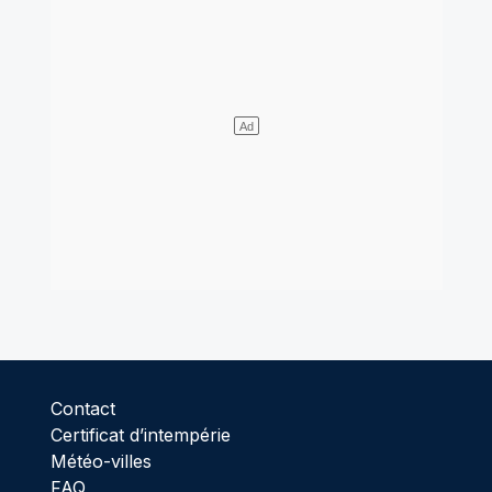
Contact
Certificat d’intempérie
Météo-villes
FAQ