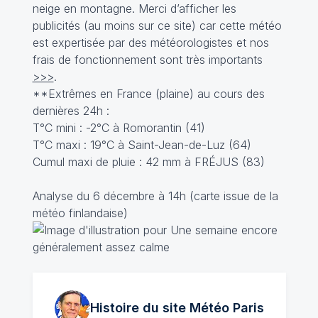
neige en montagne. Merci d’afficher les
publicités (au moins sur ce site) car cette météo
est expertisée par des météorologistes et nos
frais de fonctionnement sont très importants
>>>
.
**Extrêmes en France (plaine) au cours des
dernières 24h :
T°C mini : -2°C à Romorantin (41)
T°C maxi : 19°C à Saint-Jean-de-Luz (64)
Cumul maxi de pluie : 42 mm à FRÉJUS (83)
Analyse du 6 décembre à 14h (carte issue de la
météo finlandaise)
Histoire du site Météo
Paris