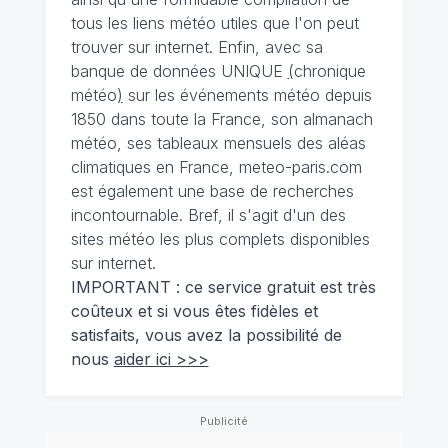
tous les liens météo utiles que l'on peut
trouver sur internet. Enfin, avec sa
banque de données UNIQUE
(
chronique
météo
)
sur les événements météo depuis
1850 dans toute la France, son almanach
météo, ses tableaux mensuels des aléas
climatiques en France, meteo-paris.com
est également une base de recherches
incontournable. Bref, il s'agit d'un des
sites météo les plus complets disponibles
sur internet.
IMPORTANT : ce service gratuit est très
coûteux et si vous êtes fidèles et
satisfaits, vous avez la possibilité de
nous
aider ici >>>