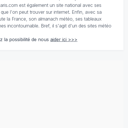
ris.com est également un site national avec ses
 que l'on peut trouver sur internet. Enfin, avec sa
te la France, son almanach météo, ses tableaux
 incontournable. Bref, il s'agit d'un des sites météo
z la possibilité de nous
aider ici >>>