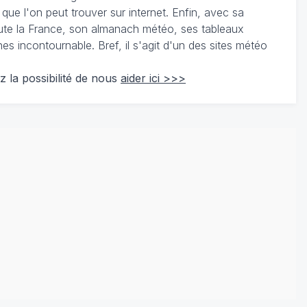
 que l'on peut trouver sur internet. Enfin, avec sa
te la France, son almanach météo, ses tableaux
 incontournable. Bref, il s'agit d'un des sites météo
z la possibilité de nous
aider ici >>>