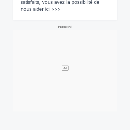
satisfaits, vous avez la possibilité de
nous
aider ici >>>