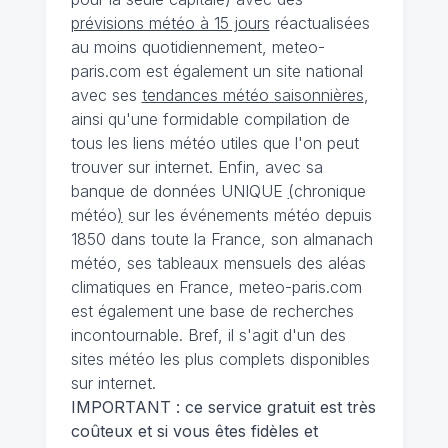
prévisions météo à 15 jours
réactualisées
au moins quotidiennement, meteo-
paris.com est également un site national
avec ses
tendances météo saisonnières
,
ainsi qu'une formidable compilation de
tous les liens météo utiles que l'on peut
trouver sur internet. Enfin, avec sa
banque de données UNIQUE
(
chronique
météo
)
sur les événements météo depuis
1850 dans toute la France, son almanach
météo, ses tableaux mensuels des aléas
climatiques en France, meteo-paris.com
est également une base de recherches
incontournable. Bref, il s'agit d'un des
sites météo les plus complets disponibles
sur internet.
IMPORTANT : ce service gratuit est très
coûteux et si vous êtes fidèles et