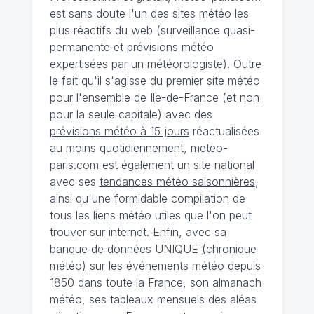
est sans doute l'un des sites météo les
plus réactifs du web (surveillance quasi-
permanente et prévisions météo
expertisées par un météorologiste). Outre
le fait qu'il s'agisse du premier site météo
pour l'ensemble de Ile-de-France (et non
pour la seule capitale) avec des
prévisions météo à 15 jours
réactualisées
au moins quotidiennement, meteo-
paris.com est également un site national
avec ses
tendances météo saisonnières
,
ainsi qu'une formidable compilation de
tous les liens météo utiles que l'on peut
trouver sur internet. Enfin, avec sa
banque de données UNIQUE
(
chronique
météo
)
sur les événements météo depuis
1850 dans toute la France, son almanach
météo, ses tableaux mensuels des aléas