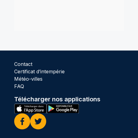
Contact
Certificat d’intempérie
Météo-villes
FAQ
Télécharger nos applications
Facebook
Twitter