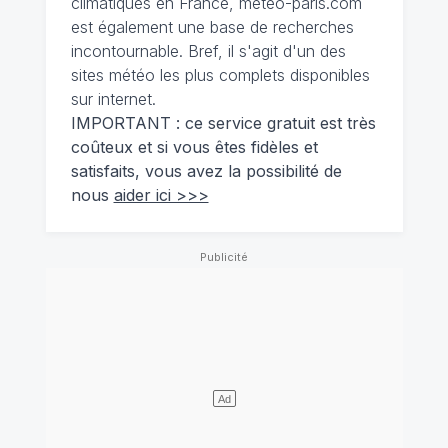
climatiques en France, meteo-paris.com
est également une base de recherches
incontournable. Bref, il s'agit d'un des
sites météo les plus complets disponibles
sur internet.
IMPORTANT : ce service gratuit est très
coûteux et si vous êtes fidèles et
satisfaits, vous avez la possibilité de
nous
aider ici >>>