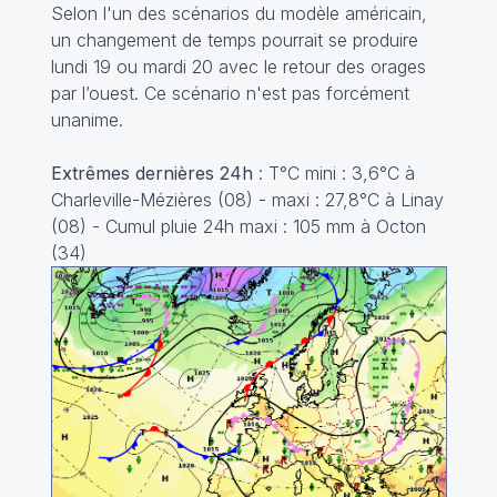
Selon l'un des scénarios du modèle américain,
un changement de temps pourrait se produire
lundi 19 ou mardi 20 avec le retour des orages
par l’ouest. Ce scénario n'est pas forcément
unanime.
Extrêmes dernières 24h
: T°C mini : 3,6°C à
Charleville-Mézières (08) - maxi : 27,8°C à Linay
(08) - Cumul pluie 24h maxi : 105 mm à Octon
(34)