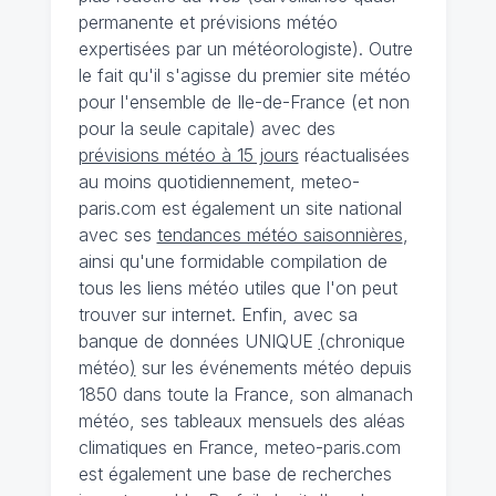
permanente et prévisions météo
expertisées par un météorologiste). Outre
le fait qu'il s'agisse du premier site météo
pour l'ensemble de Ile-de-France (et non
pour la seule capitale) avec des
prévisions météo à 15 jours
réactualisées
au moins quotidiennement, meteo-
paris.com est également un site national
avec ses
tendances météo saisonnières
,
ainsi qu'une formidable compilation de
tous les liens météo utiles que l'on peut
trouver sur internet. Enfin, avec sa
banque de données UNIQUE
(
chronique
météo
)
sur les événements météo depuis
1850 dans toute la France, son almanach
météo, ses tableaux mensuels des aléas
climatiques en France, meteo-paris.com
est également une base de recherches