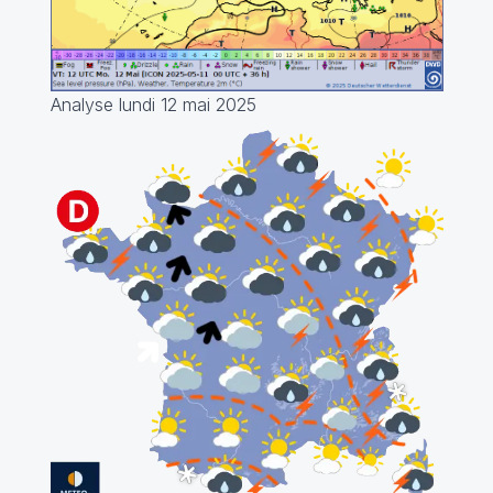
Analyse lundi 12 mai 2025