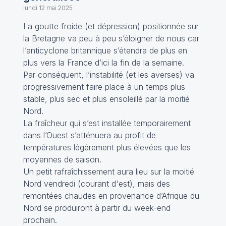
lundi 12 mai 2025
La goutte froide (et dépression) positionnée sur
la Bretagne va peu à peu s’éloigner de nous car
l’anticyclone britannique s’étendra de plus en
plus vers la France d’ici la fin de la semaine.
Par conséquent, l’instabilité (et les averses) va
progressivement faire place à un temps plus
stable, plus sec et plus ensoleillé par la moitié
Nord.
La fraîcheur qui s’est installée temporairement
dans l’Ouest s’atténuera au profit de
températures légèrement plus élevées que les
moyennes de saison.
Un petit rafraîchissement aura lieu sur la moitié
Nord vendredi (courant d'est), mais des
remontées chaudes en provenance d’Afrique du
Nord se produiront à partir du week-end
prochain.