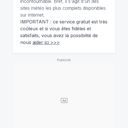
incontournable. Bref, il s'agit d'un des
sites météo les plus complets disponibles
sur internet.
IMPORTANT : ce service gratuit est très
coûteux et si vous êtes fidèles et
satisfaits, vous avez la possibilité de
nous
aider ici >>>