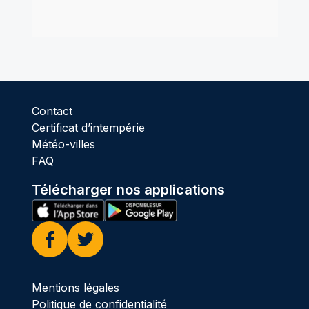
Contact
Certificat d’intempérie
Météo-villes
FAQ
Télécharger nos applications
Facebook
Twitter
Mentions légales
Politique de confidentialité