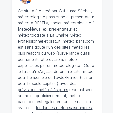
Ce site a été créé par
Guillaume Séchet
,
météorologiste
passionné
et présentateur
météo à BFMTV, ancien météorologiste à
MeteoNews, ex-présentateur et
météorologiste à La Chaîne Météo
Professionnel et gratuit, meteo-paris.com
est sans doute l'un des sites météo les
plus réactifs du web (surveillance quasi-
permanente et prévisions météo
expertisées par un météorologiste). Outre
le fait qu'il s'agisse du premier site météo
pour l'ensemble de Ile-de-France (et non
pour la seule capitale) avec des
prévisions météo à 15 jours
réactualisées
au moins quotidiennement, meteo-
paris.com est également un site national
avec ses
tendances météo saisonnières
,