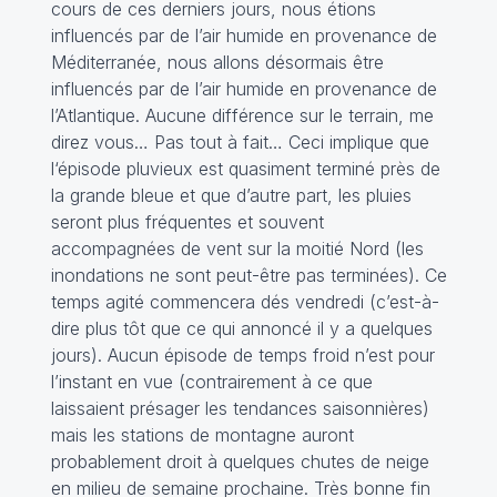
cours de ces derniers jours, nous étions
influencés par de l’air humide en provenance de
Méditerranée, nous allons désormais être
influencés par de l’air humide en provenance de
l’Atlantique. Aucune différence sur le terrain, me
direz vous… Pas tout à fait… Ceci implique que
l‘épisode pluvieux est quasiment terminé près de
la grande bleue et que d’autre part, les pluies
seront plus fréquentes et souvent
accompagnées de vent sur la moitié Nord (les
inondations ne sont peut-être pas terminées). Ce
temps agité commencera dés vendredi (c’est-à-
dire plus tôt que ce qui annoncé il y a quelques
jours). Aucun épisode de temps froid n’est pour
l’instant en vue (contrairement à ce que
laissaient présager les tendances saisonnières)
mais les stations de montagne auront
probablement droit à quelques chutes de neige
en milieu de semaine prochaine. Très bonne fin