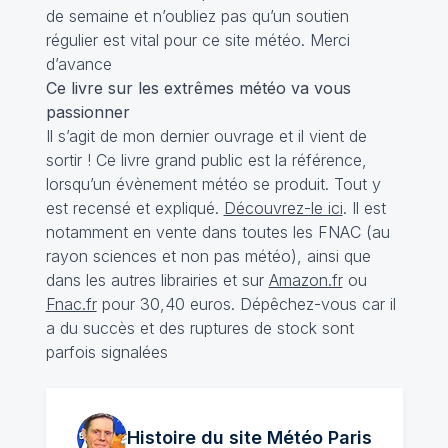
de semaine et n’oubliez pas qu’un soutien
régulier est vital pour ce site météo. Merci
d’avance
Ce livre sur les extrêmes météo va vous
passionner
Il s’agit de mon dernier ouvrage et il vient de
sortir ! Ce livre grand public est la référence,
lorsqu’un évènement météo se produit. Tout y
est recensé et expliqué.
Découvrez-le ici
. Il est
notamment en vente dans toutes les FNAC (au
rayon sciences et non pas météo), ainsi que
dans les autres librairies et sur
Amazon.fr
ou
Fnac.fr
pour 30,40 euros. Dépêchez-vous car il
a du succès et des ruptures de stock sont
parfois signalées
Histoire du site Météo
Paris