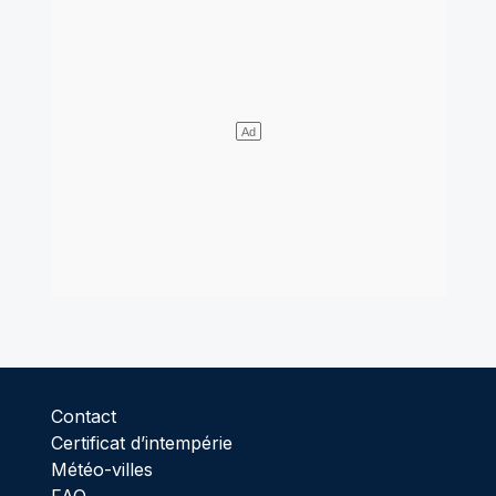
Contact
Certificat d’intempérie
Météo-villes