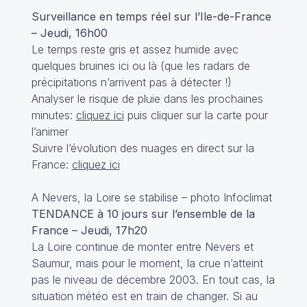
Surveillance en temps réel sur l’Ile-de-France
– Jeudi, 16h00
Le temps reste gris et assez humide avec
quelques bruines ici ou là (que les radars de
précipitations n’arrivent pas à détecter !)
Analyser le risque de pluie dans les prochaines
minutes:
cliquez ici
puis cliquer sur la carte pour
l’animer
Suivre l‘évolution des nuages en direct sur la
France:
cliquez ici
A Nevers, la Loire se stabilise – photo
Infoclimat
TENDANCE à 10 jours sur l’ensemble de la
France – Jeudi, 17h20
La Loire
continue de monter
entre Nevers et
Saumur, mais pour le moment, la crue n’atteint
pas le niveau de décembre 2003. En tout cas, la
situation météo est en train de changer. Si au