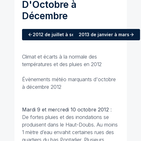
D'Octobre à
Décembre
2012
de juillet à septembre
2013
de janvier à mars
Climat et écarts à la normale des
températures et des pluies en 2012
Évènements météo marquants d'octobre
à décembre 2012
Mardi 9 et mercredi 10 octobre 2012
:
De fortes pluies et des inondations se
produisent dans le Haut-Doubs. Au moins
1 mètre d’eau envahit certaines rues des
quartiers du bas Pontarlier. Plusieurs