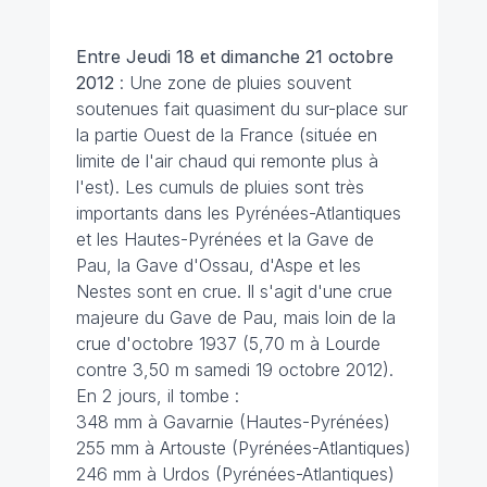
Entre Jeudi 18 et dimanche 21 octobre
2012
: Une zone de pluies souvent
soutenues fait quasiment du sur-place sur
la partie Ouest de la France (située en
limite de l'air chaud qui remonte plus à
l'est). Les cumuls de pluies sont très
importants dans les Pyrénées-Atlantiques
et les Hautes-Pyrénées et la Gave de
Pau, la Gave d'Ossau, d'Aspe et les
Nestes sont en crue. Il s'agit d'une crue
majeure du Gave de Pau, mais loin de la
crue d'octobre 1937 (5,70 m à Lourde
contre 3,50 m samedi 19 octobre 2012).
En 2 jours, il tombe :
348 mm à Gavarnie (Hautes-Pyrénées)
255 mm à Artouste (Pyrénées-Atlantiques)
246 mm à Urdos (Pyrénées-Atlantiques)