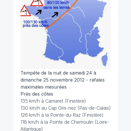
Tempête de la nuit de samedi 24 à
dimanche 25 novembre 2012 - rafales
maximales mesurées
Près des côtes
135 km/h à Camaret (Finistère)
130 km/h au Cap Gris-nez (Pas-de-Calais)
126 km/h à la Pointe-du-Raz (Finistère)
118 km/h à la Pointe de Chemoulin (Loire-
Atlantique)