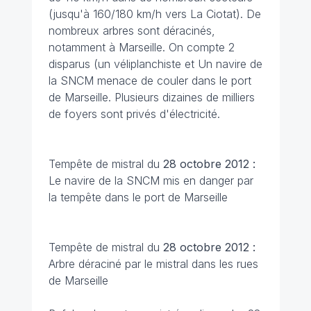
(jusqu'à 160/180 km/h vers La Ciotat). De
nombreux arbres sont déracinés,
notamment à Marseille. On compte 2
disparus (un véliplanchiste et Un navire de
la SNCM menace de couler dans le port
de Marseille. Plusieurs dizaines de milliers
de foyers sont privés d'électricité.
Tempête de mistral du
28 octobre 2012 :
Le navire de la SNCM mis en danger par
la tempête dans le port de Marseille
Tempête de mistral du
28 octobre 2012 :
Arbre déraciné par le mistral dans les rues
de Marseille