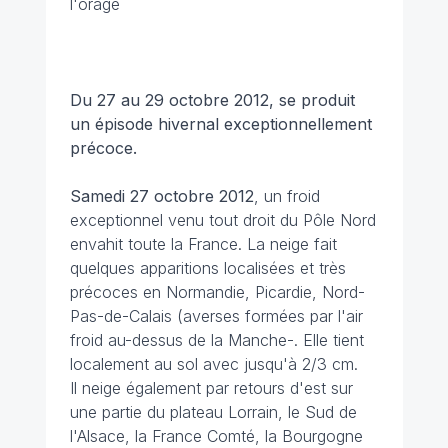
l'orage
Du 27 au 29 octobre 2012, se produit
un épisode hivernal exceptionnellement
précoce.
Samedi 27 octobre 2012
, un froid
exceptionnel venu tout droit du Pôle Nord
envahit toute la France. La neige fait
quelques apparitions localisées et très
précoces en Normandie, Picardie, Nord-
Pas-de-Calais (averses formées par l'air
froid au-dessus de la Manche-. Elle tient
localement au sol avec jusqu'à 2/3 cm.
Il neige également par retours d'est sur
une partie du plateau Lorrain, le Sud de
l'Alsace, la France Comté, la Bourgogne