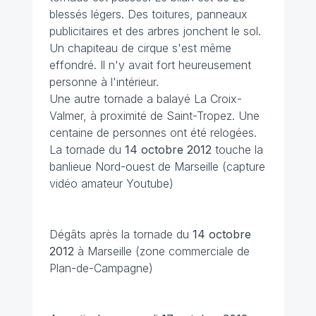
blessés légers. Des toitures, panneaux
publicitaires et des arbres jonchent le sol.
Un chapiteau de cirque s'est même
effondré. Il n'y avait fort heureusement
personne à l'intérieur.
Une autre tornade a balayé La Croix-
Valmer, à proximité de Saint-Tropez. Une
centaine de personnes ont été relogées.
La tornade du
14 octobre 2012
touche la
banlieue Nord-ouest de Marseille (capture
vidéo amateur Youtube)
Dégâts après la tornade du
14 octobre
2012
à Marseille (zone commerciale de
Plan-de-Campagne)