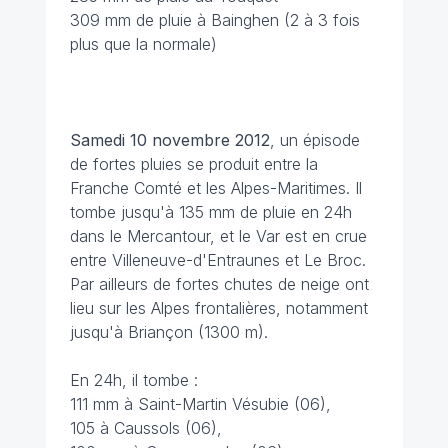
309 mm de pluie à Bainghen (2 à 3 fois
plus que la normale)
Samedi 10 novembre 2012
, un épisode
de fortes pluies se produit entre la
Franche Comté et les Alpes-Maritimes. Il
tombe jusqu'à 135 mm de pluie en 24h
dans le Mercantour, et le Var est en crue
entre Villeneuve-d'Entraunes et Le Broc.
Par ailleurs de fortes chutes de neige ont
lieu sur les Alpes frontalières, notamment
jusqu'à Briançon (1300 m).
En 24h, il tombe :
111 mm à Saint-Martin Vésubie (06),
105 à Caussols (06),