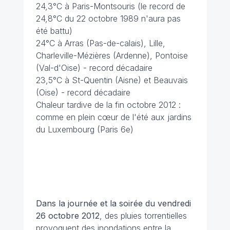
24,3°C à Paris-Montsouris (le record de
24,8°C du 22 octobre 1989 n'aura pas
été battu)
24°C à Arras (Pas-de-calais), Lille,
Charleville-Mézières (Ardenne), Pontoise
(Val-d'Oise) - record décadaire
23,5°C à St-Quentin (Aisne) et Beauvais
(Oise) - record décadaire
Chaleur tardive de la fin octobre 2012 :
comme en plein cœur de l'été aux jardins
du Luxembourg (Paris 6e)
Dans la journée et la soirée du vendredi
26 octobre 2012
, des pluies torrentielles
provoquent des inondations entre la