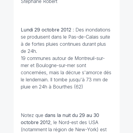
Stéphane Robert
Lundi 29 octobre 2012
: Des inondations
se produisent dans le Pas-de-Calais suite
à de fortes pluies continues durant plus
de 24h.
19 communes autour de Montreuil-sur-
mer et Boulogne-sur-mer sont
concernées, mais la décrue s'amorce dés
le lendemain. Il tombe jusqu'à 73 mm de
pluie en 24h à Bourthes (62)
Notez que
dans la nuit du 29 au 30
octobre 2012
, le Nord-est des USA
(notamment la région de New-York) est