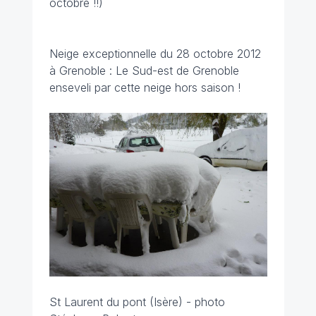
octobre !!)
Neige exceptionnelle du 28 octobre 2012
à Grenoble : Le Sud-est de Grenoble
enseveli par cette neige hors saison !
St Laurent du pont (Isère) - photo