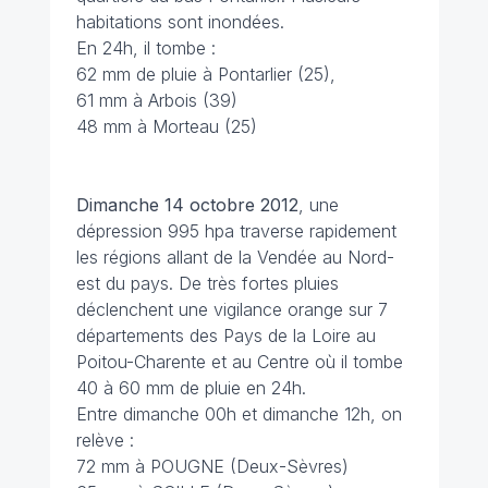
habitations sont inondées.
En 24h, il tombe :
62 mm de pluie à Pontarlier (25),
61 mm à Arbois (39)
48 mm à Morteau (25)
Dimanche 14 octobre 2012
, une
dépression 995 hpa traverse rapidement
les régions allant de la Vendée au Nord-
est du pays. De très fortes pluies
déclenchent une vigilance orange sur 7
départements des Pays de la Loire au
Poitou-Charente et au Centre où il tombe
40 à 60 mm de pluie en 24h.
Entre dimanche 00h et dimanche 12h, on
relève :
72 mm à POUGNE (Deux-Sèvres)