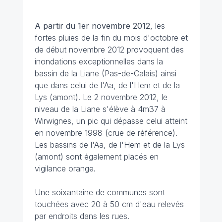
A partir du 1er novembre 2012
, les
fortes pluies de la fin du mois d'octobre et
de début novembre 2012 provoquent des
inondations exceptionnelles dans la
bassin de la Liane (Pas-de-Calais) ainsi
que dans celui de l'Aa, de l'Hem et de la
Lys (amont). Le 2 novembre 2012, le
niveau de la Liane s'élève à 4m37 à
Wirwignes, un pic qui dépasse celui atteint
en novembre 1998 (crue de référence).
Les bassins de l'Aa, de l'Hem et de la Lys
(amont) sont également placés en
vigilance orange.
Une soixantaine de communes sont
touchées avec 20 à 50 cm d'eau relevés
par endroits dans les rues.