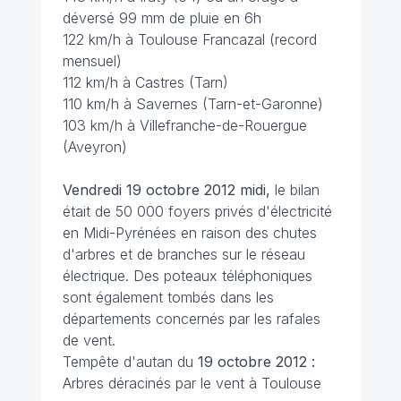
déversé 99 mm de pluie en 6h
122 km/h à Toulouse Francazal (record
mensuel)
112 km/h à Castres (Tarn)
110 km/h à Savernes (Tarn-et-Garonne)
103 km/h à Villefranche-de-Rouergue
(Aveyron)
Vendredi 19 octobre 2012 midi,
le bilan
était de 50 000 foyers privés d'électricité
en Midi-Pyrénées en raison des chutes
d'arbres et de branches sur le réseau
électrique. Des poteaux téléphoniques
sont également tombés dans les
départements concernés par les rafales
de vent.
Tempête d'autan du
19 octobre 2012 :
Arbres déracinés par le vent à Toulouse