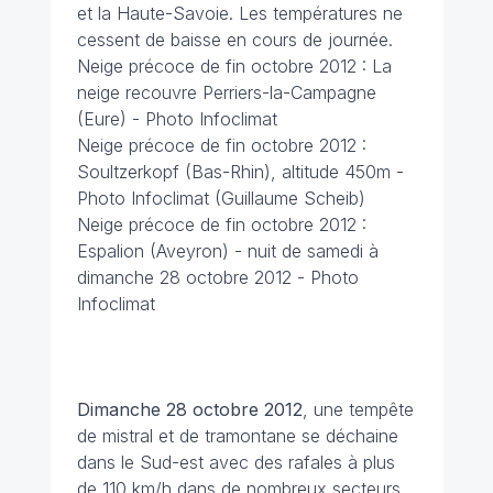
et la Haute-Savoie. Les températures ne
cessent de baisse en cours de journée.
Neige précoce de fin octobre 2012 : La
neige recouvre Perriers-la-Campagne
(Eure) - Photo Infoclimat
Neige précoce de fin octobre 2012 :
Soultzerkopf (Bas-Rhin), altitude 450m -
Photo Infoclimat (Guillaume Scheib)
Neige précoce de fin octobre 2012 :
Espalion (Aveyron) - nuit de samedi à
dimanche 28 octobre 2012 - Photo
Infoclimat
Dimanche 28 octobre 2012
, une tempête
de mistral et de tramontane se déchaine
dans le Sud-est avec des rafales à plus
de 110 km/h dans de nombreux secteurs