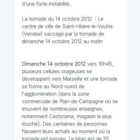
d'une forte instabilité.
La tornade du 14 octobre 2012 : Le
centre de ville de Saint-Hilaire-le-Vouhis
(Vendée) saccagé par la tornade de
dimanche 14 octobre 2012 au matin
Dimanche 14 octobre 2012
vers 15h45,
plusieurs cellules orageuses se
développent vers Marseille et une tornade
se forme au Nord-ouest de
l'agglomération (dans la zone
commerciale de Plan-de-Campagne où se
trouvent de nombreuses enseignes,
notamment Castorama, magasin le plus
touché). Des centaines de personnes
faisaient leurs achats au moment où la
tornade est passée. Le bilan est de 25