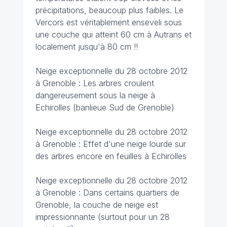
précipitations, beaucoup plus faibles. Le
Vercors est véritablement enseveli sous
une couche qui atteint 60 cm à Autrans et
localement jusqu'à 80 cm !!
Neige exceptionnelle du 28 octobre 2012
à Grenoble : Les arbres croulent
dangereusement sous la neige à
Echirolles (banlieue Sud de Grenoble)
Neige exceptionnelle du 28 octobre 2012
à Grenoble : Effet d'une neige lourde sur
des arbres encore en feuilles à Echirolles
Neige exceptionnelle du 28 octobre 2012
à Grenoble : Dans certains quartiers de
Grenoble, la couche de neige est
impressionnante (surtout pour un 28