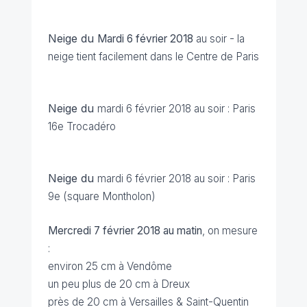
Neige du
Mardi 6 février 2018
au soir - la
neige tient facilement dans le Centre de Paris
Neige du
mardi 6 février 2018 au soir :
Paris
16e Trocadéro
Neige du
mardi 6 février 2018 au soir :
Paris
9e (square Montholon)
Mercredi 7 février 2018 au matin
, on mesure
:
environ 25 cm à Vendôme
un peu plus de 20 cm à Dreux
près de 20 cm à Versailles & Saint-Quentin