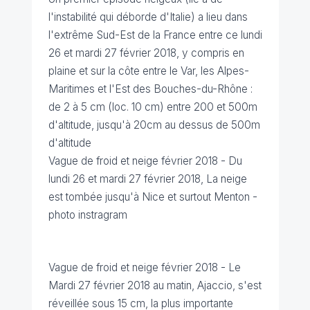
l'instabilité qui déborde d'Italie) a lieu dans
l'extrême Sud-Est de la France entre ce lundi
26 et mardi 27 février 2018, y compris en
plaine et sur la côte entre le Var, les Alpes-
Maritimes et l'Est des Bouches-du-Rhône :
de 2 à 5 cm (loc. 10 cm) entre 200 et 500m
d'altitude, jusqu'à 20cm au dessus de 500m
d'altitude
Vague de froid et neige février 2018 -
Du
lundi 26 et mardi 27 février 2018,
La neige
est tombée jusqu'à Nice et surtout Menton -
photo instragram
Vague de froid et neige février 2018 -
Le
Mardi 27 février 2018 au matin, Ajaccio, s'est
réveillée sous 15 cm, la plus importante