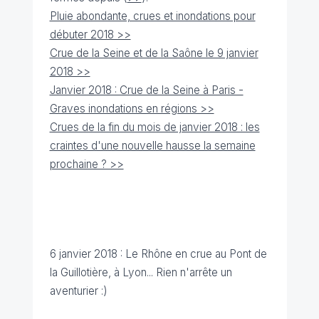
Pluie abondante, crues et inondations pour
débuter 2018 >>
Crue de la Seine et de la Saône le 9 janvier
2018 >>
Janvier 2018 : Crue de la Seine à Paris -
Graves inondations en régions >>
Crues de la fin du mois de janvier 2018 : les
craintes d'une nouvelle hausse la semaine
prochaine ? >>
6 janvier 2018 : Le Rhône en crue au Pont de
la Guillotière, à Lyon... Rien n'arrête un
aventurier :)