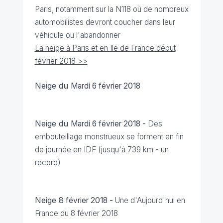
Paris, notamment sur la N118 où de nombreux
automobilistes devront coucher dans leur
véhicule ou l'abandonner
La neige à Paris et en Ile de France début
février 2018 >>
Neige du
Mardi 6 février 2018
Neige du
Mardi 6 février 2018 -
Des
embouteillage monstrueux se forment en fin
de journée en IDF (jusqu'à 739 km - un
record)
Neige 8
février 2018 -
Une d'Aujourd'hui en
France du 8 février 2018