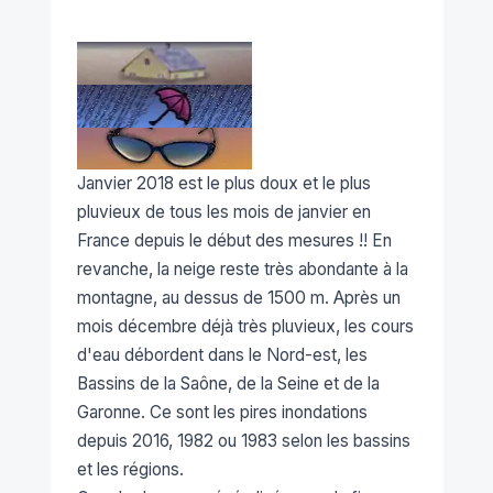
Janvier 2018
est le plus doux et le plus
pluvieux de tous les mois de janvier en
France depuis le début des mesures !! En
revanche, la neige reste très abondante à la
montagne, au dessus de 1500 m. Après un
mois décembre déjà très pluvieux, les cours
d'eau débordent dans le Nord-est, les
Bassins de la Saône, de la Seine et de la
Garonne. Ce sont les pires inondations
depuis 2016, 1982 ou 1983 selon les bassins
et les régions.