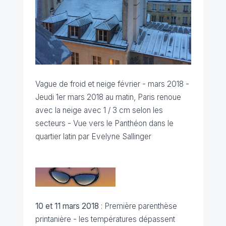
Vague de froid et neige février - mars 2018 -
Jeudi 1er mars 2018 au matin, Paris renoue
avec la neige avec 1 / 3 cm selon les
secteurs - Vue vers le Panthéon dans le
quartier latin par Evelyne Sallinger
10 et 11 mars 2018
: Première parenthèse
printanière - les températures dépassent