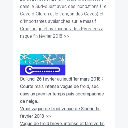
dans le Sud-ouest avec des inondations (Le
Gave d'Oloron et le tronçon des Gaves) et
d'importantes avalanches sur le massif.
Crue, neige et avalanches : les Pyrénées à
risque fin février 2018 >>
Du lundi 26 février au jeudi 1er mars 2018
:
Courte mais intense vague de froid, sec
dans un premier temps puis accompagnée
de neige...
Vraie vague de froid venue de Sibérie fin
février 2018 >>
Vague de froid brève, intense et tardive fin