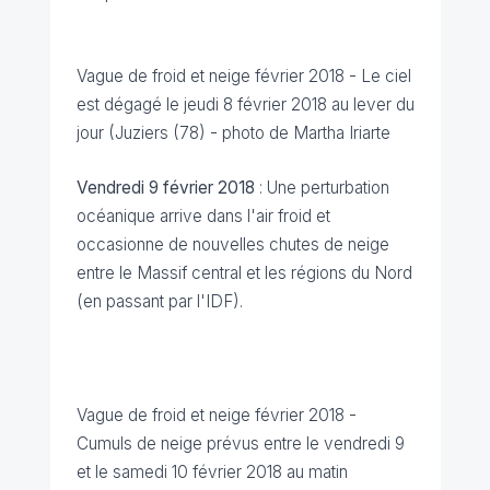
Vague de froid et neige février 2018 -
Le ciel
est dégagé le jeudi 8 février 2018 au lever du
jour (
Juziers (78) - photo de Martha Iriarte
Vendredi 9 février 2018
: Une perturbation
océanique arrive dans l'air froid et
occasionne de nouvelles chutes de neige
entre le Massif central et les régions du Nord
(en passant par l'IDF).
Vague de froid et neige février 2018 -
Cumuls de neige prévus entre le vendredi 9
et le samedi 10 février 2018 au matin