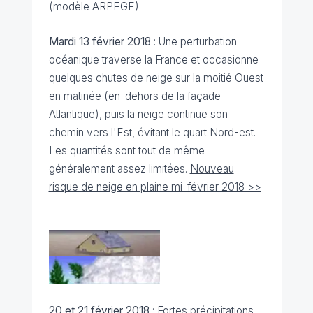
(modèle ARPEGE)
Mardi 13 février 2018
: Une perturbation
océanique traverse la France et occasionne
quelques chutes de neige sur la moitié Ouest
en matinée (en-dehors de la façade
Atlantique), puis la neige continue son
chemin vers l'Est, évitant le quart Nord-est.
Les quantités sont tout de même
généralement assez limitées.
Nouveau
risque de neige en plaine mi-février 2018 >>
20 et 21 février 2018
: Fortes précipitations