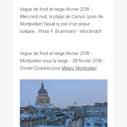
Vague de froid et neige février 2018 -
Mercredi midi, la plage de Carnon (près de
Montpellier) faisait la joie d'un skieur
solitaire... Photo F. Brummard - infoclimat.fr
Vague de froid et neige février 2018 -
Montpellier sous la neige - 28 février 2018 -
Dorian Dziadula pour
Météo Montpellier