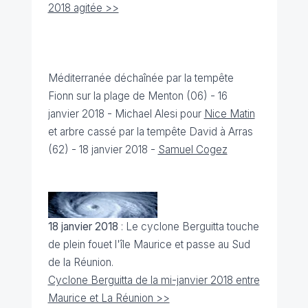
2018 agitée >>
Méditerranée déchaînée par la tempête
Fionn sur la plage de Menton (06) - 16
janvier 2018 - Michael Alesi pour
Nice Matin
et arbre cassé par la tempête David à Arras
(62) - 18 janvier 2018 -
Samuel Cogez
18 janvier 2018
: Le cyclone Berguitta touche
de plein fouet l'île Maurice et passe au Sud
de la Réunion.
Cyclone Berguitta de la mi-janvier 2018 entre
Maurice et La Réunion >>