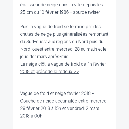
épaisseur de neige dans la ville depuis les
25 cm du 10 février 1986 - source twitter
Puis la vague de froid se termine par des
chutes de neige plus généralisées remontant
du Sud-ouest aux régions du Nord puis du
Nord-ouest entre mercredi 28 au matin et le
jeudi 1er mars après-midi
La neige clôt la vague de froid de fin février
2018 et précède le redoux >>
Vague de froid et neige février 2018 -
Couche de neige accumulée entre mercredi
28 février 2018 à 15h et vendredi 2 mars
2018 à 00h