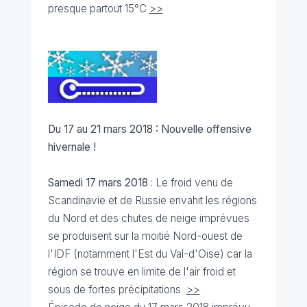
presque partout 15°C
>>
Du 17 au 21 mars 2018 : Nouvelle offensive
hivernale !
Samedi 17 mars 2018
: Le froid venu de
Scandinavie et de Russie envahit les régions
du Nord et des chutes de neige imprévues
se produisent sur la moitié Nord-ouest de
l'IDF (notamment l'Est du Val-d'Oise) car la
région se trouve en limite de l'air froid et
sous de fortes précipitations
>>