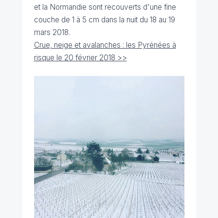
et la Normandie sont recouverts d'une fine
couche de 1 à 5 cm dans la nuit du 18 au 19
mars 2018.
Crue, neige et avalanches : les Pyrénées à
risque le 20 février 2018 >>