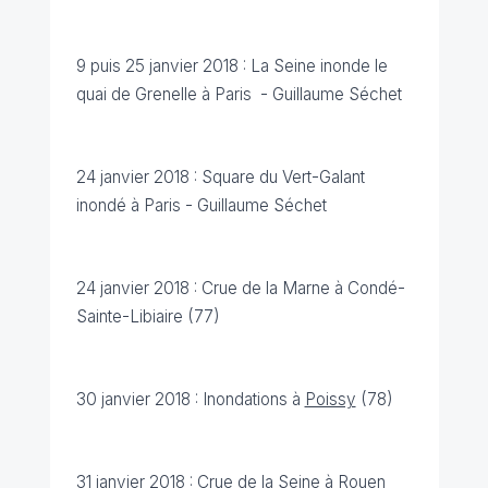
9 puis 25 janvier 2018 : La Seine inonde le
quai de Grenelle à Paris - Guillaume Séchet
24 janvier 2018 : Square du Vert-Galant
inondé à Paris - Guillaume Séchet
24 janvier 2018 : Crue de la Marne à Condé-
Sainte-Libiaire (77)
30 janvier 2018 : Inondations à
Poissy
(78)
31 janvier 2018 : Crue de la Seine à Rouen