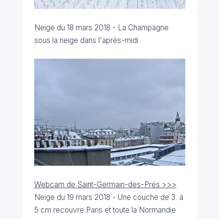
Neige du 18 mars 2018 - La Champagne
sous la neige dans l'après-midi
Webcam de Saint-Germain-des-Prés >>>
Neige du 19 mars 2018 - Une couche de 3 à
5 cm recouvre Paris et toute la Normandie