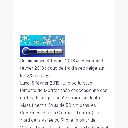
Du dimanche 4 février 2018 au vendredi 9
février 2018 : coup de froid avec neige sur
les 2/3 du pays.
Lundi 5 février 2018
: Une perturbation
remonte de Méditerranée et occasionne des
chutes de neige jusqu'en plaine sur tout le
Massif central (plus de 50 cm dans les
Cévennes, 3 cm à Clermont-Ferrand), le
Nord de la vallée du Rhône (à partir de
Vienne, Lyon : 2 cm), la vallée de la Saône (4