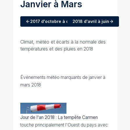
Janvier à Mars
2017
d'octobre à décembre
2018
d'avril à juin
Climat, météo et écarts à la normale des
températures et des pluies en
2018
Événements météo marquants de janvier à
mars 2018
Jour de l'an 2018
:
La tempête Carmen
touche principalement l'Ouest du pays avec