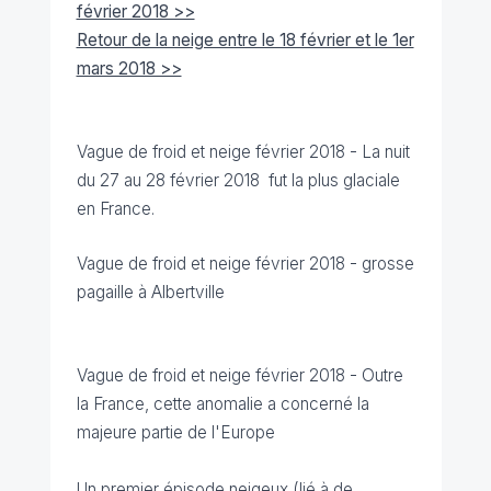
février 2018 >>
Retour de la neige entre le 18 février et le 1er
mars 2018 >>
Vague de froid et neige février 2018 -
La nuit
du 27 au 28 février 2018 fut la plus glaciale
en France.
Vague de froid et neige février 2018 - grosse
pagaille à Albertville
Vague de froid et neige février 2018 -
Outre
la France, cette anomalie a concerné la
majeure partie de l'Europe
Un premier épisode neigeux (lié à de