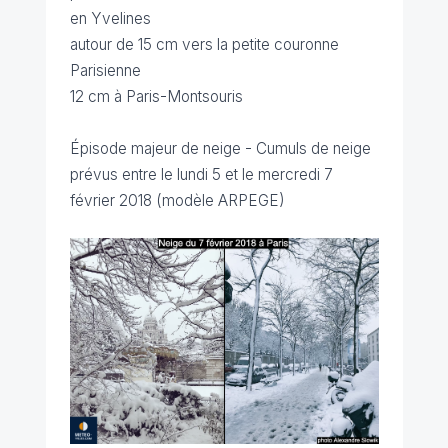
en Yvelines
autour de 15 cm vers la petite couronne
Parisienne
12 cm à Paris-Montsouris
Épisode majeur de neige - Cumuls de neige
prévus entre le lundi 5 et le mercredi 7
février 2018 (modèle ARPEGE)