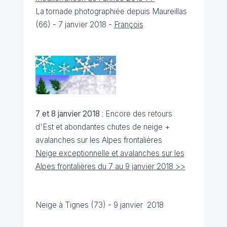
La tornade photographiée depuis Maureillas
(66) - 7 janvier 2018 -
François
7 et 8 janvier 2018
: Encore des retours
d'Est et abondantes chutes de neige +
avalanches sur les Alpes frontalières
Neige exceptionnelle et avalanches sur les
Alpes frontalières du 7 au 9 janvier 2018 >>
Neige à Tignes (73) - 9 janvier 2018