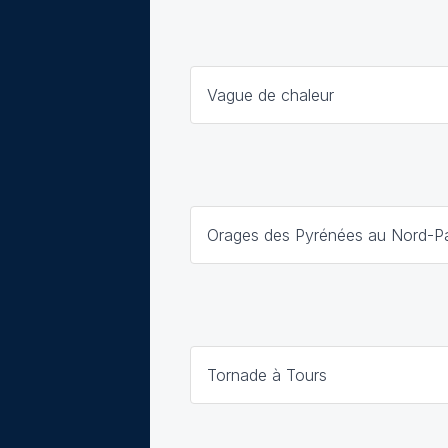
Vague de chaleur
Orages des Pyrénées au Nord-Pa
Tornade à Tours