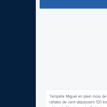
Tempête Miguel en plein mois de 
rafales de vent dépassent 120 km