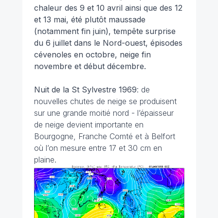
chaleur des 9 et 10 avril ainsi que des 12
et 13 mai, été plutôt maussade
(notamment fin juin), tempête surprise
du 6 juillet dans le Nord-ouest, épisodes
cévenoles en octobre, neige fin
novembre et début décembre.
Nuit de la St Sylvestre
1969
: de
nouvelles chutes de neige se produisent
sur une grande moitié nord - l’épaisseur
de neige devient importante en
Bourgogne, Franche Comté et à Belfort
où l’on mesure entre 17 et 30 cm en
plaine.