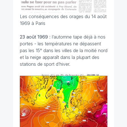
Les conséquences des orages du 14 août
1969 à Paris
23 août
1969
: l’automne tape déjà à nos
portes - les températures ne dépassent
pas les 15° dans les villes de la moitié nord
et la neige apparaît dans la plupart des
stations de sport d’hiver.