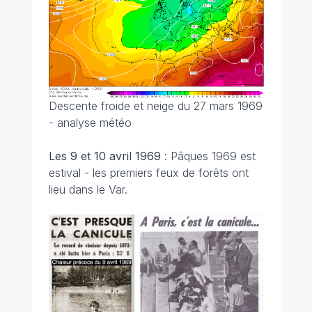
Descente froide et neige du 27 mars 1969
- analyse météo
Les 9 et 10 avril
1969
: Pâques 1969 est
estival - les premiers feux de forêts ont
lieu dans le Var.