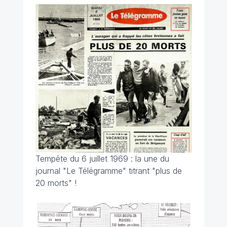
Tempête du 6 juillet 1969 : la une du
journal "Le Télégramme" titrant "plus de
20 morts" !