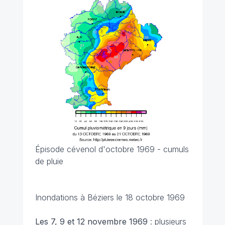
Épisode cévenol d'octobre 1969 - cumuls
de pluie
Inondations à Béziers le 18 octobre 1969
Les 7, 9 et 12 novembre
1969
: plusieurs