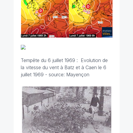
Tempête du 6 juillet 1969 :
Evolution de
la vitesse du vent à Batz et à Caen le 6
juillet 1969 - source: Mayençon