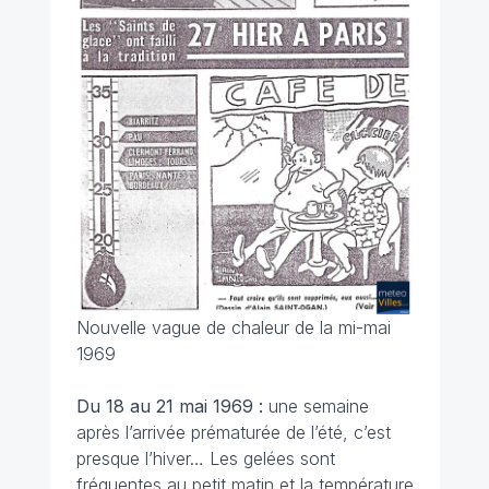
Nouvelle vague de chaleur de la mi-mai
1969
Du 18 au 21 mai
1969 :
une semaine
après l’arrivée prématurée de l’été, c’est
presque l’hiver… Les gelées sont
fréquentes au petit matin et la température