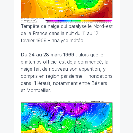
Tempête de neige qui paralyse le Nord-est
de la France dans la nuit du 11 au 12
février 1969 - analyse météo
Du 24 au 28 mars
1969
: alors que le
printemps officiel est déjà commencé, la
neige fait de nouveau son apparition, y
compris en région parisienne - inondations
dans l’Hérault, notamment entre Béziers
et Montpellier.