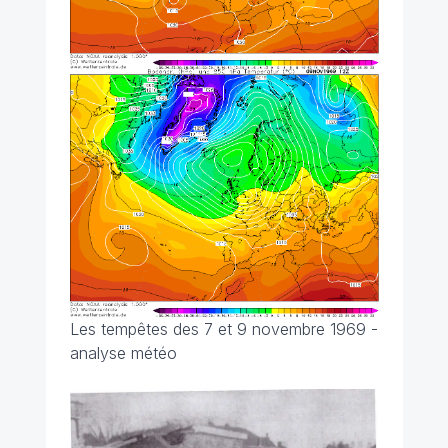
Les tempêtes des 7 et 9 novembre 1969 -
analyse météo