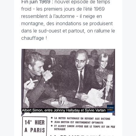
Fin juin
1969
: nouvel épisode de temps
froid - les premiers jours de l’été 1969
ressemblent à l’automne - il neige en
montagne, des inondations se produisent
dans le sud-ouest et partout, on rallume le
chauffage !