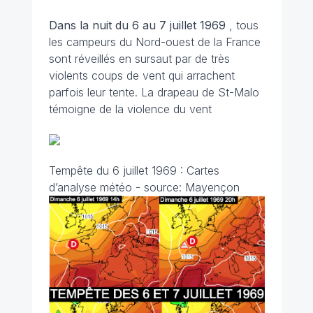
Dans la nuit du 6 au 7 juillet 1969
, tous
les campeurs du Nord-ouest de la France
sont réveillés en sursaut par de très
violents coups de vent qui arrachent
parfois leur tente. La drapeau de St-Malo
témoigne de la violence du vent
Tempête du 6 juillet 1969 : Cartes
d’analyse météo
- source: Mayençon