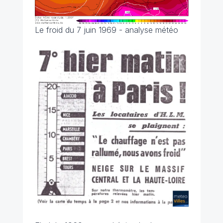
Le froid du 7 juin 1969 - analyse météo