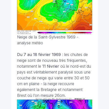
Neige de la Saint-Sylvestre 1969 -
analyse météo
Du 7 au 18 février
1969
: les chutes de
neige sont de nouveau très fréquentes,
notamment le
11 février
où le nord-est du
pays est véritablement paralysé sous une
couche de neige qui varie entre 30 et 50
cm en plaine - la neige recouvre
également la Bretagne et notamment
Brest où l’on mesure 26cm.