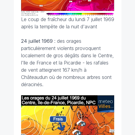
Le coup de fraîcheur du lundi 7 juillet 1969
après la tempête de la nuit d'avant
24 juillet
1969
: des orages
particulièrement violents provoquent
localement de gros dégâts dans le Centre,
l’Ile de France et la Picardie - les rafales
de vent atteignent 167 km/h à
Châteaudun où de nombreux arbres sont
déracinés.