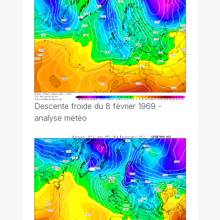
Descente froide du 8 février 1969 -
analyse météo