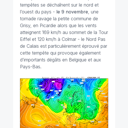
tempêtes se déchaînent sur le nord et
l’ouest du pays -
le 9 novembre
, une
tornade ravage la petite commune de
Grisy, en Picardie alors que les vents
atteignent 169 km/h au sommet de la Tour
Eiffel et 120 km/h à Colmar - le Nord Pas
de Calais est particulièrement éprouvé par
cette tempête qui provoque également
d’importants dégâts en Belgique et aux
Pays-Bas.