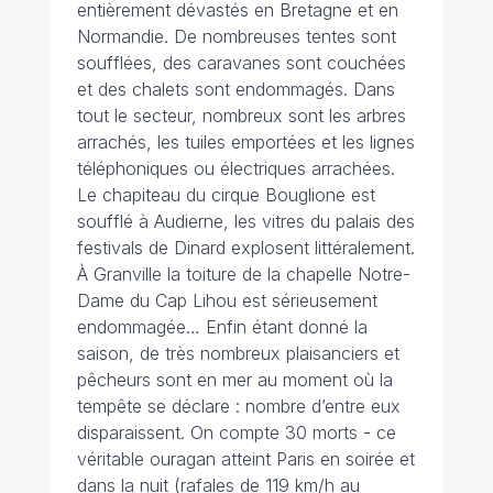
entièrement dévastés en Bretagne et en
Normandie. De nombreuses tentes sont
soufflées, des caravanes sont couchées
et des chalets sont endommagés. Dans
tout le secteur, nombreux sont les arbres
arrachés, les tuiles emportées et les lignes
téléphoniques ou électriques arrachées.
Le chapiteau du cirque Bouglione est
soufflé à Audierne, les vitres du palais des
festivals de Dinard explosent littéralement.
À Granville la toiture de la chapelle Notre-
Dame du Cap Lihou est sérieusement
endommagée… Enfin étant donné la
saison, de très nombreux plaisanciers et
pêcheurs sont en mer au moment où la
tempête se déclare : nombre d’entre eux
disparaissent. On compte 30 morts - ce
véritable ouragan atteint Paris en soirée et
dans la nuit (rafales de 119 km/h au