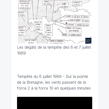
Les dégâts de la tempête des 6 et 7 juillet
1969
Tempête du 6 juillet 1969 - Sur la pointe
de la Bretagne, les vents passent de la
force 2 à la force 10 en quelques minutes
.