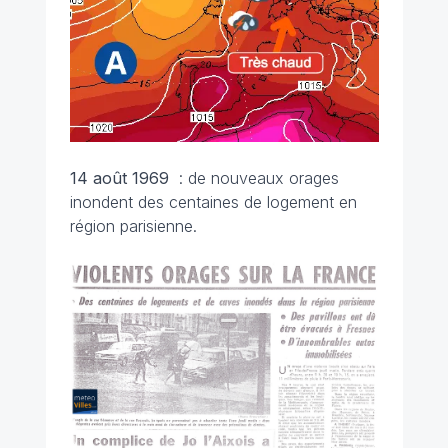
14 août
1969
: de nouveaux orages
inondent des centaines de logement en
région parisienne.