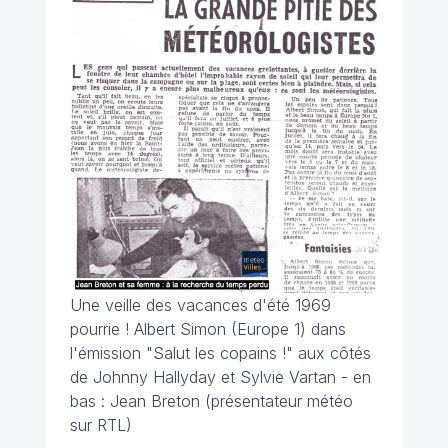
Une veille des vacances d'été 1969
pourrie ! Albert Simon (Europe 1) dans
l'émission "Salut les copains !" aux côtés
de Johnny Hallyday et Sylvie Vartan - en
bas : Jean Breton (présentateur météo
sur RTL)