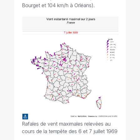
Bourget et 104 km/h à Orléans).
Rafales de vent maximales relevées au
cours de la tempête des 6 et 7 juillet 1969