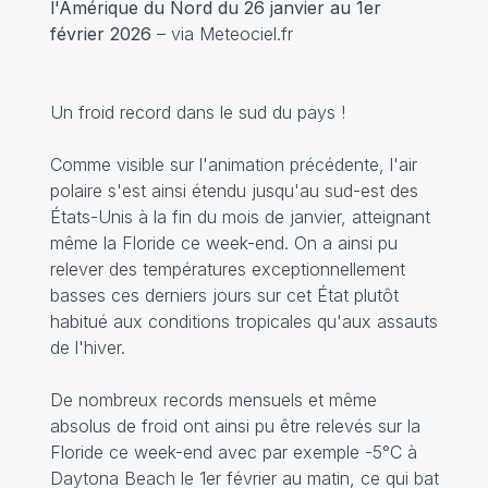
l'Amérique du Nord du 26 janvier au 1er
février 2026
– via Meteociel.fr
Un froid record dans le sud du pays !
Comme visible sur l'animation précédente, l'air
polaire s'est ainsi étendu jusqu'au sud-est des
États-Unis à la fin du mois de janvier, atteignant
même la Floride ce week-end. On a ainsi pu
relever des températures exceptionnellement
basses ces derniers jours sur cet État plutôt
habitué aux conditions tropicales qu'aux assauts
de l'hiver.
De nombreux records mensuels et même
absolus de froid ont ainsi pu être relevés sur la
Floride ce week-end avec par exemple -5°C à
Daytona Beach le 1er février au matin, ce qui bat