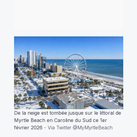
De la neige est tombée jusque sur le littoral de
Myrtle Beach en Caroline du Sud ce 1er
février 2026
- Via Twitter @MyMyrtleBeach