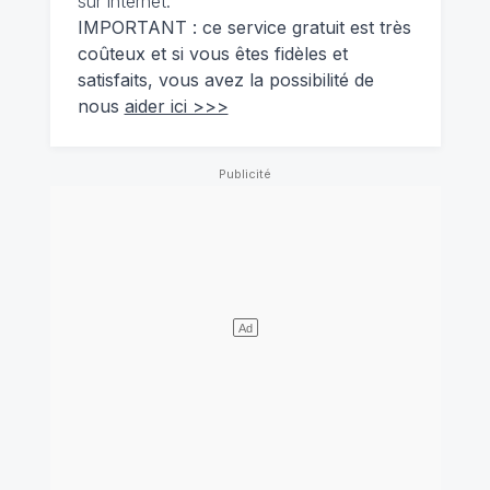
sur internet.
IMPORTANT : ce service gratuit est très
coûteux et si vous êtes fidèles et
satisfaits, vous avez la possibilité de
nous
aider ici >>>