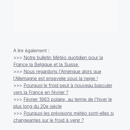
A lire également :
>>>
Notre bulletin Météo quotidien pour la
France la Belgique et la Suisse
>>>
Nous regardons l'Amérique alors que
l'Allemagne est ensevelie sous la neige !
>>>
Pourquoi le froid peut à nouveau basculer
vers la France en février ?
>>>
Février 1963 polaire, au terme de l'hiver le
plus long du 20e siècle
>>>
Pourquoi les prévisions météo sont-elles si
changeantes sur le froid à venir ?