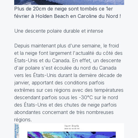
Plus de 20cm de neige sont tombés ce 1er
février à Holden Beach en Caroline du Nord !
Une descente polaire durable et intense
Depuis maintenant plus d'une semaine, le froid
et la neige font largement l'actualité du côté des
États-Unis et du Canada. En effet, un descente
d'air polaire s'est écoulée du nord du Canada
vers les États-Unis durant la dernière décade de
janvier, apportant des conditions parfois
extrêmes sur ces régions avec des températures
descendant parfois sous les -30°C sur le nord
des États-Unis et des chutes de neige parfois
abondantes concernant de très nombreuses
régions.