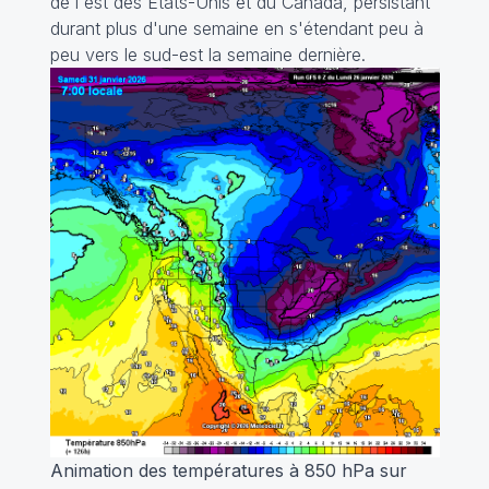
de l'est des États-Unis et du Canada, persistant
durant plus d'une semaine en s'étendant peu à
peu vers le sud-est la semaine dernière.
Animation des températures à 850 hPa sur