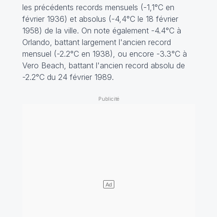
les précédents records mensuels (-1,1°C en
février 1936) et absolus (-4,4°C le 18 février
1958) de la ville. On note également -4.4°C à
Orlando, battant largement l'ancien record
mensuel (-2.2°C en 1938), ou encore -3.3°C à
Vero Beach, battant l'ancien record absolu de
-2.2°C du 24 février 1989.