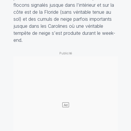
flocons signalés jusque dans l'intérieur et sur la
côte est de la Floride (sans véritable tenue au
sol) et des cumuls de neige parfois importants
jusque dans les Carolines où une véritable
tempête de neige s'est produite durant le week-
end.