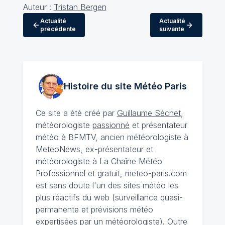
Auteur :
Tristan Bergen
Actualité
Actualité
précédente
suivante
Histoire du site Météo
Paris
Ce site a été créé par
Guillaume Séchet
,
météorologiste
passionné
et présentateur
météo à BFMTV, ancien météorologiste à
MeteoNews, ex-présentateur et
météorologiste à La Chaîne Météo
Professionnel et gratuit, meteo-paris.com
est sans doute l'un des sites météo les
plus réactifs du web (surveillance quasi-
permanente et prévisions météo
expertisées par un météorologiste). Outre