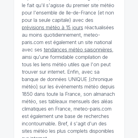
le fait qu'il s'agisse du premier site météo
pour l'ensemble de Ile-de-France (et non
pour la seule capitale) avec des
prévisions météo à 15 jours
réactualisées
au moins quotidiennement, meteo-
paris.com est également un site national
avec ses
tendances météo saisonnières
,
ainsi qu'une formidable compilation de
tous les liens météo utiles que l'on peut
trouver sur internet. Enfin, avec sa
banque de données UNIQUE
(
chronique
météo
)
sur les événements météo depuis
1850 dans toute la France, son almanach
météo, ses tableaux mensuels des aléas
climatiques en France, meteo-paris.com
est également une base de recherches
incontournable. Bref, il s'agit d'un des
sites météo les plus complets disponibles