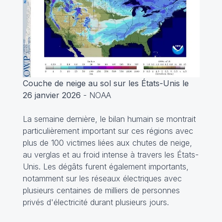
Couche de neige au sol sur les États-Unis le
26 janvier 2026
- NOAA
La semaine dernière, le bilan humain se montrait
particulièrement important sur ces régions avec
plus de 100 victimes liées aux chutes de neige,
au verglas et au froid intense à travers les États-
Unis. Les dégâts furent également importants,
notamment sur les réseaux électriques avec
plusieurs centaines de milliers de personnes
privés d'électricité durant plusieurs jours.