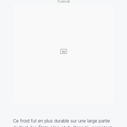
Ce froid fut en plus durable sur une large partie