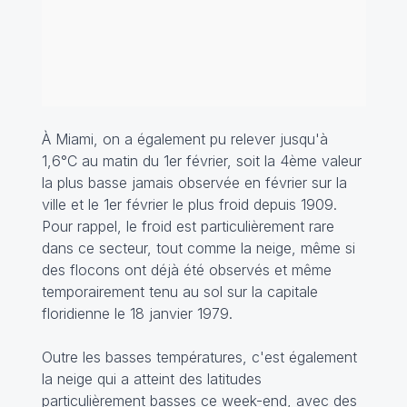
À Miami, on a également pu relever jusqu'à
1,6°C au matin du 1er février, soit la 4ème valeur
la plus basse jamais observée en février sur la
ville et le 1er février le plus froid depuis 1909.
Pour rappel, le froid est particulièrement rare
dans ce secteur, tout comme la neige, même si
des flocons ont déjà été observés et même
temporairement tenu au sol sur la capitale
floridienne le 18 janvier 1979.
Outre les basses températures, c'est également
la neige qui a atteint des latitudes
particulièrement basses ce week-end, avec des