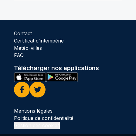
Contact
Certificat d’intempérie
Météo-villes
FAQ
Télécharger nos applications
Facebook
Twitter
Mentions légales
Politique de confidentialité
Gestion des cookies