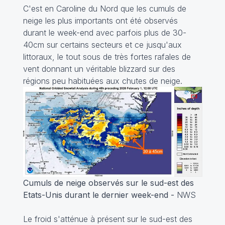
C'est en Caroline du Nord que les cumuls de
neige les plus importants ont été observés
durant le week-end avec parfois plus de 30-
40cm sur certains secteurs et ce jusqu'aux
littoraux, le tout sous de très fortes rafales de
vent donnant un véritable blizzard sur des
régions peu habituées aux chutes de neige.
Cumuls de neige observés sur le sud-est des
Etats-Unis durant le dernier week-end -
NWS
Le froid s'atténue à présent sur le sud-est des