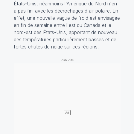
États-Unis, néanmoins l'Amérique du Nord n'en
a pas fini avec les décrochages d'air polaire. En
effet, une nouvelle vague de froid est envisagée
en fin de semaine entre l'est du Canada et le
nord-est des États-Unis, apportant de nouveau
des températures particulièrement basses et de
fortes chutes de neige sur ces régions.