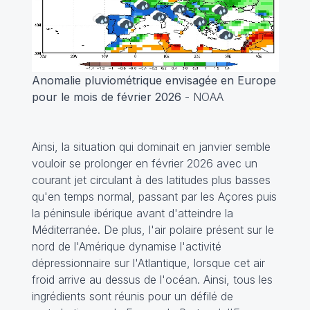
Anomalie pluviométrique envisagée en Europe
pour le mois de février 2026
- NOAA
Ainsi, la situation qui dominait en janvier semble
vouloir se prolonger en février 2026 avec un
courant jet circulant à des latitudes plus basses
qu'en temps normal, passant par les Açores puis
la péninsule ibérique avant d'atteindre la
Méditerranée. De plus, l'air polaire présent sur le
nord de l'Amérique dynamise l'activité
dépressionnaire sur l'Atlantique, lorsque cet air
froid arrive au dessus de l'océan. Ainsi, tous les
ingrédients sont réunis pour un défilé de