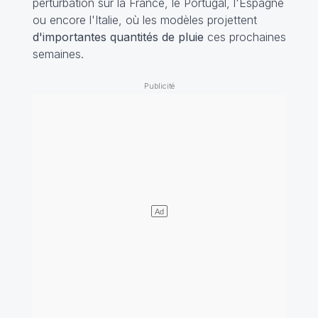
perturbation sur la France, le Portugal, l'Espagne
ou encore l'Italie, où les modèles projettent
d'importantes quantités de pluie
ces prochaines
semaines.