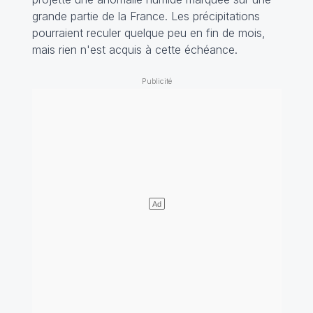
grande partie de la France. Les précipitations
pourraient reculer quelque peu en fin de mois,
mais rien n'est acquis à cette échéance.