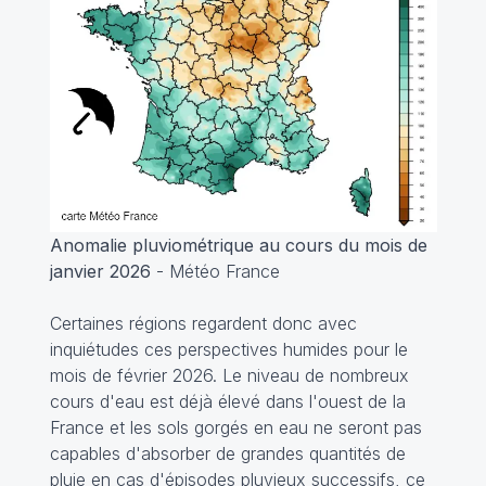
Anomalie pluviométrique au cours du mois de
janvier 2026
- Météo France
Certaines régions regardent donc avec
inquiétudes ces perspectives humides pour le
mois de février 2026. Le niveau de nombreux
cours d'eau est déjà élevé dans l'ouest de la
France et les sols gorgés en eau ne seront pas
capables d'absorber de grandes quantités de
pluie en cas d'épisodes pluvieux successifs, ce