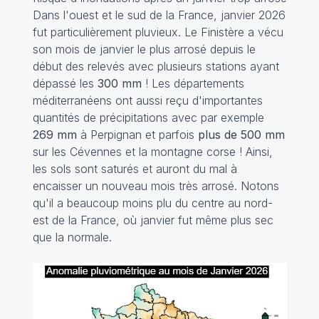
Dans l'ouest et le sud de la France, janvier 2026
fut particulièrement pluvieux. Le Finistère a vécu
son mois de janvier le plus arrosé depuis le
début des relevés avec plusieurs stations ayant
dépassé les
300 mm
! Les départements
méditerranéens ont aussi reçu d'importantes
quantités de précipitations avec par exemple
269 mm
à Perpignan et parfois
plus de 500 mm
sur les Cévennes et la montagne corse ! Ainsi,
les sols sont saturés et auront du mal à
encaisser un nouveau mois très arrosé. Notons
qu'il a beaucoup moins plu du centre au nord-
est de la France, où janvier fut même plus sec
que la normale.