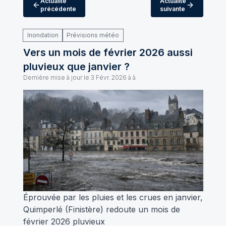
Actualité
Actualité
précédente
suivante
Inondation
Prévisions météo
Vers un mois de février 2026 aussi
pluvieux que janvier ?
Dernière mise à jour le
3 Févr. 2026 à à
Éprouvée par les pluies et les crues en janvier,
Quimperlé (Finistère) redoute un mois de
février 2026 pluvieux