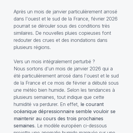
Après un mois de janvier particulièrement arrosé
dans l'ouest et le sud de la France, février 2026
pourrait se dérouler sous des conditions très
similaires. De nouvelles pluies copieuses font
redouter des crues et des inondations dans
plusieurs régions.
Vers un mois intégralement perturbé ?
Nous sortons d'un mois de janvier 2026 qui a
été particulièrement arrosé dans l'ouest et le sud
de la France et ce mois de février a débuté sous
une météo bien humide. Selon les tendances à
plusieurs semaines, tout indique que cette
humidité va perdurer. En effet,
le courant
océanique dépressionnaire semble vouloir se
maintenir au cours des trois prochaines
semaines
. Le modèle européen ci-dessous
projette une anomalie humide marquée sur une