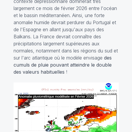
contexte dépressionnaire dominerait très
largement ce mois de février 2026 entre l'océan
et le bassin méditerranéen. Ainsi, une forte
anomalie humide devrait perdurer du Portugal et
de l'Espagne en allant jusqu'aux pays des
Balkans. La France devrait connaître des
précipitations largement supérieures aux
normales, notamment dans les régions du sud et
sur l'arc atlantique où le modèle envisage
des
cumuls de pluie pouvant atteindre le double
des valeurs habituelles
!