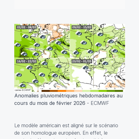
Anomalies pluviométriques hebdomadaires au
cours du mois de février 2026
- ECMWF
Le modèle américain est aligné sur le scénario
de son homologue européen. En effet, le