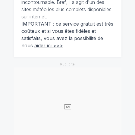
incontournable. Bref, il s'agit d'un des
sites météo les plus complets disponibles
sur internet.
IMPORTANT : ce service gratuit est très
coûteux et si vous êtes fidèles et
satisfaits, vous avez la possibilité de
nous
aider ici >>>