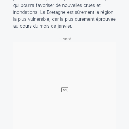
qui pourra favoriser de nouvelles crues et
inondations. La Bretagne est sûrement la région
la plus vulnérable, car la plus durement éprouvée
au cours du mois de janvier.