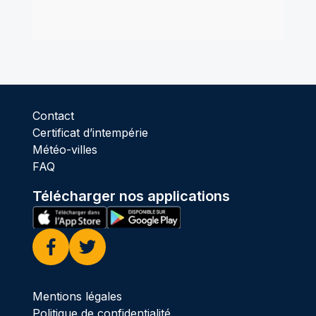
Contact
Certificat d’intempérie
Météo-villes
FAQ
Télécharger nos applications
Facebook
Twitter
Mentions légales
Politique de confidentialité