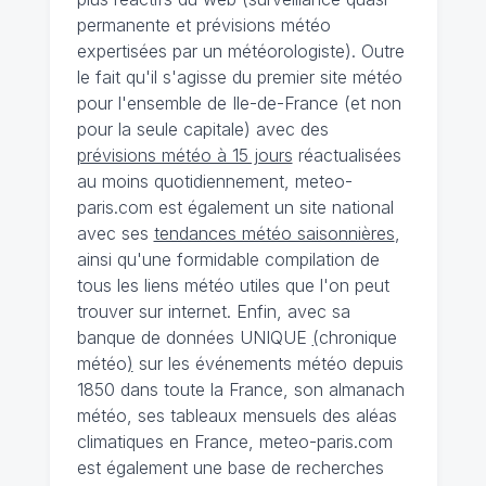
permanente et prévisions météo
expertisées par un météorologiste). Outre
le fait qu'il s'agisse du premier site météo
pour l'ensemble de Ile-de-France (et non
pour la seule capitale) avec des
prévisions météo à 15 jours
réactualisées
au moins quotidiennement, meteo-
paris.com est également un site national
avec ses
tendances météo saisonnières
,
ainsi qu'une formidable compilation de
tous les liens météo utiles que l'on peut
trouver sur internet. Enfin, avec sa
banque de données UNIQUE
(
chronique
météo
)
sur les événements météo depuis
1850 dans toute la France, son almanach
météo, ses tableaux mensuels des aléas
climatiques en France, meteo-paris.com
est également une base de recherches