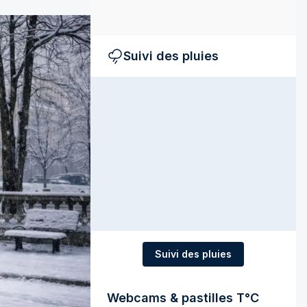
Suivi des pluies
Suivi des pluies
Webcams & pastilles T°C