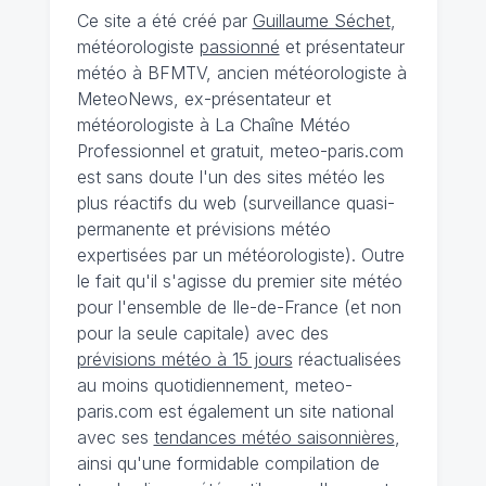
Ce site a été créé par
Guillaume Séchet
,
météorologiste
passionné
et présentateur
météo à BFMTV, ancien météorologiste à
MeteoNews, ex-présentateur et
météorologiste à La Chaîne Météo
Professionnel et gratuit, meteo-paris.com
est sans doute l'un des sites météo les
plus réactifs du web (surveillance quasi-
permanente et prévisions météo
expertisées par un météorologiste). Outre
le fait qu'il s'agisse du premier site météo
pour l'ensemble de Ile-de-France (et non
pour la seule capitale) avec des
prévisions météo à 15 jours
réactualisées
au moins quotidiennement, meteo-
paris.com est également un site national
avec ses
tendances météo saisonnières
,
ainsi qu'une formidable compilation de