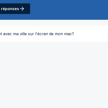
/ réponses
et avec ma ville sur l'écran de mon mac?