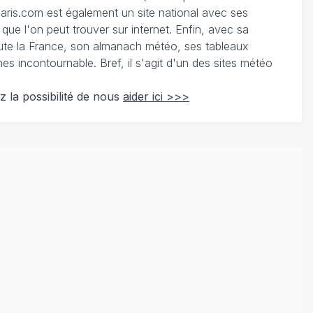
ris.com est également un site national avec ses
 que l'on peut trouver sur internet. Enfin, avec sa
te la France, son almanach météo, ses tableaux
 incontournable. Bref, il s'agit d'un des sites météo
z la possibilité de nous
aider ici >>>