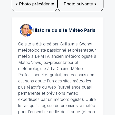
Photo précédente
Photo suivante
Histoire du site Météo
Paris
Ce site a été créé par
Guillaume Séchet
,
météorologiste
passionné
et présentateur
météo à BFMTV, ancien météorologiste à
MeteoNews, ex-présentateur et
météorologiste à La Chaîne Météo
Professionnel et gratuit, meteo-paris.com
est sans doute l'un des sites météo les
plus réactifs du web (surveillance quasi-
permanente et prévisions météo
expertisées par un météorologiste). Outre
le fait qu'il s'agisse du premier site météo
pour l'ensemble de Ile-de-France (et non