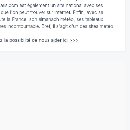
ris.com est également un site national avec ses
 que l'on peut trouver sur internet. Enfin, avec sa
te la France, son almanach météo, ses tableaux
 incontournable. Bref, il s'agit d'un des sites météo
z la possibilité de nous
aider ici >>>