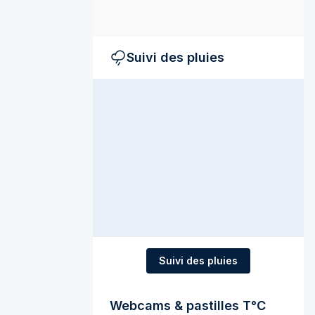
Suivi des pluies
Suivi des pluies
Webcams & pastilles T°C