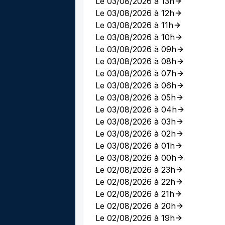
Le 03/08/2026 à 13h
Le 03/08/2026 à 12h
Le 03/08/2026 à 11h
Le 03/08/2026 à 10h
Le 03/08/2026 à 09h
Le 03/08/2026 à 08h
Le 03/08/2026 à 07h
Le 03/08/2026 à 06h
Le 03/08/2026 à 05h
Le 03/08/2026 à 04h
Le 03/08/2026 à 03h
Le 03/08/2026 à 02h
Le 03/08/2026 à 01h
Le 03/08/2026 à 00h
Le 02/08/2026 à 23h
Le 02/08/2026 à 22h
Le 02/08/2026 à 21h
Le 02/08/2026 à 20h
Le 02/08/2026 à 19h