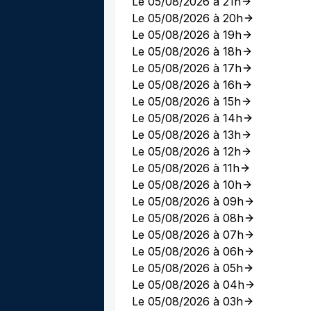
Le 05/08/2026 à 21h
Le 05/08/2026 à 20h
Le 05/08/2026 à 19h
Le 05/08/2026 à 18h
Le 05/08/2026 à 17h
Le 05/08/2026 à 16h
Le 05/08/2026 à 15h
Le 05/08/2026 à 14h
Le 05/08/2026 à 13h
Le 05/08/2026 à 12h
Le 05/08/2026 à 11h
Le 05/08/2026 à 10h
Le 05/08/2026 à 09h
Le 05/08/2026 à 08h
Le 05/08/2026 à 07h
Le 05/08/2026 à 06h
Le 05/08/2026 à 05h
Le 05/08/2026 à 04h
Le 05/08/2026 à 03h