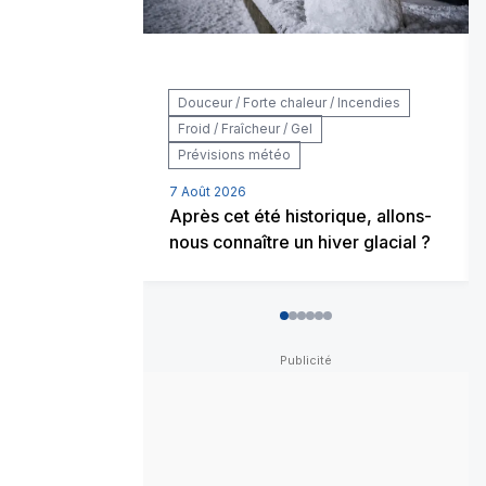
Douceur / Forte chaleur / Incendies
Froid / Fraîcheur / Gel
Prévisions météo
7 Août 2026
Après cet été historique, allons-
nous connaître un hiver glacial ?
0
1
2
3
4
5