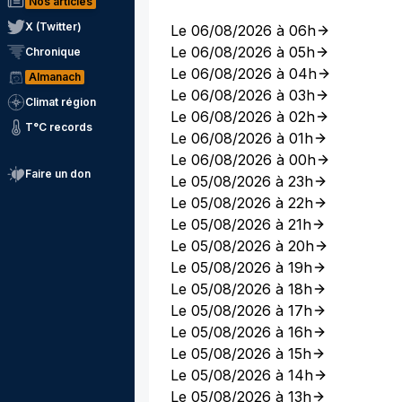
Nos articles
X (Twitter)
Le 06/08/2026 à 06h
Le 06/08/2026 à 05h
Chronique
Le 06/08/2026 à 04h
Almanach
Le 06/08/2026 à 03h
Climat région
Le 06/08/2026 à 02h
T°C records
Le 06/08/2026 à 01h
Le 06/08/2026 à 00h
Faire un don
Le 05/08/2026 à 23h
Le 05/08/2026 à 22h
Le 05/08/2026 à 21h
Le 05/08/2026 à 20h
Le 05/08/2026 à 19h
Le 05/08/2026 à 18h
Le 05/08/2026 à 17h
Le 05/08/2026 à 16h
Le 05/08/2026 à 15h
Le 05/08/2026 à 14h
Le 05/08/2026 à 13h