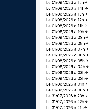
Le 01/08/2026 à 15h
Le 01/08/2026 à 14h
Le 01/08/2026 à 13h
Le 01/08/2026 à 12h
Le 01/08/2026 à 11h
Le 01/08/2026 à 10h
Le 01/08/2026 à 09h
Le 01/08/2026 à 08h
Le 01/08/2026 à 07h
Le 01/08/2026 à 06h
Le 01/08/2026 à 05h
Le 01/08/2026 à 04h
Le 01/08/2026 à 03h
Le 01/08/2026 à 02h
Le 01/08/2026 à 01h
Le 01/08/2026 à 00h
Le 31/07/2026 à 23h
Le 31/07/2026 à 22h
Le 31/07/2026 à 21h