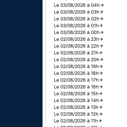
Le 03/08/2026 à 04h
Le 03/08/2026 à 03h
Le 03/08/2026 à 02h
Le 03/08/2026 à 01h
Le 03/08/2026 à 00h
Le 02/08/2026 à 23h
Le 02/08/2026 à 22h
Le 02/08/2026 à 21h
Le 02/08/2026 à 20h
Le 02/08/2026 à 19h
Le 02/08/2026 à 18h
Le 02/08/2026 à 17h
Le 02/08/2026 à 16h
Le 02/08/2026 à 15h
Le 02/08/2026 à 14h
Le 02/08/2026 à 13h
Le 02/08/2026 à 12h
Le 02/08/2026 à 11h