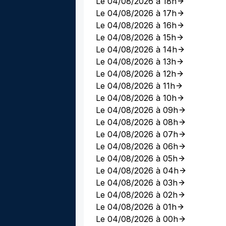
Le 04/08/2026 à 18h
Le 04/08/2026 à 17h
Le 04/08/2026 à 16h
Le 04/08/2026 à 15h
Le 04/08/2026 à 14h
Le 04/08/2026 à 13h
Le 04/08/2026 à 12h
Le 04/08/2026 à 11h
Le 04/08/2026 à 10h
Le 04/08/2026 à 09h
Le 04/08/2026 à 08h
Le 04/08/2026 à 07h
Le 04/08/2026 à 06h
Le 04/08/2026 à 05h
Le 04/08/2026 à 04h
Le 04/08/2026 à 03h
Le 04/08/2026 à 02h
Le 04/08/2026 à 01h
Le 04/08/2026 à 00h