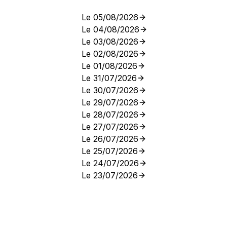
Le 05/08/2026
Le 04/08/2026
Le 03/08/2026
Le 02/08/2026
Le 01/08/2026
Le 31/07/2026
Le 30/07/2026
Le 29/07/2026
Le 28/07/2026
Le 27/07/2026
Le 26/07/2026
Le 25/07/2026
Le 24/07/2026
Le 23/07/2026