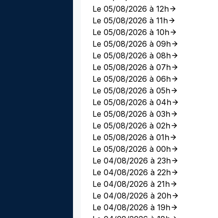
Le 05/08/2026 à 12h
Le 05/08/2026 à 11h
Le 05/08/2026 à 10h
Le 05/08/2026 à 09h
Le 05/08/2026 à 08h
Le 05/08/2026 à 07h
Le 05/08/2026 à 06h
Le 05/08/2026 à 05h
Le 05/08/2026 à 04h
Le 05/08/2026 à 03h
Le 05/08/2026 à 02h
Le 05/08/2026 à 01h
Le 05/08/2026 à 00h
Le 04/08/2026 à 23h
Le 04/08/2026 à 22h
Le 04/08/2026 à 21h
Le 04/08/2026 à 20h
Le 04/08/2026 à 19h