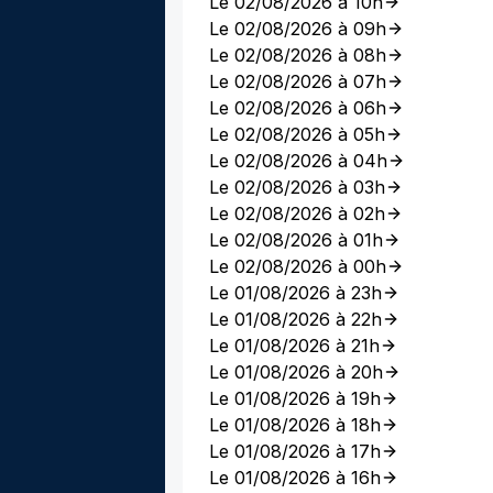
Le 02/08/2026 à 10h
Le 02/08/2026 à 09h
Le 02/08/2026 à 08h
Le 02/08/2026 à 07h
Le 02/08/2026 à 06h
Le 02/08/2026 à 05h
Le 02/08/2026 à 04h
Le 02/08/2026 à 03h
Le 02/08/2026 à 02h
Le 02/08/2026 à 01h
Le 02/08/2026 à 00h
Le 01/08/2026 à 23h
Le 01/08/2026 à 22h
Le 01/08/2026 à 21h
Le 01/08/2026 à 20h
Le 01/08/2026 à 19h
Le 01/08/2026 à 18h
Le 01/08/2026 à 17h
Le 01/08/2026 à 16h