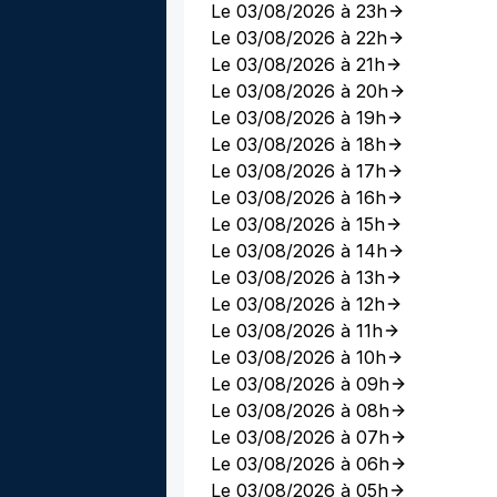
Le 03/08/2026 à 23h
Le 03/08/2026 à 22h
Le 03/08/2026 à 21h
Le 03/08/2026 à 20h
Le 03/08/2026 à 19h
Le 03/08/2026 à 18h
Le 03/08/2026 à 17h
Le 03/08/2026 à 16h
Le 03/08/2026 à 15h
Le 03/08/2026 à 14h
Le 03/08/2026 à 13h
Le 03/08/2026 à 12h
Le 03/08/2026 à 11h
Le 03/08/2026 à 10h
Le 03/08/2026 à 09h
Le 03/08/2026 à 08h
Le 03/08/2026 à 07h
Le 03/08/2026 à 06h
Le 03/08/2026 à 05h