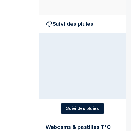
Suivi des pluies
Suivi des pluies
Webcams & pastilles T°C