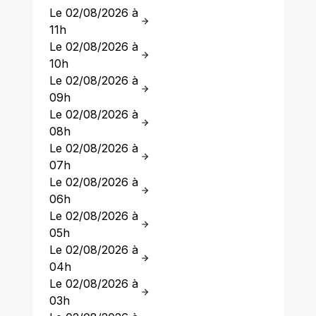
Le 02/08/2026 à
11h
Le 02/08/2026 à
10h
Le 02/08/2026 à
09h
Le 02/08/2026 à
08h
Le 02/08/2026 à
07h
Le 02/08/2026 à
06h
Le 02/08/2026 à
05h
Le 02/08/2026 à
04h
Le 02/08/2026 à
03h