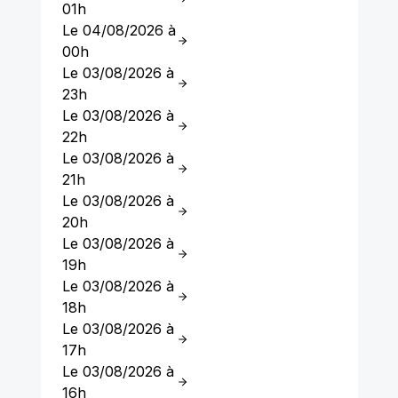
01h
Le 04/08/2026 à
00h
Le 03/08/2026 à
23h
Le 03/08/2026 à
22h
Le 03/08/2026 à
21h
Le 03/08/2026 à
20h
Le 03/08/2026 à
19h
Le 03/08/2026 à
18h
Le 03/08/2026 à
17h
Le 03/08/2026 à
16h