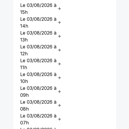
Le 03/08/2026 à
15h
Le 03/08/2026 à
14h
Le 03/08/2026 à
13h
Le 03/08/2026 à
12h
Le 03/08/2026 à
11h
Le 03/08/2026 à
10h
Le 03/08/2026 à
09h
Le 03/08/2026 à
08h
Le 03/08/2026 à
07h