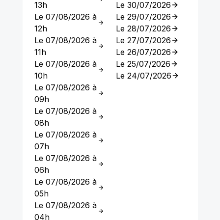
13h
Le 30/07/2026
Le 07/08/2026 à
Le 29/07/2026
12h
Le 28/07/2026
Le 07/08/2026 à
Le 27/07/2026
11h
Le 26/07/2026
Le 07/08/2026 à
Le 25/07/2026
10h
Le 24/07/2026
Le 07/08/2026 à
09h
Le 07/08/2026 à
08h
Le 07/08/2026 à
07h
Le 07/08/2026 à
06h
Le 07/08/2026 à
05h
Le 07/08/2026 à
04h