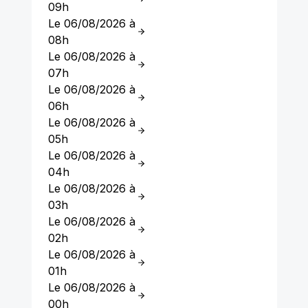
09h
Le 06/08/2026 à
08h
Le 06/08/2026 à
07h
Le 06/08/2026 à
06h
Le 06/08/2026 à
05h
Le 06/08/2026 à
04h
Le 06/08/2026 à
03h
Le 06/08/2026 à
02h
Le 06/08/2026 à
01h
Le 06/08/2026 à
00h