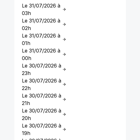
Le 31/07/2026 à
03h
Le 31/07/2026 à
02h
Le 31/07/2026 à
01h
Le 31/07/2026 à
00h
Le 30/07/2026 à
23h
Le 30/07/2026 à
22h
Le 30/07/2026 à
21h
Le 30/07/2026 à
20h
Le 30/07/2026 à
19h