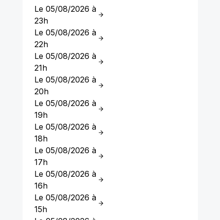
Le 05/08/2026 à
23h
Le 05/08/2026 à
22h
Le 05/08/2026 à
21h
Le 05/08/2026 à
20h
Le 05/08/2026 à
19h
Le 05/08/2026 à
18h
Le 05/08/2026 à
17h
Le 05/08/2026 à
16h
Le 05/08/2026 à
15h