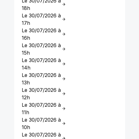
Le 30/07/2026 à
18h
Le 30/07/2026 à
17h
Le 30/07/2026 à
16h
Le 30/07/2026 à
15h
Le 30/07/2026 à
14h
Le 30/07/2026 à
13h
Le 30/07/2026 à
12h
Le 30/07/2026 à
11h
Le 30/07/2026 à
10h
Le 30/07/2026 à