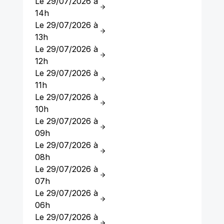
Le 29/07/2026 à
14h
Le 29/07/2026 à
13h
Le 29/07/2026 à
12h
Le 29/07/2026 à
11h
Le 29/07/2026 à
10h
Le 29/07/2026 à
09h
Le 29/07/2026 à
08h
Le 29/07/2026 à
07h
Le 29/07/2026 à
06h
Le 29/07/2026 à