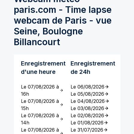
paris.com - Time lapse
webcam de Paris - vue
Seine, Boulogne
Billancourt
Enregistrement
Enregistrement
d'une heure
de 24h
Le 07/08/2026 à
Le 06/08/2026
16h
Le 05/08/2026
Le 07/08/2026 à
Le 04/08/2026
15h
Le 03/08/2026
Le 07/08/2026 à
Le 02/08/2026
14h
Le 01/08/2026
Le 07/08/2026 à
Le 31/07/2026