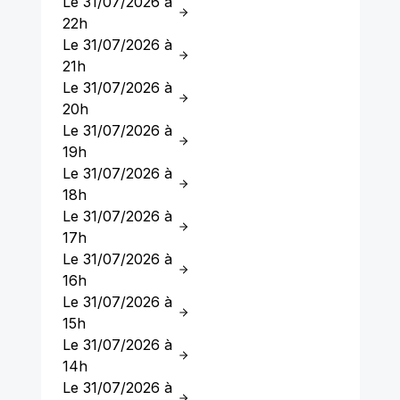
Le 31/07/2026 à
22h
Le 31/07/2026 à
21h
Le 31/07/2026 à
20h
Le 31/07/2026 à
19h
Le 31/07/2026 à
18h
Le 31/07/2026 à
17h
Le 31/07/2026 à
16h
Le 31/07/2026 à
15h
Le 31/07/2026 à
14h
Le 31/07/2026 à