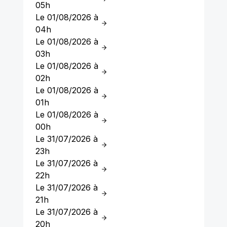
05h
Le 01/08/2026 à
04h
Le 01/08/2026 à
03h
Le 01/08/2026 à
02h
Le 01/08/2026 à
01h
Le 01/08/2026 à
00h
Le 31/07/2026 à
23h
Le 31/07/2026 à
22h
Le 31/07/2026 à
21h
Le 31/07/2026 à
20h