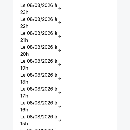
Le 08/08/2026 à
23h
Le 08/08/2026 à
22h
Le 08/08/2026 à
21h
Le 08/08/2026 à
20h
Le 08/08/2026 à
19h
Le 08/08/2026 à
18h
Le 08/08/2026 à
17h
Le 08/08/2026 à
16h
Le 08/08/2026 à
15h