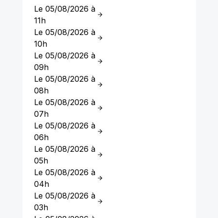
Le 05/08/2026 à
11h
Le 05/08/2026 à
10h
Le 05/08/2026 à
09h
Le 05/08/2026 à
08h
Le 05/08/2026 à
07h
Le 05/08/2026 à
06h
Le 05/08/2026 à
05h
Le 05/08/2026 à
04h
Le 05/08/2026 à
03h