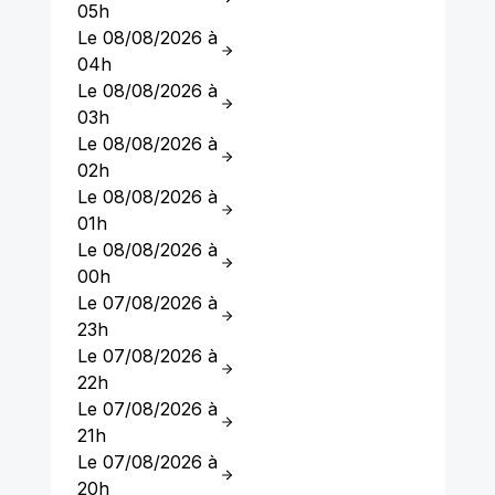
05h
Le 08/08/2026 à
04h
Le 08/08/2026 à
03h
Le 08/08/2026 à
02h
Le 08/08/2026 à
01h
Le 08/08/2026 à
00h
Le 07/08/2026 à
23h
Le 07/08/2026 à
22h
Le 07/08/2026 à
21h
Le 07/08/2026 à
20h