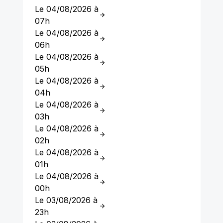
Le 04/08/2026 à
07h
Le 04/08/2026 à
06h
Le 04/08/2026 à
05h
Le 04/08/2026 à
04h
Le 04/08/2026 à
03h
Le 04/08/2026 à
02h
Le 04/08/2026 à
01h
Le 04/08/2026 à
00h
Le 03/08/2026 à
23h