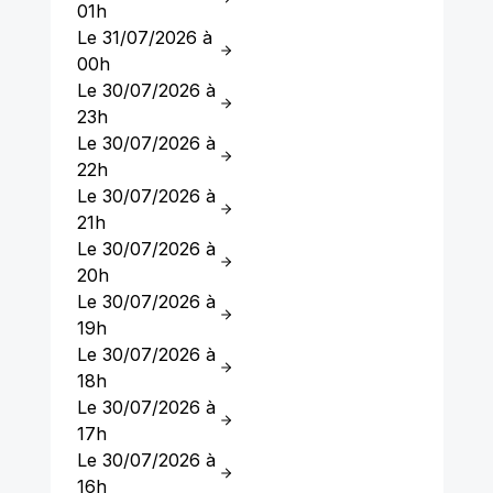
01h
Le 31/07/2026 à
00h
Le 30/07/2026 à
23h
Le 30/07/2026 à
22h
Le 30/07/2026 à
21h
Le 30/07/2026 à
20h
Le 30/07/2026 à
19h
Le 30/07/2026 à
18h
Le 30/07/2026 à
17h
Le 30/07/2026 à
16h