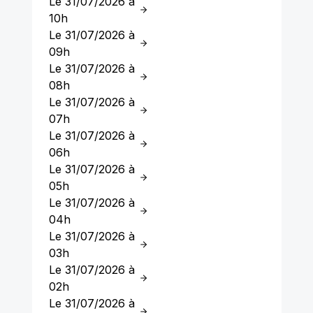
Le 31/07/2026 à
10h
Le 31/07/2026 à
09h
Le 31/07/2026 à
08h
Le 31/07/2026 à
07h
Le 31/07/2026 à
06h
Le 31/07/2026 à
05h
Le 31/07/2026 à
04h
Le 31/07/2026 à
03h
Le 31/07/2026 à
02h
Le 31/07/2026 à