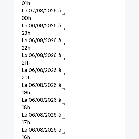
01h
Le 07/08/2026 à
00h
Le 06/08/2026 à
23h
Le 06/08/2026 à
22h
Le 06/08/2026 à
21h
Le 06/08/2026 à
20h
Le 06/08/2026 à
19h
Le 06/08/2026 à
18h
Le 06/08/2026 à
17h
Le 06/08/2026 à
16h