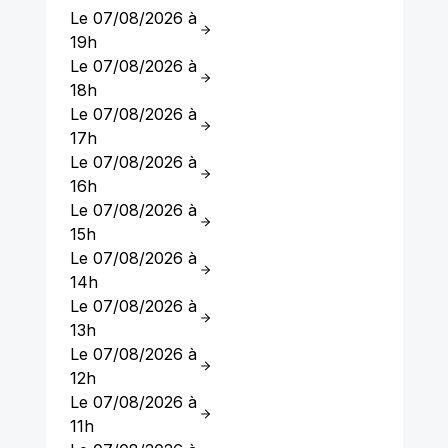
Le 07/08/2026 à
19h
Le 07/08/2026 à
18h
Le 07/08/2026 à
17h
Le 07/08/2026 à
16h
Le 07/08/2026 à
15h
Le 07/08/2026 à
14h
Le 07/08/2026 à
13h
Le 07/08/2026 à
12h
Le 07/08/2026 à
11h