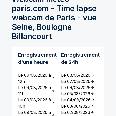
paris.com - Time lapse
webcam de Paris - vue
Seine, Boulogne
Billancourt
Enregistrement
Enregistrement
d'une heure
de 24h
Le 09/08/2026 à
Le 08/08/2026
12h
Le 07/08/2026
Le 09/08/2026 à
Le 06/08/2026
11h
Le 05/08/2026
Le 09/08/2026 à
Le 04/08/2026
10h
Le 03/08/2026
Le 09/08/2026 à
Le 02/08/2026