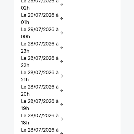
Le 29/07/2026 à
02h
Le 29/07/2026 à
01h
Le 29/07/2026 à
00h
Le 28/07/2026 à
23h
Le 28/07/2026 à
22h
Le 28/07/2026 à
21h
Le 28/07/2026 à
20h
Le 28/07/2026 à
19h
Le 28/07/2026 à
18h
Le 28/07/2026 à