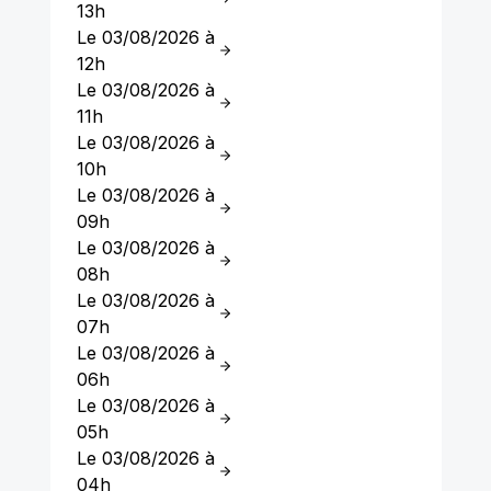
13h
Le 03/08/2026 à
12h
Le 03/08/2026 à
11h
Le 03/08/2026 à
10h
Le 03/08/2026 à
09h
Le 03/08/2026 à
08h
Le 03/08/2026 à
07h
Le 03/08/2026 à
06h
Le 03/08/2026 à
05h
Le 03/08/2026 à
04h