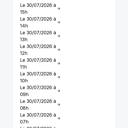
Le 30/07/2026 à
15h
Le 30/07/2026 à
14h
Le 30/07/2026 à
13h
Le 30/07/2026 à
12h
Le 30/07/2026 à
11h
Le 30/07/2026 à
10h
Le 30/07/2026 à
09h
Le 30/07/2026 à
08h
Le 30/07/2026 à
07h