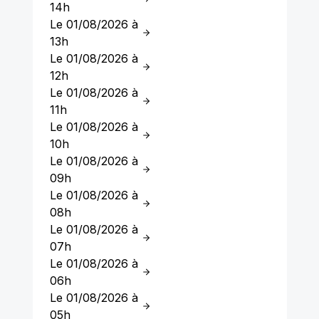
14h
Le 01/08/2026 à
13h
Le 01/08/2026 à
12h
Le 01/08/2026 à
11h
Le 01/08/2026 à
10h
Le 01/08/2026 à
09h
Le 01/08/2026 à
08h
Le 01/08/2026 à
07h
Le 01/08/2026 à
06h
Le 01/08/2026 à
05h