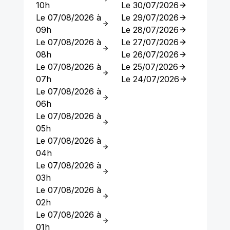
10h
Le 30/07/2026
Le 07/08/2026 à
Le 29/07/2026
09h
Le 28/07/2026
Le 07/08/2026 à
Le 27/07/2026
08h
Le 26/07/2026
Le 07/08/2026 à
Le 25/07/2026
07h
Le 24/07/2026
Le 07/08/2026 à
06h
Le 07/08/2026 à
05h
Le 07/08/2026 à
04h
Le 07/08/2026 à
03h
Le 07/08/2026 à
02h
Le 07/08/2026 à
01h