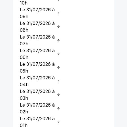
10h
Le 31/07/2026 à
09h
Le 31/07/2026 à
08h
Le 31/07/2026 à
07h
Le 31/07/2026 à
06h
Le 31/07/2026 à
05h
Le 31/07/2026 à
04h
Le 31/07/2026 à
03h
Le 31/07/2026 à
02h
Le 31/07/2026 à
01h