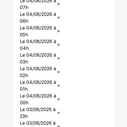
Le 04/08/2026 à
07h
Le 04/08/2026 à
06h
Le 04/08/2026 à
05h
Le 04/08/2026 à
04h
Le 04/08/2026 à
03h
Le 04/08/2026 à
02h
Le 04/08/2026 à
01h
Le 04/08/2026 à
00h
Le 03/08/2026 à
23h
Le 03/08/2026 à