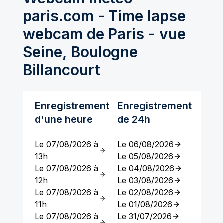
paris.com - Time lapse
webcam de Paris - vue
Seine, Boulogne
Billancourt
Enregistrement
Enregistrement
d'une heure
de 24h
Le 07/08/2026 à
Le 06/08/2026
13h
Le 05/08/2026
Le 07/08/2026 à
Le 04/08/2026
12h
Le 03/08/2026
Le 07/08/2026 à
Le 02/08/2026
11h
Le 01/08/2026
Le 07/08/2026 à
Le 31/07/2026