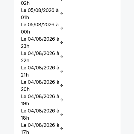
02h
Le 05/08/2026 à
01h
Le 05/08/2026 à
00h
Le 04/08/2026 à
23h
Le 04/08/2026 à
22h
Le 04/08/2026 à
21h
Le 04/08/2026 à
20h
Le 04/08/2026 à
19h
Le 04/08/2026 à
18h
Le 04/08/2026 à
17h