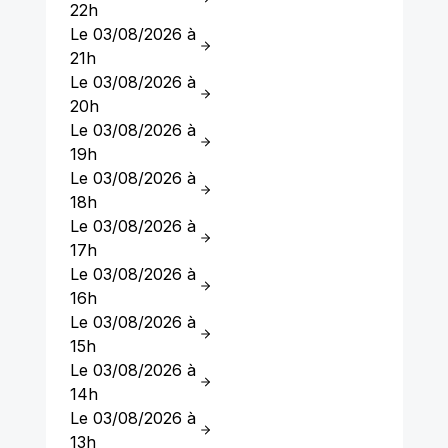
22h
Le 03/08/2026 à
21h
Le 03/08/2026 à
20h
Le 03/08/2026 à
19h
Le 03/08/2026 à
18h
Le 03/08/2026 à
17h
Le 03/08/2026 à
16h
Le 03/08/2026 à
15h
Le 03/08/2026 à
14h
Le 03/08/2026 à
13h