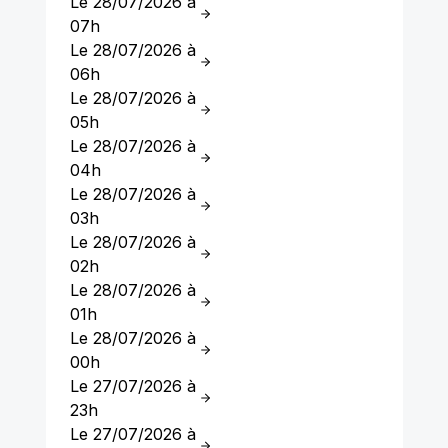
Le 28/07/2026 à
07h
Le 28/07/2026 à
06h
Le 28/07/2026 à
05h
Le 28/07/2026 à
04h
Le 28/07/2026 à
03h
Le 28/07/2026 à
02h
Le 28/07/2026 à
01h
Le 28/07/2026 à
00h
Le 27/07/2026 à
23h
Le 27/07/2026 à