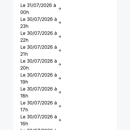
Le 31/07/2026 à
00h
Le 30/07/2026 à
23h
Le 30/07/2026 à
22h
Le 30/07/2026 à
21h
Le 30/07/2026 à
20h
Le 30/07/2026 à
19h
Le 30/07/2026 à
18h
Le 30/07/2026 à
17h
Le 30/07/2026 à
16h