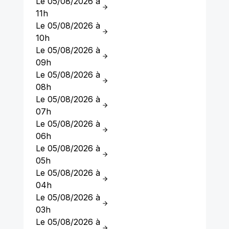
Le 05/08/2026 à
11h
Le 05/08/2026 à
10h
Le 05/08/2026 à
09h
Le 05/08/2026 à
08h
Le 05/08/2026 à
07h
Le 05/08/2026 à
06h
Le 05/08/2026 à
05h
Le 05/08/2026 à
04h
Le 05/08/2026 à
03h
Le 05/08/2026 à