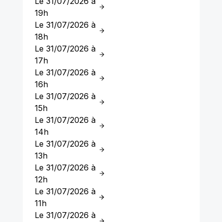
Le 31/07/2026 à
19h
Le 31/07/2026 à
18h
Le 31/07/2026 à
17h
Le 31/07/2026 à
16h
Le 31/07/2026 à
15h
Le 31/07/2026 à
14h
Le 31/07/2026 à
13h
Le 31/07/2026 à
12h
Le 31/07/2026 à
11h
Le 31/07/2026 à