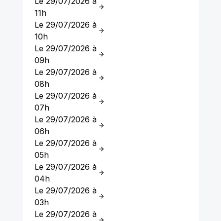
Le 29/07/2026 à
11h
Le 29/07/2026 à
10h
Le 29/07/2026 à
09h
Le 29/07/2026 à
08h
Le 29/07/2026 à
07h
Le 29/07/2026 à
06h
Le 29/07/2026 à
05h
Le 29/07/2026 à
04h
Le 29/07/2026 à
03h
Le 29/07/2026 à