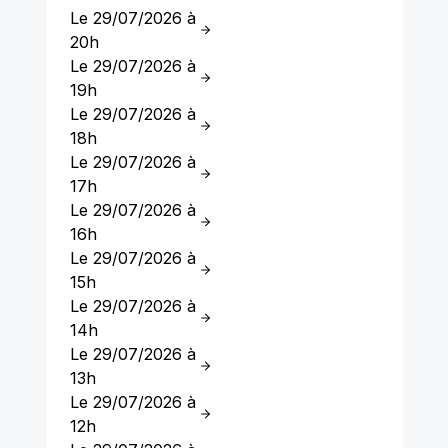
Le 29/07/2026 à
20h
Le 29/07/2026 à
19h
Le 29/07/2026 à
18h
Le 29/07/2026 à
17h
Le 29/07/2026 à
16h
Le 29/07/2026 à
15h
Le 29/07/2026 à
14h
Le 29/07/2026 à
13h
Le 29/07/2026 à
12h