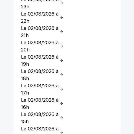
23h
Le 02/08/2026 à
22h
Le 02/08/2026 à
21h
Le 02/08/2026 à
20h
Le 02/08/2026 à
19h
Le 02/08/2026 à
18h
Le 02/08/2026 à
17h
Le 02/08/2026 à
16h
Le 02/08/2026 à
15h
Le 02/08/2026 à