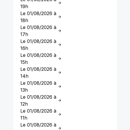
19h
Le 01/08/2026 à
18h
Le 01/08/2026 à
17h
Le 01/08/2026 à
16h
Le 01/08/2026 à
15h
Le 01/08/2026 à
14h
Le 01/08/2026 à
13h
Le 01/08/2026 à
12h
Le 01/08/2026 à
11h
Le 01/08/2026 à