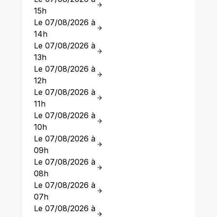
15h
Le 07/08/2026 à
14h
Le 07/08/2026 à
13h
Le 07/08/2026 à
12h
Le 07/08/2026 à
11h
Le 07/08/2026 à
10h
Le 07/08/2026 à
09h
Le 07/08/2026 à
08h
Le 07/08/2026 à
07h
Le 07/08/2026 à