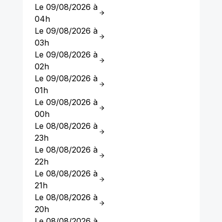
Le 09/08/2026 à
04h
Le 09/08/2026 à
03h
Le 09/08/2026 à
02h
Le 09/08/2026 à
01h
Le 09/08/2026 à
00h
Le 08/08/2026 à
23h
Le 08/08/2026 à
22h
Le 08/08/2026 à
21h
Le 08/08/2026 à
20h
Le 08/08/2026 à