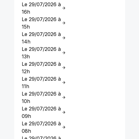
Le 29/07/2026 à
16h
Le 29/07/2026 à
15h
Le 29/07/2026 à
14h
Le 29/07/2026 à
13h
Le 29/07/2026 à
12h
Le 29/07/2026 à
11h
Le 29/07/2026 à
10h
Le 29/07/2026 à
09h
Le 29/07/2026 à
08h
Le 29/07/2026 à