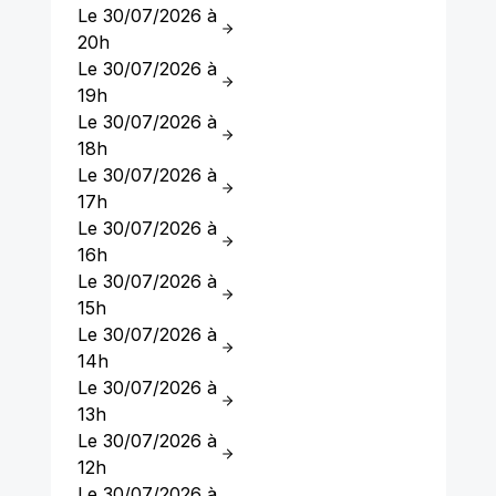
Le 30/07/2026 à
20h
Le 30/07/2026 à
19h
Le 30/07/2026 à
18h
Le 30/07/2026 à
17h
Le 30/07/2026 à
16h
Le 30/07/2026 à
15h
Le 30/07/2026 à
14h
Le 30/07/2026 à
13h
Le 30/07/2026 à
12h
Le 30/07/2026 à