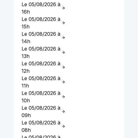
Le 05/08/2026 à
16h
Le 05/08/2026 à
15h
Le 05/08/2026 à
14h
Le 05/08/2026 à
13h
Le 05/08/2026 à
12h
Le 05/08/2026 à
11h
Le 05/08/2026 à
10h
Le 05/08/2026 à
09h
Le 05/08/2026 à
08h
Le 05/08/2026 à