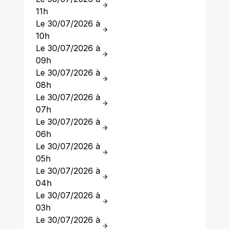
11h
Le 30/07/2026 à
10h
Le 30/07/2026 à
09h
Le 30/07/2026 à
08h
Le 30/07/2026 à
07h
Le 30/07/2026 à
06h
Le 30/07/2026 à
05h
Le 30/07/2026 à
04h
Le 30/07/2026 à
03h
Le 30/07/2026 à