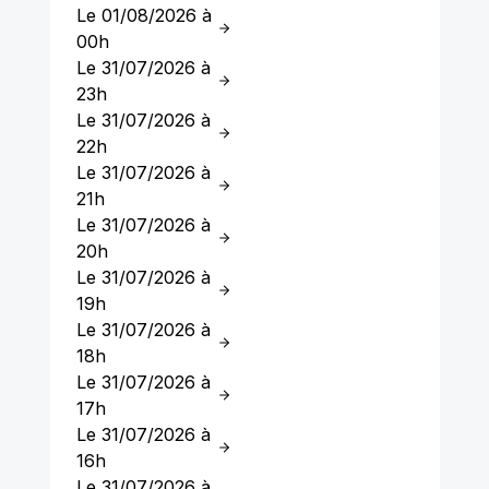
Le 01/08/2026 à
00h
Le 31/07/2026 à
23h
Le 31/07/2026 à
22h
Le 31/07/2026 à
21h
Le 31/07/2026 à
20h
Le 31/07/2026 à
19h
Le 31/07/2026 à
18h
Le 31/07/2026 à
17h
Le 31/07/2026 à
16h
Le 31/07/2026 à