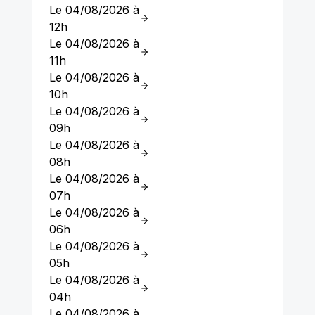
Le 04/08/2026 à
12h
Le 04/08/2026 à
11h
Le 04/08/2026 à
10h
Le 04/08/2026 à
09h
Le 04/08/2026 à
08h
Le 04/08/2026 à
07h
Le 04/08/2026 à
06h
Le 04/08/2026 à
05h
Le 04/08/2026 à
04h
Le 04/08/2026 à