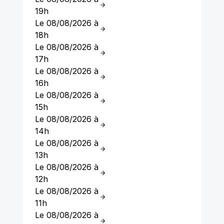
19h
Le 08/08/2026 à
18h
Le 08/08/2026 à
17h
Le 08/08/2026 à
16h
Le 08/08/2026 à
15h
Le 08/08/2026 à
14h
Le 08/08/2026 à
13h
Le 08/08/2026 à
12h
Le 08/08/2026 à
11h
Le 08/08/2026 à