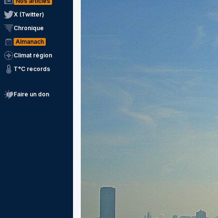
Nos articles
X (Twitter)
Chronique
Almanach
Climat région
T°C records
Faire un don