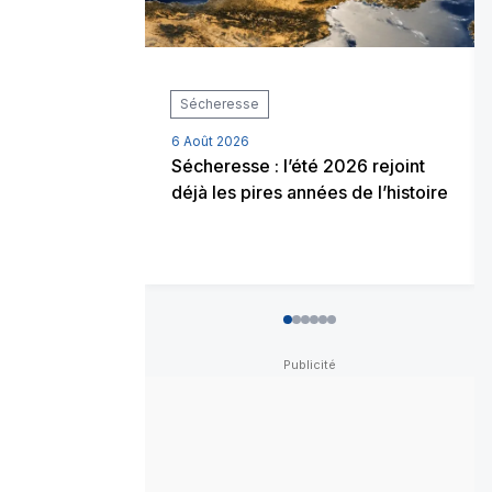
Sécheresse
6 Août 2026
Sécheresse : l’été 2026 rejoint
déjà les pires années de l’histoire
0
1
2
3
4
5