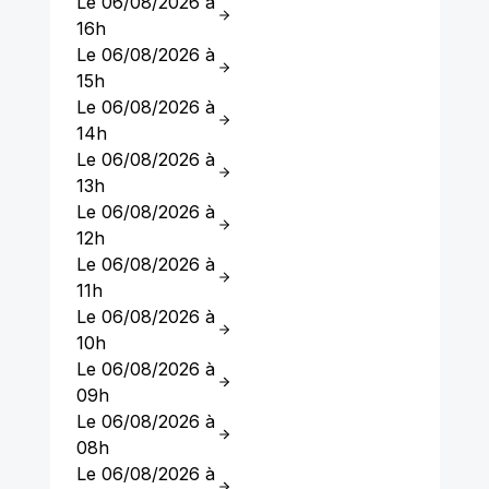
Le 06/08/2026 à
16h
Le 06/08/2026 à
15h
Le 06/08/2026 à
14h
Le 06/08/2026 à
13h
Le 06/08/2026 à
12h
Le 06/08/2026 à
11h
Le 06/08/2026 à
10h
Le 06/08/2026 à
09h
Le 06/08/2026 à
08h
Le 06/08/2026 à