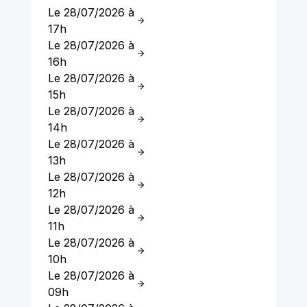
Le 28/07/2026 à
17h
Le 28/07/2026 à
16h
Le 28/07/2026 à
15h
Le 28/07/2026 à
14h
Le 28/07/2026 à
13h
Le 28/07/2026 à
12h
Le 28/07/2026 à
11h
Le 28/07/2026 à
10h
Le 28/07/2026 à
09h