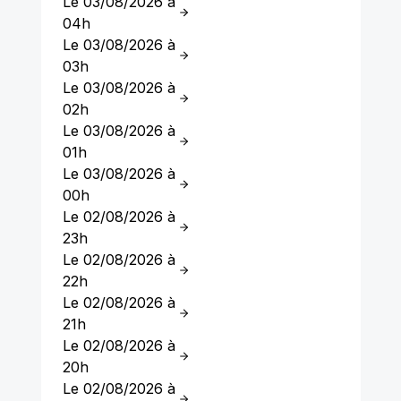
Le 03/08/2026 à
04h
Le 03/08/2026 à
03h
Le 03/08/2026 à
02h
Le 03/08/2026 à
01h
Le 03/08/2026 à
00h
Le 02/08/2026 à
23h
Le 02/08/2026 à
22h
Le 02/08/2026 à
21h
Le 02/08/2026 à
20h
Le 02/08/2026 à