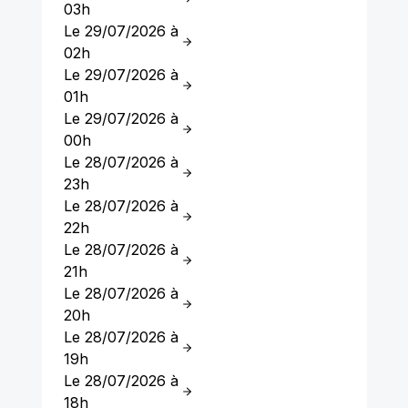
03h
Le 29/07/2026 à
02h
Le 29/07/2026 à
01h
Le 29/07/2026 à
00h
Le 28/07/2026 à
23h
Le 28/07/2026 à
22h
Le 28/07/2026 à
21h
Le 28/07/2026 à
20h
Le 28/07/2026 à
19h
Le 28/07/2026 à
18h