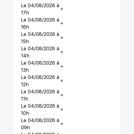
Le 04/08/2026 à
17h
Le 04/08/2026 à
16h
Le 04/08/2026 à
15h
Le 04/08/2026 à
14h
Le 04/08/2026 à
13h
Le 04/08/2026 à
12h
Le 04/08/2026 à
11h
Le 04/08/2026 à
10h
Le 04/08/2026 à
09h