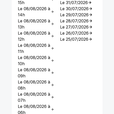
15h
Le 31/07/2026
Le 08/08/2026 à
Le 30/07/2026
14h
Le 29/07/2026
Le 08/08/2026 à
Le 28/07/2026
13h
Le 27/07/2026
Le 08/08/2026 à
Le 26/07/2026
12h
Le 25/07/2026
Le 08/08/2026 à
11h
Le 08/08/2026 à
10h
Le 08/08/2026 à
09h
Le 08/08/2026 à
08h
Le 08/08/2026 à
07h
Le 08/08/2026 à
06h