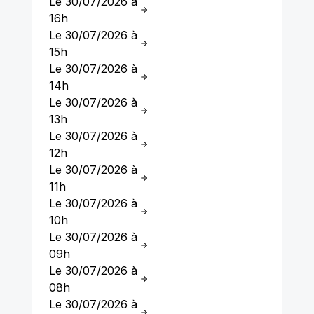
Le 30/07/2026 à
16h
Le 30/07/2026 à
15h
Le 30/07/2026 à
14h
Le 30/07/2026 à
13h
Le 30/07/2026 à
12h
Le 30/07/2026 à
11h
Le 30/07/2026 à
10h
Le 30/07/2026 à
09h
Le 30/07/2026 à
08h
Le 30/07/2026 à