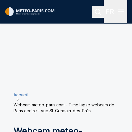
FR
Rechercher
Menu
Menu des
Accueil
Webcam meteo-paris.com - Time lapse webcam de
Paris centre - vue St-Germain-des-Prés
Webcam meteo-