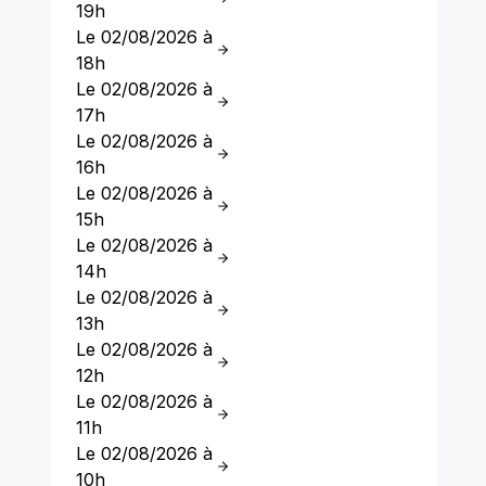
19h
Le 02/08/2026 à
18h
Le 02/08/2026 à
17h
Le 02/08/2026 à
16h
Le 02/08/2026 à
15h
Le 02/08/2026 à
14h
Le 02/08/2026 à
13h
Le 02/08/2026 à
12h
Le 02/08/2026 à
11h
Le 02/08/2026 à
10h