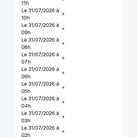
11h
Le 31/07/2026 à
10h
Le 31/07/2026 à
09h
Le 31/07/2026 à
08h
Le 31/07/2026 à
07h
Le 31/07/2026 à
06h
Le 31/07/2026 à
05h
Le 31/07/2026 à
04h
Le 31/07/2026 à
03h
Le 31/07/2026 à
02h