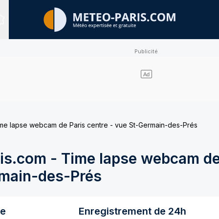
Sites expertisés
e lapse webcam de Paris centre - vue St-Germain-des-Prés
s.com - Time lapse webcam de
rmain-des-Prés
re
Enregistrement de 24h