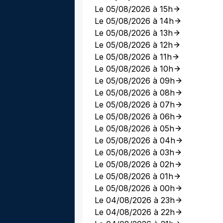
Le 05/08/2026 à 15h
Le 05/08/2026 à 14h
Le 05/08/2026 à 13h
Le 05/08/2026 à 12h
Le 05/08/2026 à 11h
Le 05/08/2026 à 10h
Le 05/08/2026 à 09h
Le 05/08/2026 à 08h
Le 05/08/2026 à 07h
Le 05/08/2026 à 06h
Le 05/08/2026 à 05h
Le 05/08/2026 à 04h
Le 05/08/2026 à 03h
Le 05/08/2026 à 02h
Le 05/08/2026 à 01h
Le 05/08/2026 à 00h
Le 04/08/2026 à 23h
Le 04/08/2026 à 22h