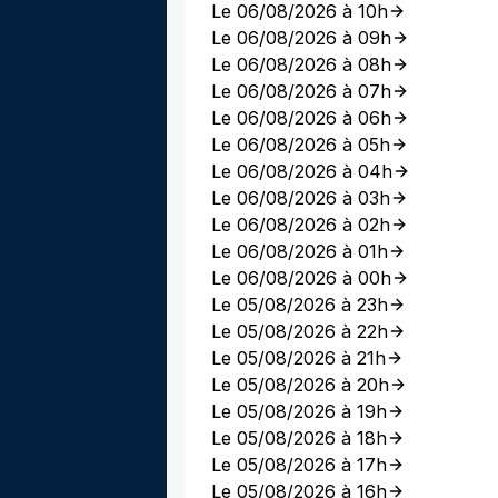
Le 06/08/2026 à 10h
Le 06/08/2026 à 09h
Le 06/08/2026 à 08h
Le 06/08/2026 à 07h
Le 06/08/2026 à 06h
Le 06/08/2026 à 05h
Le 06/08/2026 à 04h
Le 06/08/2026 à 03h
Le 06/08/2026 à 02h
Le 06/08/2026 à 01h
Le 06/08/2026 à 00h
Le 05/08/2026 à 23h
Le 05/08/2026 à 22h
Le 05/08/2026 à 21h
Le 05/08/2026 à 20h
Le 05/08/2026 à 19h
Le 05/08/2026 à 18h
Le 05/08/2026 à 17h
Le 05/08/2026 à 16h