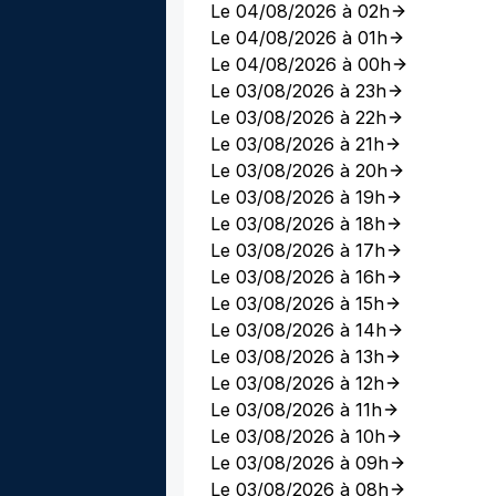
Le 04/08/2026 à 02h
Le 04/08/2026 à 01h
Le 04/08/2026 à 00h
Le 03/08/2026 à 23h
Le 03/08/2026 à 22h
Le 03/08/2026 à 21h
Le 03/08/2026 à 20h
Le 03/08/2026 à 19h
Le 03/08/2026 à 18h
Le 03/08/2026 à 17h
Le 03/08/2026 à 16h
Le 03/08/2026 à 15h
Le 03/08/2026 à 14h
Le 03/08/2026 à 13h
Le 03/08/2026 à 12h
Le 03/08/2026 à 11h
Le 03/08/2026 à 10h
Le 03/08/2026 à 09h
Le 03/08/2026 à 08h