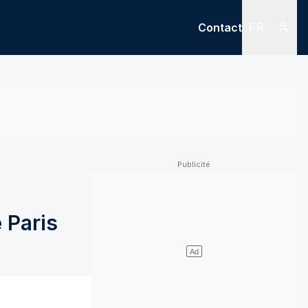
FR
Contact
Menu
Menu des
 Paris