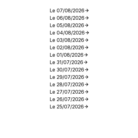
Le 07/08/2026
Le 06/08/2026
Le 05/08/2026
Le 04/08/2026
Le 03/08/2026
Le 02/08/2026
Le 01/08/2026
Le 31/07/2026
Le 30/07/2026
Le 29/07/2026
Le 28/07/2026
Le 27/07/2026
Le 26/07/2026
Le 25/07/2026