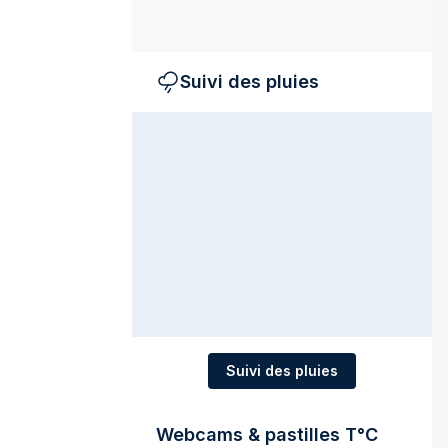
Suivi des pluies
Suivi des pluies
Webcams & pastilles T°C