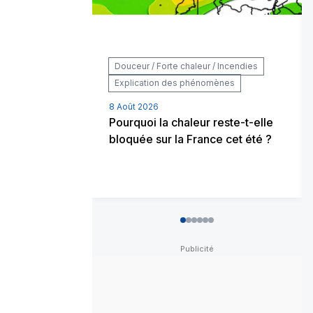
Douceur / Forte chaleur / Incendies
Explication des phénomènes
8 Août 2026
Pourquoi la chaleur reste-t-elle
bloquée sur la France cet été ?
0
1
2
3
4
5