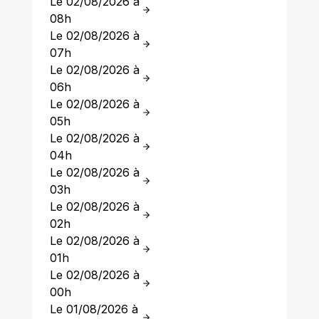
Le 02/08/2026 à
08h
Le 02/08/2026 à
07h
Le 02/08/2026 à
06h
Le 02/08/2026 à
05h
Le 02/08/2026 à
04h
Le 02/08/2026 à
03h
Le 02/08/2026 à
02h
Le 02/08/2026 à
01h
Le 02/08/2026 à
00h
Le 01/08/2026 à