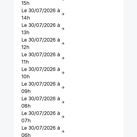
15h
Le 30/07/2026 à
14h
Le 30/07/2026 à
13h
Le 30/07/2026 à
12h
Le 30/07/2026 à
11h
Le 30/07/2026 à
10h
Le 30/07/2026 à
09h
Le 30/07/2026 à
08h
Le 30/07/2026 à
07h
Le 30/07/2026 à
06h