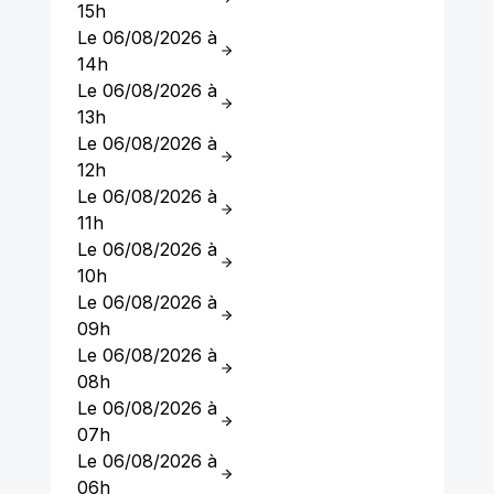
15h
Le 06/08/2026 à
14h
Le 06/08/2026 à
13h
Le 06/08/2026 à
12h
Le 06/08/2026 à
11h
Le 06/08/2026 à
10h
Le 06/08/2026 à
09h
Le 06/08/2026 à
08h
Le 06/08/2026 à
07h
Le 06/08/2026 à
06h