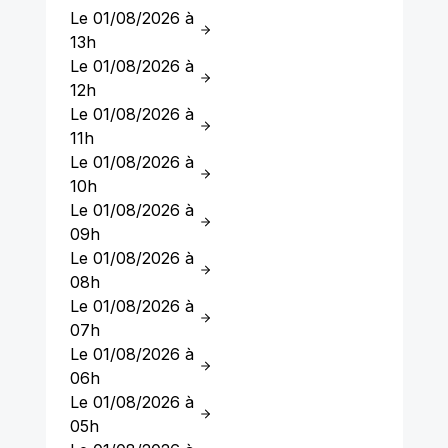
Le 01/08/2026 à
13h
Le 01/08/2026 à
12h
Le 01/08/2026 à
11h
Le 01/08/2026 à
10h
Le 01/08/2026 à
09h
Le 01/08/2026 à
08h
Le 01/08/2026 à
07h
Le 01/08/2026 à
06h
Le 01/08/2026 à
05h