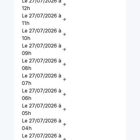
Le 27/07/2026 à
12h
Le 27/07/2026 à
11h
Le 27/07/2026 à
10h
Le 27/07/2026 à
09h
Le 27/07/2026 à
08h
Le 27/07/2026 à
07h
Le 27/07/2026 à
06h
Le 27/07/2026 à
05h
Le 27/07/2026 à
04h
Le 27/07/2026 à