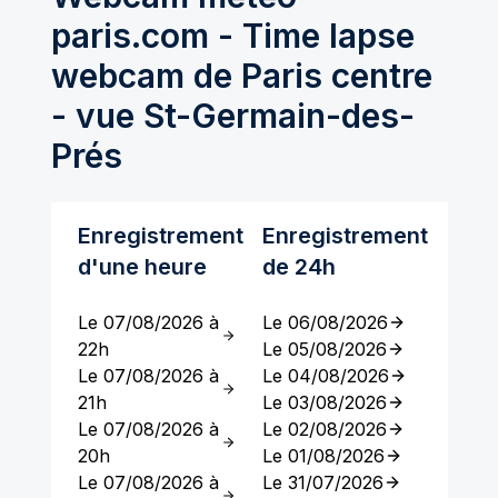
paris.com - Time lapse
webcam de Paris centre
- vue St-Germain-des-
Prés
Enregistrement
Enregistrement
d'une heure
de 24h
Le 07/08/2026 à
Le 06/08/2026
22h
Le 05/08/2026
Le 07/08/2026 à
Le 04/08/2026
21h
Le 03/08/2026
Le 07/08/2026 à
Le 02/08/2026
20h
Le 01/08/2026
Le 07/08/2026 à
Le 31/07/2026