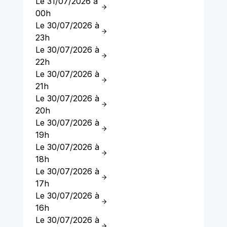
Le 31/07/2026 à
00h
Le 30/07/2026 à
23h
Le 30/07/2026 à
22h
Le 30/07/2026 à
21h
Le 30/07/2026 à
20h
Le 30/07/2026 à
19h
Le 30/07/2026 à
18h
Le 30/07/2026 à
17h
Le 30/07/2026 à
16h
Le 30/07/2026 à