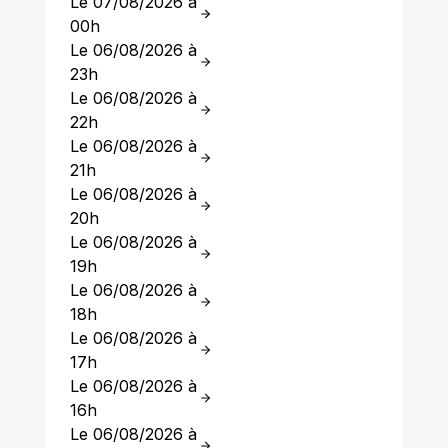
Le 07/08/2026 à
00h
Le 06/08/2026 à
23h
Le 06/08/2026 à
22h
Le 06/08/2026 à
21h
Le 06/08/2026 à
20h
Le 06/08/2026 à
19h
Le 06/08/2026 à
18h
Le 06/08/2026 à
17h
Le 06/08/2026 à
16h
Le 06/08/2026 à