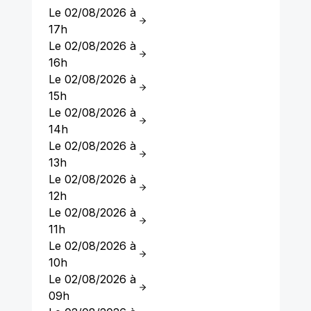
Le 02/08/2026 à
17h
Le 02/08/2026 à
16h
Le 02/08/2026 à
15h
Le 02/08/2026 à
14h
Le 02/08/2026 à
13h
Le 02/08/2026 à
12h
Le 02/08/2026 à
11h
Le 02/08/2026 à
10h
Le 02/08/2026 à
09h