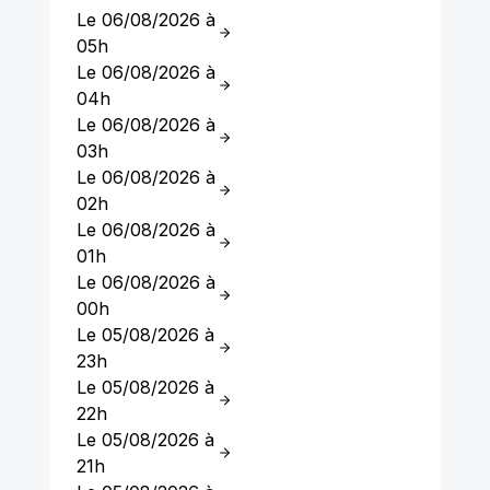
Le 06/08/2026 à
05h
Le 06/08/2026 à
04h
Le 06/08/2026 à
03h
Le 06/08/2026 à
02h
Le 06/08/2026 à
01h
Le 06/08/2026 à
00h
Le 05/08/2026 à
23h
Le 05/08/2026 à
22h
Le 05/08/2026 à
21h