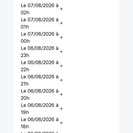
Le 07/08/2026 à
02h
Le 07/08/2026 à
01h
Le 07/08/2026 à
00h
Le 06/08/2026 à
23h
Le 06/08/2026 à
22h
Le 06/08/2026 à
21h
Le 06/08/2026 à
20h
Le 06/08/2026 à
19h
Le 06/08/2026 à
18h