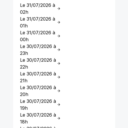
Le 31/07/2026 à
02h
Le 31/07/2026 à
01h
Le 31/07/2026 à
00h
Le 30/07/2026 à
23h
Le 30/07/2026 à
22h
Le 30/07/2026 à
21h
Le 30/07/2026 à
20h
Le 30/07/2026 à
19h
Le 30/07/2026 à
18h