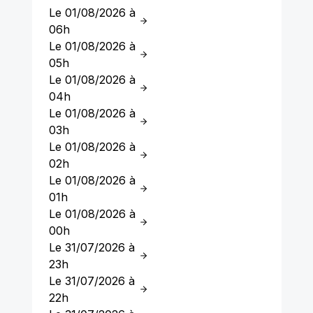
Le 01/08/2026 à
06h
Le 01/08/2026 à
05h
Le 01/08/2026 à
04h
Le 01/08/2026 à
03h
Le 01/08/2026 à
02h
Le 01/08/2026 à
01h
Le 01/08/2026 à
00h
Le 31/07/2026 à
23h
Le 31/07/2026 à
22h