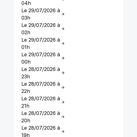
04h
Le 29/07/2026 à
03h
Le 29/07/2026 à
02h
Le 29/07/2026 à
01h
Le 29/07/2026 à
00h
Le 28/07/2026 à
23h
Le 28/07/2026 à
22h
Le 28/07/2026 à
21h
Le 28/07/2026 à
20h
Le 28/07/2026 à
19h