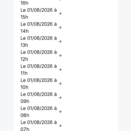
16h
Le 01/08/2026 à
15h
Le 01/08/2026 à
14h
Le 01/08/2026 à
13h
Le 01/08/2026 à
12h
Le 01/08/2026 à
11h
Le 01/08/2026 à
10h
Le 01/08/2026 à
09h
Le 01/08/2026 à
08h
Le 01/08/2026 à
07h