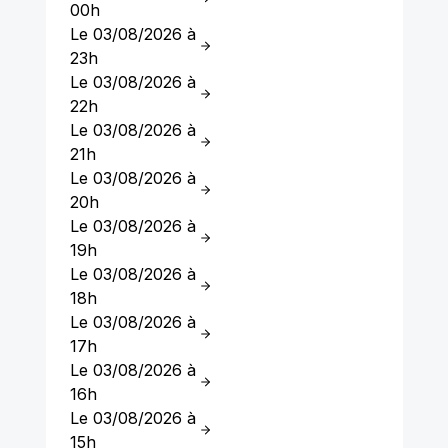
00h
Le 03/08/2026 à
23h
Le 03/08/2026 à
22h
Le 03/08/2026 à
21h
Le 03/08/2026 à
20h
Le 03/08/2026 à
19h
Le 03/08/2026 à
18h
Le 03/08/2026 à
17h
Le 03/08/2026 à
16h
Le 03/08/2026 à
15h