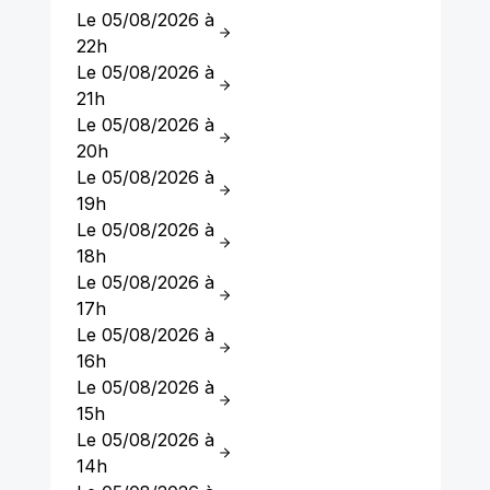
Le 05/08/2026 à
22h
Le 05/08/2026 à
21h
Le 05/08/2026 à
20h
Le 05/08/2026 à
19h
Le 05/08/2026 à
18h
Le 05/08/2026 à
17h
Le 05/08/2026 à
16h
Le 05/08/2026 à
15h
Le 05/08/2026 à
14h