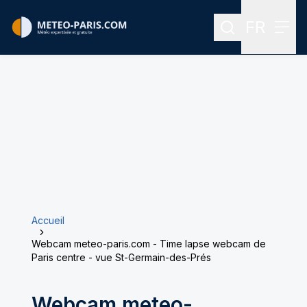
FR
Rechercher
Menu
Menu des
Accueil
Webcam meteo-paris.com - Time lapse webcam de
Paris centre - vue St-Germain-des-Prés
Webcam meteo-