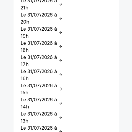
Le 31/07/2026 à
21h
Le 31/07/2026 à
20h
Le 31/07/2026 à
19h
Le 31/07/2026 à
18h
Le 31/07/2026 à
17h
Le 31/07/2026 à
16h
Le 31/07/2026 à
15h
Le 31/07/2026 à
14h
Le 31/07/2026 à
13h
Le 31/07/2026 à