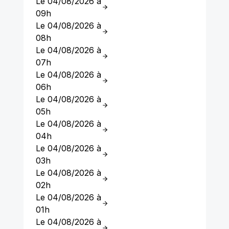
Le 04/08/2026 à
09h
Le 04/08/2026 à
08h
Le 04/08/2026 à
07h
Le 04/08/2026 à
06h
Le 04/08/2026 à
05h
Le 04/08/2026 à
04h
Le 04/08/2026 à
03h
Le 04/08/2026 à
02h
Le 04/08/2026 à
01h
Le 04/08/2026 à