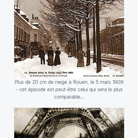
Plus de 20 cm de neige à Rouen, le 5 mars 1909
- cet épisode est peut-être celui qui sera le plus
comparable...