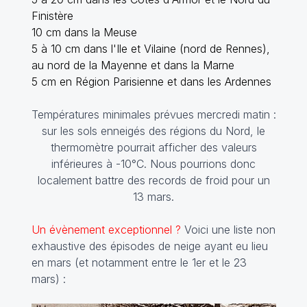
Finistère
10 cm dans la Meuse
5 à 10 cm dans l'Ile et Vilaine (nord de Rennes),
au nord de la Mayenne et dans la Marne
5 cm en Région Parisienne et dans les Ardennes
Températures minimales prévues mercredi matin :
sur les sols enneigés des régions du Nord, le
thermomètre pourrait afficher des valeurs
inférieures à -10°C. Nous pourrions donc
localement battre des records de froid pour un
13 mars.
Un évènement exceptionnel ?
V
oici une liste non
exhaustive des épisodes de neige ayant eu lieu
en mars (et notamment entre le 1er et le 23
mars) :