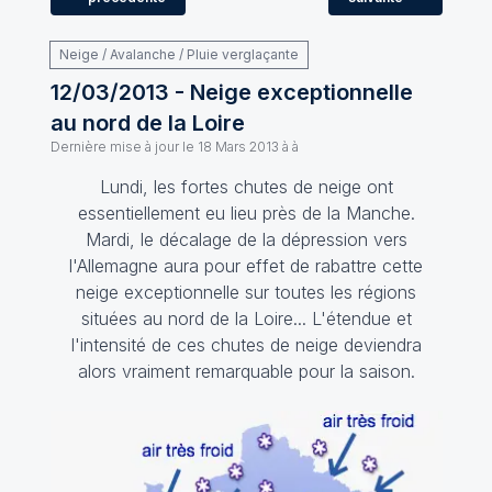
Neige / Avalanche / Pluie verglaçante
12/03/2013 - Neige exceptionnelle
au nord de la Loire
Dernière mise à jour le
18 Mars 2013 à à
Lundi, les fortes chutes de neige ont
essentiellement eu lieu près de la Manche.
Mardi, le décalage de la dépression vers
l'Allemagne aura pour effet de rabattre cette
neige exceptionnelle sur toutes les régions
situées au nord de la Loire... L'étendue et
l'intensité de ces chutes de neige deviendra
alors vraiment remarquable pour la saison.