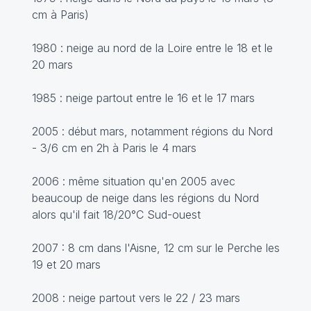
cm à Paris)
1980 : neige au nord de la Loire entre le 18 et le
20 mars
1985 : neige partout entre le 16 et le 17 mars
2005 : début mars, notamment régions du Nord
- 3/6 cm en 2h à Paris le 4 mars
2006 : même situation qu'en 2005 avec
beaucoup de neige dans les régions du Nord
alors qu'il fait 18/20°C Sud-ouest
2007 : 8 cm dans l'Aisne, 12 cm sur le Perche les
19 et 20 mars
2008 : neige partout vers le 22 / 23 mars