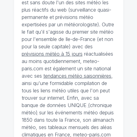
est sans doute l'un des sites météo les
plus réactifs du web (surveillance quasi-
permanente et prévisions météo
expertisées par un météorologiste). Outre
le fait qu'il s'agisse du premier site météo
pour l'ensemble de Ile-de-France (et non
pour la seule capitale) avec des
prévisions météo à 15 jours
réactualisées
au moins quotidiennement, meteo-
paris.com est également un site national
avec ses
tendances météo saisonnières
,
ainsi qu'une formidable compilation de
tous les liens météo utiles que l'on peut
trouver sur internet. Enfin, avec sa
banque de données UNIQUE
(
chronique
météo
)
sur les événements météo depuis
1850 dans toute la France, son almanach
météo, ses tableaux mensuels des aléas
climatiques en France, meteo-paris.com