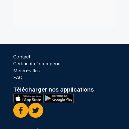
Contact
Certificat d’intempérie
Météo-villes
FAQ
Télécharger nos applications
Facebook
Twitter