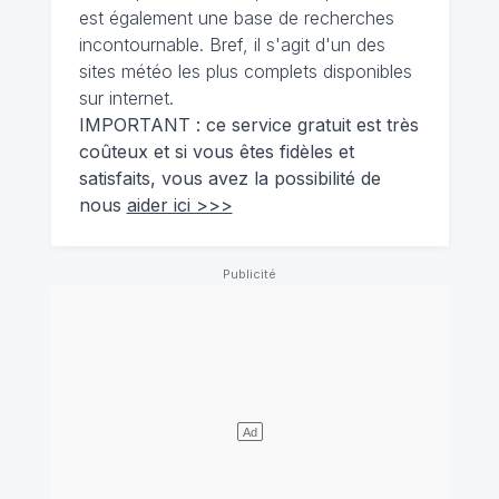
est également une base de recherches
incontournable. Bref, il s'agit d'un des
sites météo les plus complets disponibles
sur internet.
IMPORTANT : ce service gratuit est très
coûteux et si vous êtes fidèles et
satisfaits, vous avez la possibilité de
nous
aider ici >>>