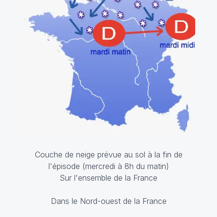
Couche de neige prévue au sol à la fin de
l'épisode (mercredi à 8h du matin)
Sur l'ensemble de la France
Dans le Nord-ouest de la France