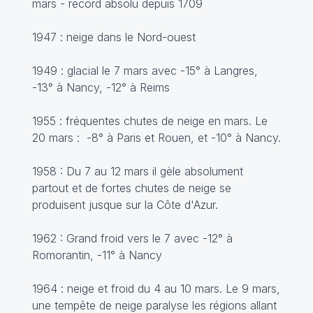
mars - record absolu depuis 1709
1947 : neige dans le Nord-ouest
1949 : glacial le 7 mars avec -15° à Langres,
-13° à Nancy, -12° à Reims
1955 : fréquentes chutes de neige en mars. Le
20 mars : -8° à Paris et Rouen, et -10° à Nancy.
1958 : Du 7 au 12 mars il gèle absolument
partout et de fortes chutes de neige se
produisent jusque sur la Côte d'Azur.
1962 : Grand froid vers le 7 avec -12° à
Romorantin, -11° à Nancy
1964 : neige et froid du 4 au 10 mars. Le 9 mars,
une tempête de neige paralyse les régions allant