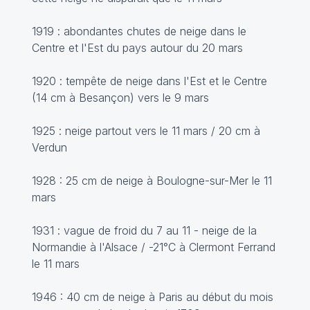
1919 : abondantes chutes de neige dans le
Centre et l'Est du pays autour du 20 mars
1920 : tempête de neige dans l'Est et le Centre
(14 cm à Besançon) vers le 9 mars
1925 : neige partout vers le 11 mars / 20 cm à
Verdun
1928 : 25 cm de neige à Boulogne-sur-Mer le 11
mars
1931 : vague de froid du 7 au 11 - neige de la
Normandie à l'Alsace / -21°C à Clermont Ferrand
le 11 mars
1946 : 40 cm de neige à Paris au début du mois