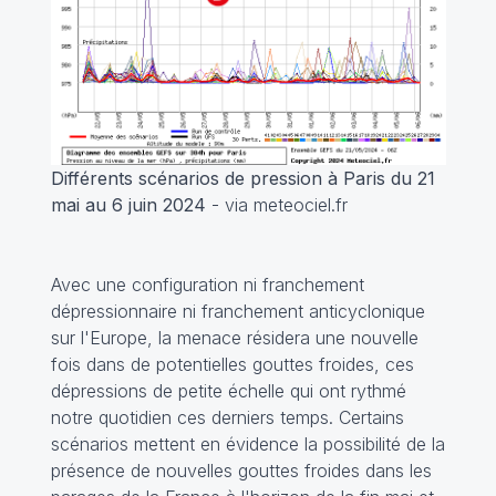
Différents scénarios de pression à Paris du 21
mai au 6 juin 2024
- via meteociel.fr
Avec une configuration ni franchement
dépressionnaire ni franchement anticyclonique
sur l'Europe, la menace résidera une nouvelle
fois dans de potentielles gouttes froides, ces
dépressions de petite échelle qui ont rythmé
notre quotidien ces derniers temps. Certains
scénarios mettent en évidence la possibilité de la
présence de nouvelles gouttes froides dans les