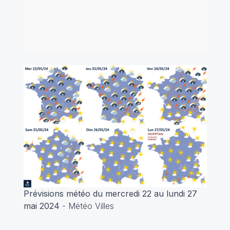
Prévisions météo du mercredi 22 au lundi 27
mai 2024
- Météo Villes