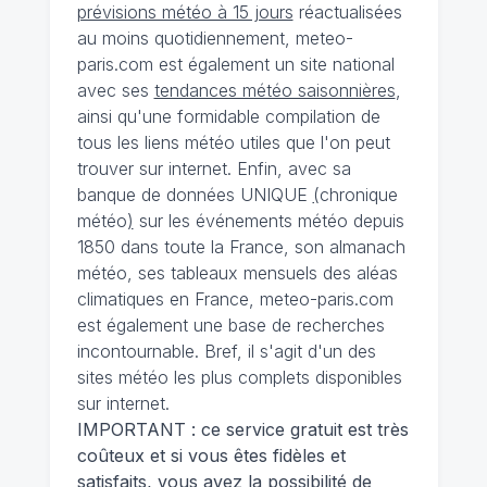
prévisions météo à 15 jours
réactualisées
au moins quotidiennement, meteo-
paris.com est également un site national
avec ses
tendances météo saisonnières
,
ainsi qu'une formidable compilation de
tous les liens météo utiles que l'on peut
trouver sur internet. Enfin, avec sa
banque de données UNIQUE
(
chronique
météo
)
sur les événements météo depuis
1850 dans toute la France, son almanach
météo, ses tableaux mensuels des aléas
climatiques en France, meteo-paris.com
est également une base de recherches
incontournable. Bref, il s'agit d'un des
sites météo les plus complets disponibles
sur internet.
IMPORTANT : ce service gratuit est très
coûteux et si vous êtes fidèles et
satisfaits, vous avez la possibilité de