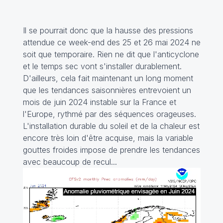
Il se pourrait donc que la hausse des pressions
attendue ce week-end des 25 et 26 mai 2024 ne
soit que temporaire. Rien ne dit que l'anticyclone
et le temps sec vont s'installer durablement.
D'ailleurs, cela fait maintenant un long moment
que les tendances saisonnières entrevoient un
mois de juin 2024 instable sur la France et
l'Europe, rythmé par des séquences orageuses.
L'installation durable du soleil et de la chaleur est
encore très loin d'être acquise, mais la variable
gouttes froides impose de prendre les tendances
avec beaucoup de recul...