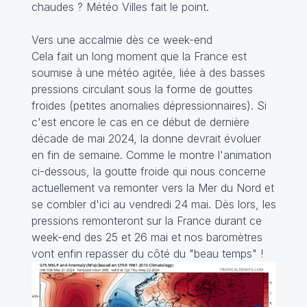
chaudes ? Météo Villes fait le point.
Vers une accalmie dès ce week-end
Cela fait un long moment que la France est
soumise à une météo agitée, liée à des basses
pressions circulant sous la forme de gouttes
froides (petites anomalies dépressionnaires). Si
c'est encore le cas en ce début de dernière
décade de mai 2024, la donne devrait évoluer
en fin de semaine. Comme le montre l'animation
ci-dessous, la goutte froide qui nous concerne
actuellement va remonter vers la Mer du Nord et
se combler d'ici au vendredi 24 mai. Dès lors, les
pressions remonteront sur la France durant ce
week-end des 25 et 26 mai et nos baromètres
vont enfin repasser du côté du "beau temps" !