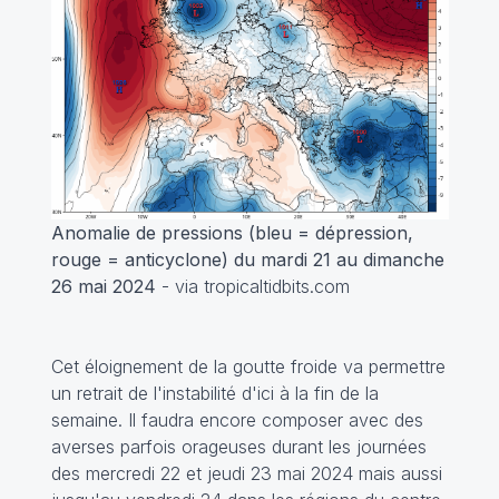
Anomalie de pressions (bleu = dépression,
rouge = anticyclone) du mardi 21 au dimanche
26 mai 2024
- via tropicaltidbits.com
Cet éloignement de la goutte froide va permettre
un retrait de l'instabilité d'ici à la fin de la
semaine. Il faudra encore composer avec des
averses parfois orageuses durant les journées
des mercredi 22 et jeudi 23 mai 2024 mais aussi