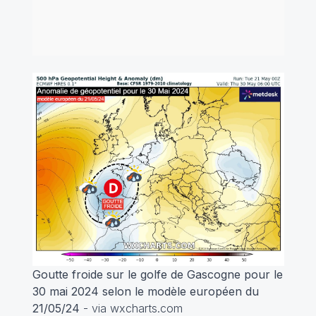
Goutte froide sur le golfe de Gascogne pour le
30 mai 2024 selon le modèle européen du
21/05/24
- via wxcharts.com