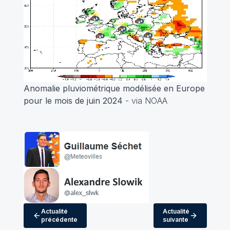
Anomalie pluviométrique modélisée en Europe
pour le mois de juin 2024
- via NOAA
Actualité
Actualité
précédente
suivante