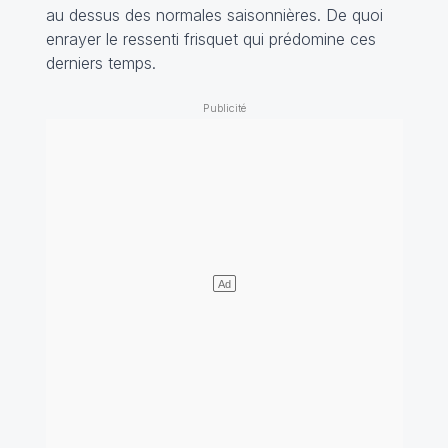
au dessus des normales saisonnières. De quoi
enrayer le ressenti frisquet qui prédomine ces
derniers temps.