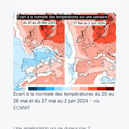
Écart à la normale des températures du 20 au
26 mai et du 27 mai au 2 juin 2024
- via
ECMWF
Une amélioration qui ne durera pas ?