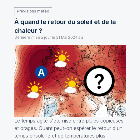
Prévisions météo
À quand le retour du soleil et de la
chaleur ?
Dernière mise à jour le
21 Mai 2024 à à
Le temps agité s'éternise entre pluies copieuses
et orages. Quant peut-on espérer le retour d'un
temps ensoleillé et de températures plus