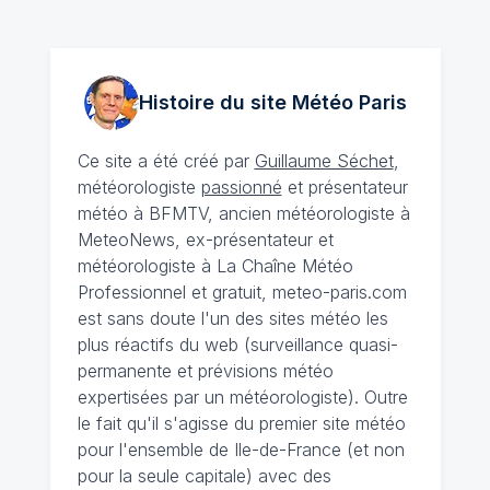
Histoire du site Météo
Paris
Ce site a été créé par
Guillaume Séchet
,
météorologiste
passionné
et présentateur
météo à BFMTV, ancien météorologiste à
MeteoNews, ex-présentateur et
météorologiste à La Chaîne Météo
Professionnel et gratuit, meteo-paris.com
est sans doute l'un des sites météo les
plus réactifs du web (surveillance quasi-
permanente et prévisions météo
expertisées par un météorologiste). Outre
le fait qu'il s'agisse du premier site météo
pour l'ensemble de Ile-de-France (et non
pour la seule capitale) avec des