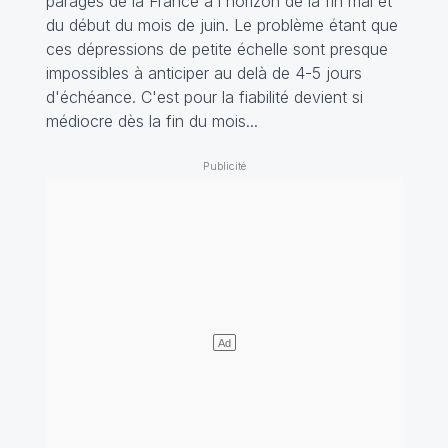
parages de la France à l'horizon de la fin mai et
du début du mois de juin. Le problème étant que
ces dépressions de petite échelle sont presque
impossibles à anticiper au delà de 4-5 jours
d'échéance. C'est pour la fiabilité devient si
médiocre dès la fin du mois...