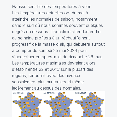
Hausse sensible des températures à venir
Les températures actuelles ont du mal à
atteindre les normales de saison, notamment
dans le sud où nous sommes souvent quelques
degrés en dessous. L'accalmie attendue en fin
de semaine profitera à un réchauffement
progressif de la masse d'air, qui débutera surtout
à compter du samedi 25 mai 2024 pour
s'accentuer en après-midi du dimanche 26 mai.
Les températures maximales devraient alors
s'établir entre 22 et 26°C sur la plupart des
régions, renouant avec des niveaux
sensiblement plus printaniers et même
légèrement au dessus des normales.