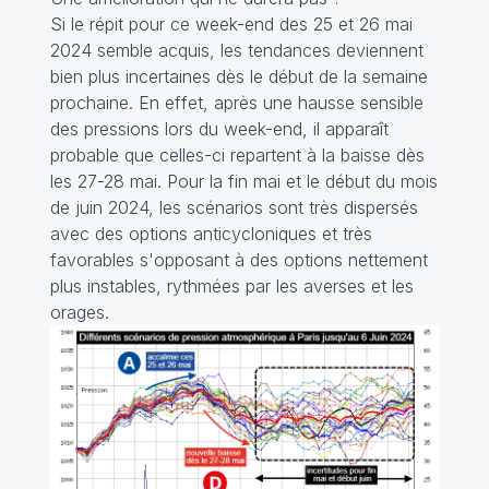
Si le répit pour ce week-end des 25 et 26 mai
2024 semble acquis, les tendances deviennent
bien plus incertaines dès le début de la semaine
prochaine. En effet, après une hausse sensible
des pressions lors du week-end, il apparaît
probable que celles-ci repartent à la baisse dès
les 27-28 mai. Pour la fin mai et le début du mois
de juin 2024, les scénarios sont très dispersés
avec des options anticycloniques et très
favorables s'opposant à des options nettement
plus instables, rythmées par les averses et les
orages.