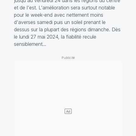
jusqu'au vendredi 24 dans les régions du centre
et de l'est. L'amélioration sera surtout notable
pour le week-end avec nettement moins
d'averses samedi puis un soleil prenant le
dessus sur la plupart des régions dimanche. Dès
le lundi 27 mai 2024, la fiabilité recule
sensiblement...