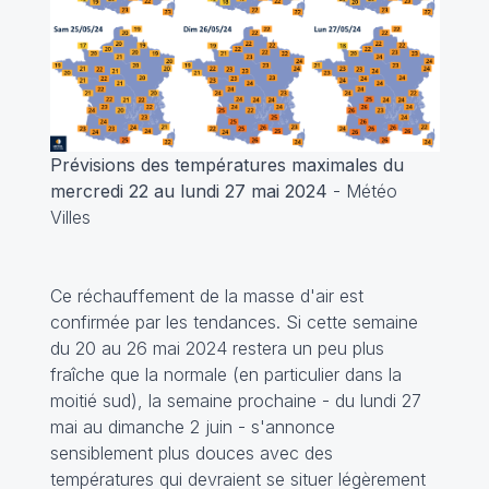
Prévisions des températures maximales du
mercredi 22 au lundi 27 mai 2024
- Météo
Villes
Ce réchauffement de la masse d'air est
confirmée par les tendances. Si cette semaine
du 20 au 26 mai 2024 restera un peu plus
fraîche que la normale (en particulier dans la
moitié sud), la semaine prochaine - du lundi 27
mai au dimanche 2 juin - s'annonce
sensiblement plus douces avec des
températures qui devraient se situer légèrement