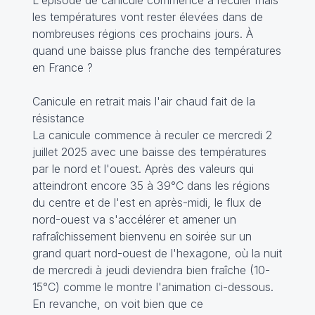
les températures vont rester élevées dans de
nombreuses régions ces prochains jours. À
quand une baisse plus franche des températures
en France ?
Canicule en retrait mais l'air chaud fait de la
résistance
La canicule commence à reculer ce mercredi 2
juillet 2025 avec une baisse des températures
par le nord et l'ouest. Après des valeurs qui
atteindront encore 35 à 39°C dans les régions
du centre et de l'est en après-midi, le flux de
nord-ouest va s'accélérer et amener un
rafraîchissement bienvenu en soirée sur un
grand quart nord-ouest de l'hexagone, où la nuit
de mercredi à jeudi deviendra bien fraîche (10-
15°C) comme le montre l'animation ci-dessous.
En revanche, on voit bien que ce