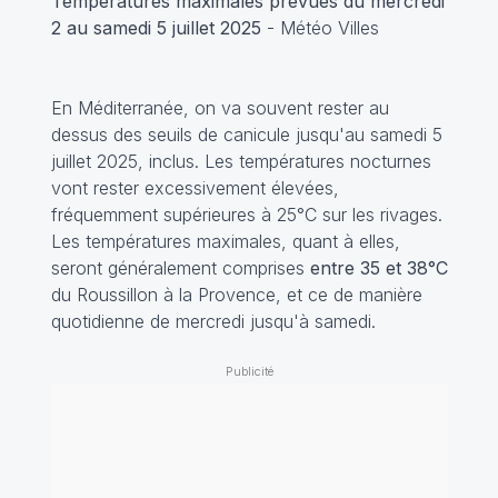
Températures maximales prévues du mercredi
2 au samedi 5 juillet 2025
- Météo Villes
En Méditerranée, on va souvent rester au
dessus des seuils de canicule jusqu'au samedi 5
juillet 2025, inclus. Les températures nocturnes
vont rester excessivement élevées,
fréquemment supérieures à 25°C sur les rivages.
Les températures maximales, quant à elles,
seront généralement comprises
entre 35 et 38°C
du Roussillon à la Provence, et ce de manière
quotidienne de mercredi jusqu'à samedi.