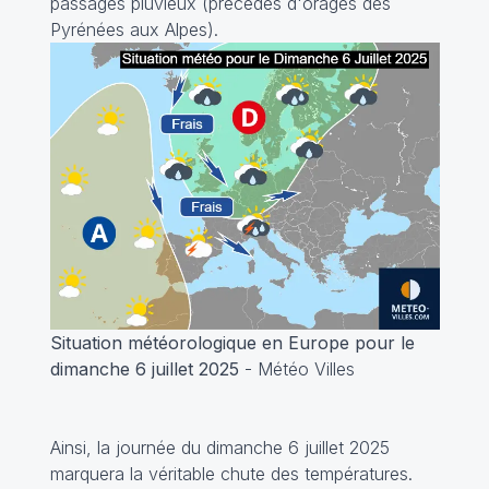
passages pluvieux (précédés d'orages des
Pyrénées aux Alpes).
Situation météorologique en Europe pour le
dimanche 6 juillet 2025
- Météo Villes
Ainsi, la journée du dimanche 6 juillet 2025
marquera la véritable chute des températures.