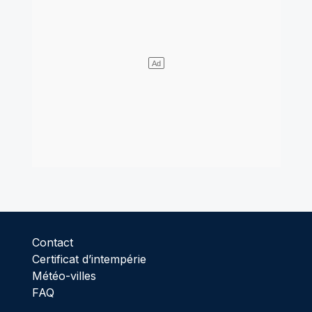
Contact
Certificat d’intempérie
Météo-villes
FAQ