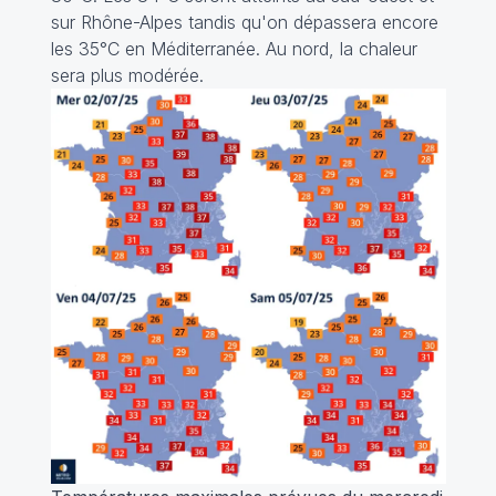
sur Rhône-Alpes tandis qu'on dépassera encore
les 35°C en Méditerranée. Au nord, la chaleur
sera plus modérée.