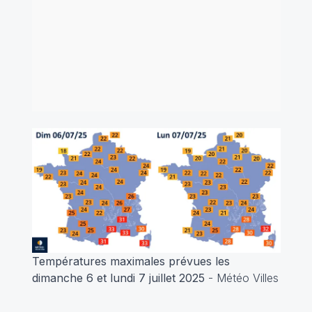
Températures maximales prévues les
dimanche 6 et lundi 7 juillet 2025
- Météo Villes