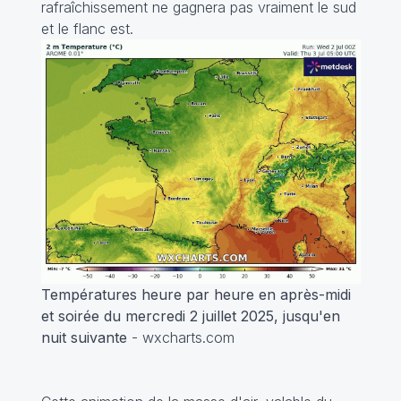
rafraîchissement ne gagnera pas vraiment le sud
et le flanc est.
Températures heure par heure en après-midi
et soirée du mercredi 2 juillet 2025, jusqu'en
nuit suivante
- wxcharts.com