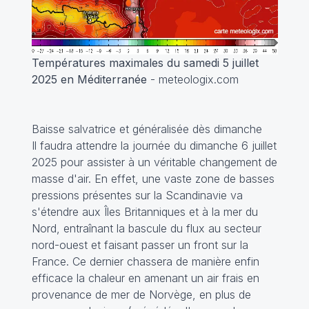
Températures maximales du samedi 5 juillet
2025 en Méditerranée
- meteologix.com
Baisse salvatrice et généralisée dès dimanche
Il faudra attendre la journée du dimanche 6 juillet
2025 pour assister à un véritable changement de
masse d'air. En effet, une vaste zone de basses
pressions présentes sur la Scandinavie va
s'étendre aux Îles Britanniques et à la mer du
Nord, entraînant la bascule du flux au secteur
nord-ouest et faisant passer un front sur la
France. Ce dernier chassera de manière enfin
efficace la chaleur en amenant un air frais en
provenance de mer de Norvège, en plus de