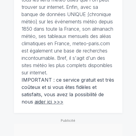
trouver sur internet. Enfin, avec sa
banque de données UNIQUE
(
chronique
météo
)
sur les événements météo depuis
1850 dans toute la France, son almanach
météo, ses tableaux mensuels des aléas
climatiques en France, meteo-paris.com
est également une base de recherches
incontournable. Bref, il s'agit d'un des
sites météo les plus complets disponibles
sur internet.
IMPORTANT : ce service gratuit est très
coûteux et si vous êtes fidèles et
satisfaits, vous avez la possibilité de
nous
aider ici >>>