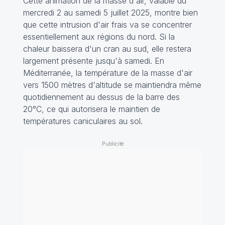
Cette animation de la masse d'air, valable du
mercredi 2 au samedi 5 juillet 2025, montre bien
que cette intrusion d'air frais va se concentrer
essentiellement aux régions du nord. Si la
chaleur baissera d'un cran au sud, elle restera
largement présente jusqu'à samedi. En
Méditerranée, la température de la masse d'air
vers 1500 mètres d'altitude se maintiendra même
quotidiennement au dessus de la barre des
20°C, ce qui autorisera le maintien de
températures caniculaires au sol.