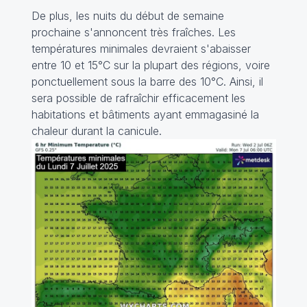
De plus, les nuits du début de semaine
prochaine s'annoncent très fraîches. Les
températures minimales devraient s'abaisser
entre 10 et 15°C sur la plupart des régions, voire
ponctuellement sous la barre des 10°C. Ainsi, il
sera possible de rafraîchir efficacement les
habitations et bâtiments ayant emmagasiné la
chaleur durant la canicule.