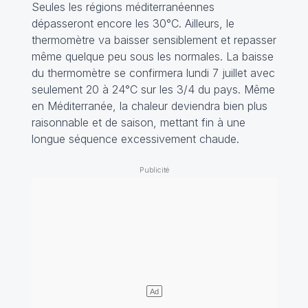
Seules les régions méditerranéennes
dépasseront encore les 30°C. Ailleurs, le
thermomètre va baisser sensiblement et repasser
même quelque peu sous les normales. La baisse
du thermomètre se confirmera lundi 7 juillet avec
seulement 20 à 24°C sur les 3/4 du pays. Même
en Méditerranée, la chaleur deviendra bien plus
raisonnable et de saison, mettant fin à une
longue séquence excessivement chaude.