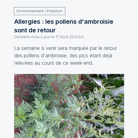
Environnement / Pollution
Allergies : les pollens d'ambroisie
sont de retour
Dernière mise à jour le
17 Août 2014 à à
La semaine à venir sera marquée par le retour
des pollens d'ambroisie, des pics étant déjà
relevées au cours de ce week-end.