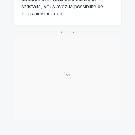
satisfaits, vous avez la possibilité de
nous
aider ici >>>