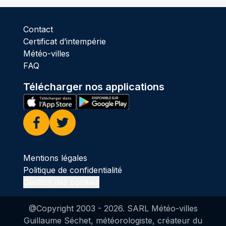
Contact
Certificat d’intempérie
Météo-villes
FAQ
Télécharger nos applications
Facebook
Twitter
Mentions légales
Politique de confidentialité
Gestion des cookies
@Copyright 2003 -
2026
. SARL Météo-villes
Guillaume Séchet, météorologiste, créateur du