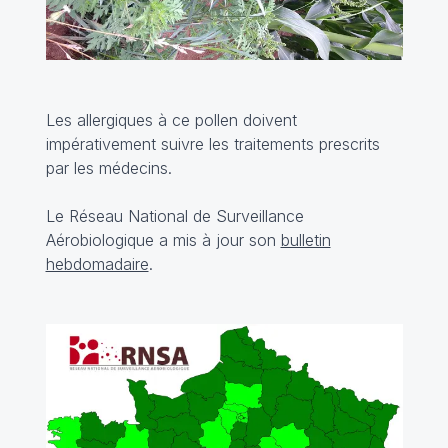
Les allergiques à ce pollen doivent
impérativement suivre les traitements prescrits
par les médecins.
Le Réseau National de Surveillance
Aérobiologique a mis à jour son
bulletin
hebdomadaire
.