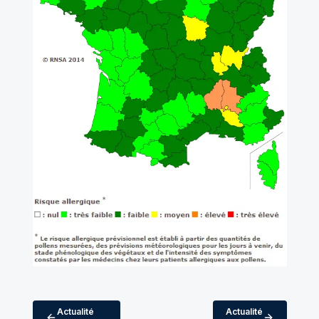
Actualité
Actualité