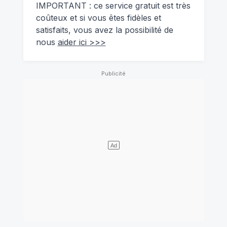
IMPORTANT : ce service gratuit est très
coûteux et si vous êtes fidèles et
satisfaits, vous avez la possibilité de
nous
aider ici >>>