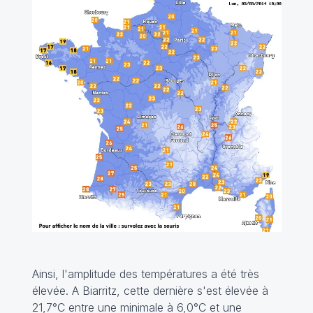
Ainsi, l'amplitude des températures a été très
élevée. A Biarritz, cette dernière s'est élevée à
21,7°C entre une minimale à 6,0°C et une