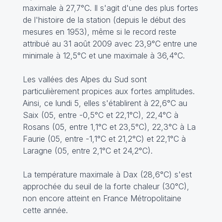
maximale à 27,7°C. Il s'agit d'une des plus fortes
de l'histoire de la station (depuis le début des
mesures en 1953), même si le record reste
attribué au 31 août 2009 avec 23,9°C entre une
minimale à 12,5°C et une maximale à 36,4°C.
Les vallées des Alpes du Sud sont
particulièrement propices aux fortes amplitudes.
Ainsi, ce lundi 5, elles s'établirent à 22,6°C au
Saix (05, entre -0,5°C et 22,1°C), 22,4°C à
Rosans (05, entre 1,1°C et 23,5°C), 22,3°C à La
Faurie (05, entre -1,1°C et 21,2°C) et 22,1°C à
Laragne (05, entre 2,1°C et 24,2°C).
La température maximale à Dax (28,6°C) s'est
approchée du seuil de la forte chaleur (30°C),
non encore atteint en France Métropolitaine
cette année.