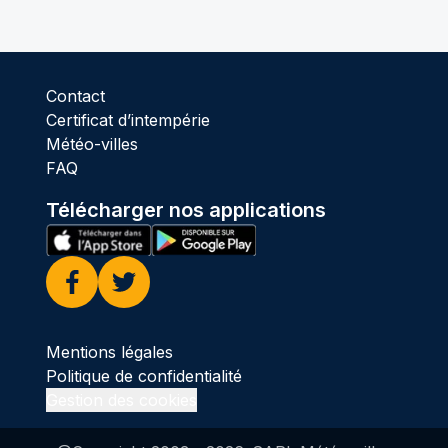
Contact
Certificat d’intempérie
Météo-villes
FAQ
Télécharger nos applications
Facebook
Twitter
Mentions légales
Politique de confidentialité
Gestion des cookies