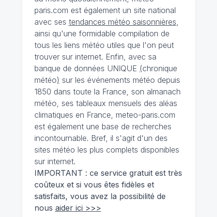
paris.com est également un site national
avec ses
tendances météo saisonnières
,
ainsi qu'une formidable compilation de
tous les liens météo utiles que l'on peut
trouver sur internet. Enfin, avec sa
banque de données UNIQUE
(
chronique
météo
)
sur les événements météo depuis
1850 dans toute la France, son almanach
météo, ses tableaux mensuels des aléas
climatiques en France, meteo-paris.com
est également une base de recherches
incontournable. Bref, il s'agit d'un des
sites météo les plus complets disponibles
sur internet.
IMPORTANT : ce service gratuit est très
coûteux et si vous êtes fidèles et
satisfaits, vous avez la possibilité de
nous
aider ici >>>