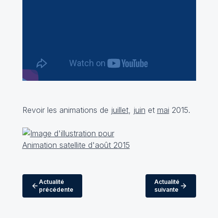
Revoir les animations de
juillet
,
juin
et
mai
2015.
Actualité
Actualité
précédente
suivante