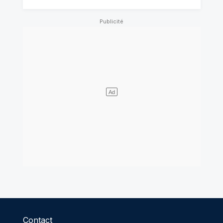
Contact