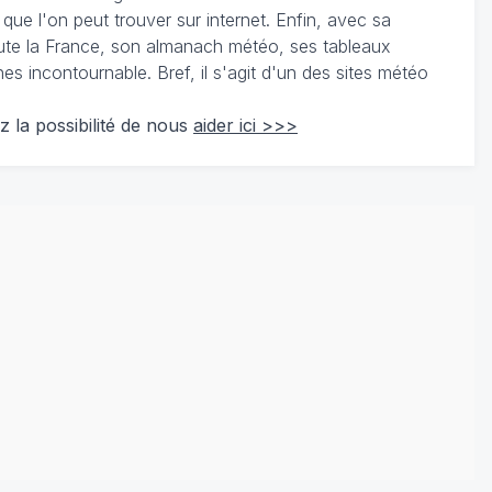
 que l'on peut trouver sur internet. Enfin, avec sa
te la France, son almanach météo, ses tableaux
 incontournable. Bref, il s'agit d'un des sites météo
z la possibilité de nous
aider ici >>>