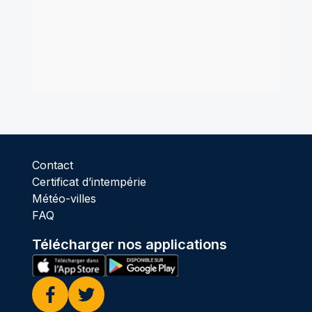
Contact
Certificat d’intempérie
Météo-villes
FAQ
Télécharger nos applications
Facebook
Twitter