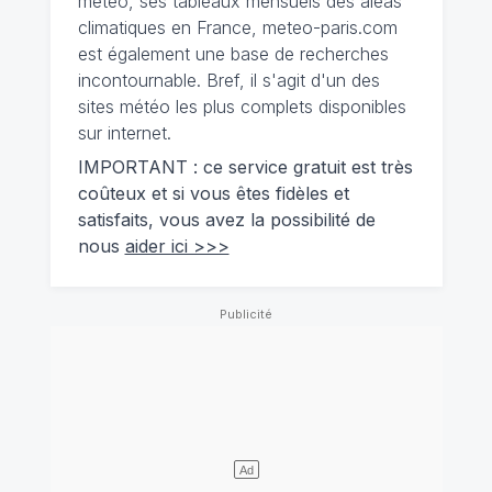
météo, ses tableaux mensuels des aléas
climatiques en France, meteo-paris.com
est également une base de recherches
incontournable. Bref, il s'agit d'un des
sites météo les plus complets disponibles
sur internet.
IMPORTANT : ce service gratuit est très
coûteux et si vous êtes fidèles et
satisfaits, vous avez la possibilité de
nous
aider ici >>>