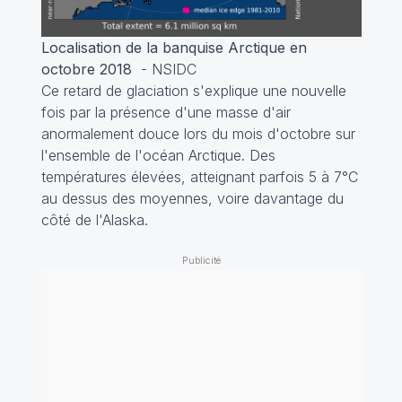
Localisation de la banquise Arctique en
octobre 2018
- NSIDC
Ce retard de glaciation s'explique une nouvelle
fois par la présence d'une masse d'air
anormalement douce lors du mois d'octobre sur
l'ensemble de l'océan Arctique. Des
températures élevées, atteignant parfois 5 à 7°C
au dessus des moyennes, voire davantage du
côté de l'Alaska.