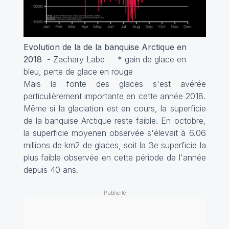
Evolution de la de la banquise Arctique en
2018
- Zachary Labe
* gain de glace en
bleu, perte de glace en rouge
Mais la fonte des glaces s'est avérée
particulièrement importante en cette année 2018.
Même si la glaciation est en cours, la superficie
de la banquise Arctique reste faible. En octobre,
la superficie moyenen observée s'élevait à 6.06
millions de km2 de glaces, soit la 3e superficie la
plus faible observée en cette période de l'année
depuis 40 ans.