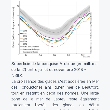
Superficie de la banquise Arctique (en millions
de km2) entre juillet et novembre 2018
-
NSIDC
La croissance des glaces s'est accélérée en Mer
des Tchouktches ainsi qu'en mer de Beaufort,
tout en restant en deçà des normes. Une large
zone de la mer de Laptev reste également
totalement libérée des glaces en début