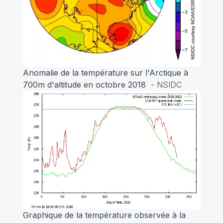
Anomalie de la température sur l'Arctique à
700m d'altitude en octobre 2018
- NSIDC
Graphique de la température observée à la