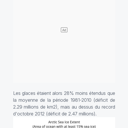
Les glaces étaient alors 28% moins étendus que
la moyenne de la période 1981-2010 (déficit de
2.29 millions de km2), mais au dessus du record
d'octobre 2012 (déficit de 2.47 millions).