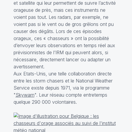
et satellite qui leur permettent de suivre l’activité
orageuse de près, mais ces instruments ne
voient pas tout. Les radars, par exemple, ne
voient pas si le vent ou de gros grêlons ont pu
causer des dégâts. Lors de ces épisodes
orageux, ces « chasseurs » ont la possibilité
d’envoyer leurs observations en temps réel aux
prévisionnistes de l’IRM qui peuvent alors, si
nécessaire, directement lancer ou adapter un
avertissement.
Aux Etats-Unis, une telle collaboration directe
entre les storm chasers et le National Weather
Service existe depuis 1971, via le programme
"
Skywarn
". Leur réseau compte entretemps
quelque 290 000 volontaires.