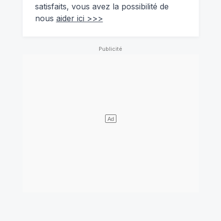
satisfaits, vous avez la possibilité de
nous
aider ici >>>