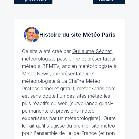
Histoire du site Météo
Paris
Ce site a été créé par
Guillaume Séchet
,
météorologiste
passionné
et présentateur
météo à BFMTV, ancien météorologiste à
MeteoNews, ex-présentateur et
météorologiste à La Chaîne Météo
Professionnel et gratuit, meteo-paris.com
est sans doute l'un des sites météo les
plus réactifs du web (surveillance quasi-
permanente et prévisions météo
expertisées par un météorologiste). Outre
le fait qu'il s'agisse du premier site météo
pour l'ensemble de Ile-de-France (et non