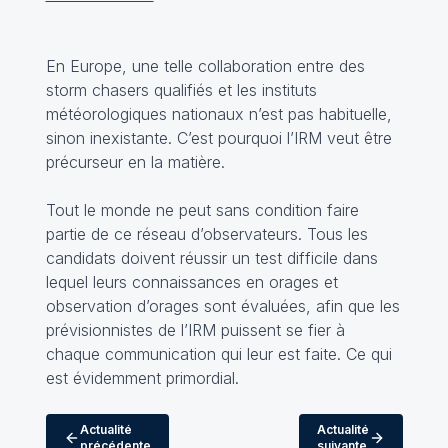
En Europe, une telle collaboration entre des
storm chasers qualifiés et les instituts
météorologiques nationaux n’est pas habituelle,
sinon inexistante. C’est pourquoi l’IRM veut être
précurseur en la matière.
Tout le monde ne peut sans condition faire
partie de ce réseau d’observateurs. Tous les
candidats doivent réussir un test difficile dans
lequel leurs connaissances en orages et
observation d’orages sont évaluées, afin que les
prévisionnistes de l’IRM puissent se fier à
chaque communication qui leur est faite. Ce qui
est évidemment primordial.
Actualité
Actualité
précédente
suivante