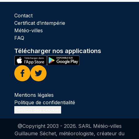
Contact
Certificat d’intempérie
Météo-villes
FAQ
Télécharger nos applications
Facebook
Twitter
Mentions légales
Politique de confidentialité
Gestion des cookies
@Copyright 2003 -
2026
. SARL Météo-villes
Guillaume Séchet, météorologiste, créateur du