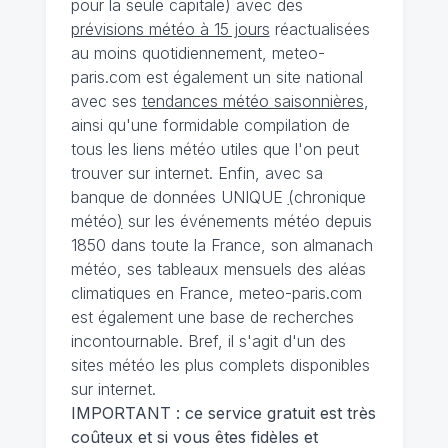
pour la seule capitale) avec des
prévisions météo à 15 jours
réactualisées
au moins quotidiennement, meteo-
paris.com est également un site national
avec ses
tendances météo saisonnières
,
ainsi qu'une formidable compilation de
tous les liens météo utiles que l'on peut
trouver sur internet. Enfin, avec sa
banque de données UNIQUE
(
chronique
météo
)
sur les événements météo depuis
1850 dans toute la France, son almanach
météo, ses tableaux mensuels des aléas
climatiques en France, meteo-paris.com
est également une base de recherches
incontournable. Bref, il s'agit d'un des
sites météo les plus complets disponibles
sur internet.
IMPORTANT : ce service gratuit est très
coûteux et si vous êtes fidèles et