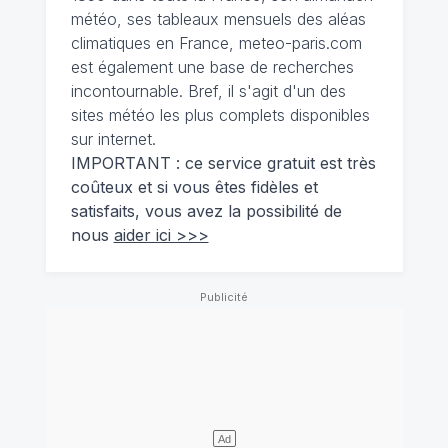
météo, ses tableaux mensuels des aléas
climatiques en France, meteo-paris.com
est également une base de recherches
incontournable. Bref, il s'agit d'un des
sites météo les plus complets disponibles
sur internet.
IMPORTANT : ce service gratuit est très
coûteux et si vous êtes fidèles et
satisfaits, vous avez la possibilité de
nous
aider ici >>>