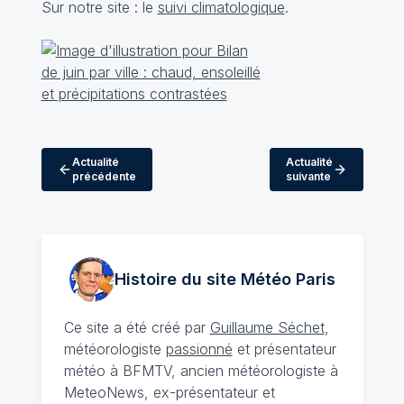
Sur notre site : le
suivi climatologique
.
Actualité
Actualité
précédente
suivante
Histoire du site Météo
Paris
Ce site a été créé par
Guillaume Séchet
,
météorologiste
passionné
et présentateur
météo à BFMTV, ancien météorologiste à
MeteoNews, ex-présentateur et