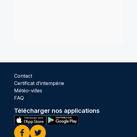
Contact
Certificat d’intempérie
Météo-villes
FAQ
Télécharger nos applications