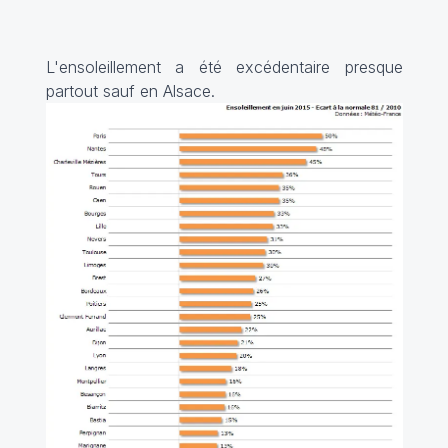
L'ensoleillement a été excédentaire presque
partout sauf en Alsace.