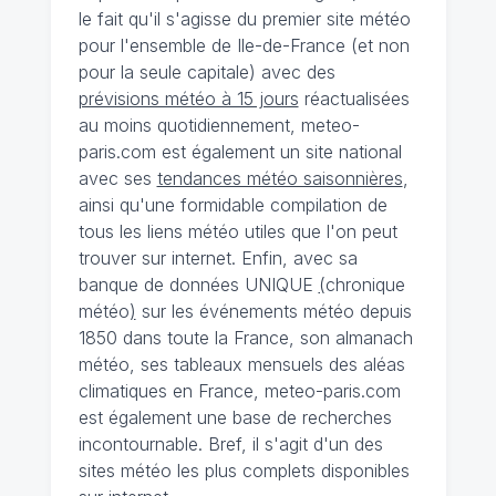
le fait qu'il s'agisse du premier site météo
pour l'ensemble de Ile-de-France (et non
pour la seule capitale) avec des
prévisions météo à 15 jours
réactualisées
au moins quotidiennement, meteo-
paris.com est également un site national
avec ses
tendances météo saisonnières
,
ainsi qu'une formidable compilation de
tous les liens météo utiles que l'on peut
trouver sur internet. Enfin, avec sa
banque de données UNIQUE
(
chronique
météo
)
sur les événements météo depuis
1850 dans toute la France, son almanach
météo, ses tableaux mensuels des aléas
climatiques en France, meteo-paris.com
est également une base de recherches
incontournable. Bref, il s'agit d'un des
sites météo les plus complets disponibles