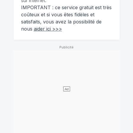
sur internet.
IMPORTANT : ce service gratuit est très
coûteux et si vous êtes fidèles et
satisfaits, vous avez la possibilité de
nous
aider ici >>>