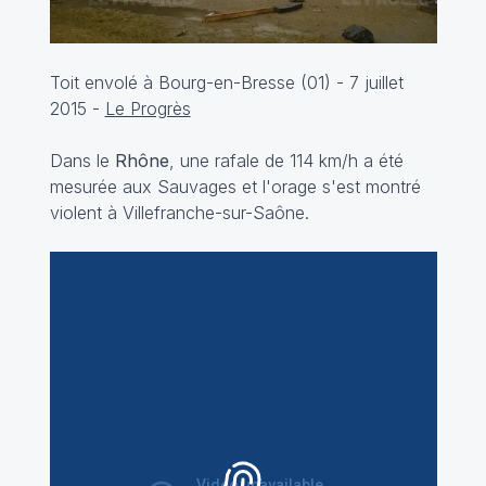
Toit envolé à Bourg-en-Bresse (01) - 7 juillet
2015 -
Le Progrès
Dans le
Rhône
, une rafale de 114 km/h a été
mesurée aux Sauvages et l'orage s'est montré
violent à Villefranche-sur-Saône.