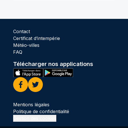
Contact
Certificat d’intempérie
Météo-villes
FAQ
Télécharger nos applications
Facebook
Twitter
Mentions légales
Politique de confidentialité
Gestion des cookies