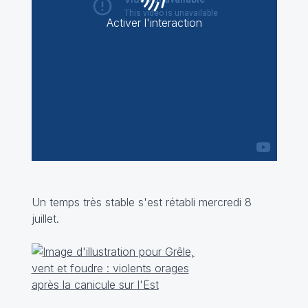
Activer l'interaction
Un temps très stable s'est rétabli mercredi 8
juillet.