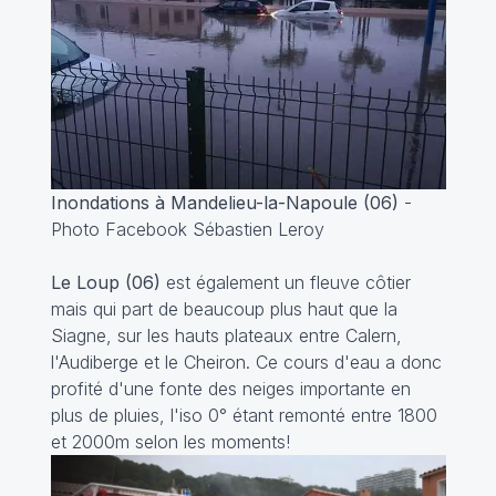
Inondations à Mandelieu-la-Napoule (06)
-
Photo Facebook Sébastien Leroy
Le Loup (06)
est également un fleuve côtier
mais qui part de beaucoup plus haut que la
Siagne, sur les hauts plateaux entre Calern,
l'Audiberge et le Cheiron. Ce cours d'eau a donc
profité d'une fonte des neiges importante en
plus de pluies, l'iso 0° étant remonté entre 1800
et 2000m selon les moments!