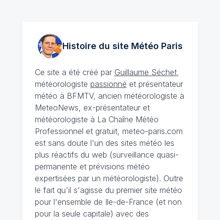
Histoire du site Météo
Paris
Ce site a été créé par
Guillaume Séchet
,
météorologiste
passionné
et présentateur
météo à BFMTV, ancien météorologiste à
MeteoNews, ex-présentateur et
météorologiste à La Chaîne Météo
Professionnel et gratuit, meteo-paris.com
est sans doute l'un des sites météo les
plus réactifs du web (surveillance quasi-
permanente et prévisions météo
expertisées par un météorologiste). Outre
le fait qu'il s'agisse du premier site météo
pour l'ensemble de Ile-de-France (et non
pour la seule capitale) avec des