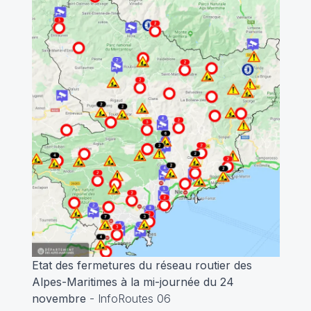
Etat des fermetures du réseau routier des
Alpes-Maritimes à la mi-journée du 24
novembre
- InfoRoutes 06