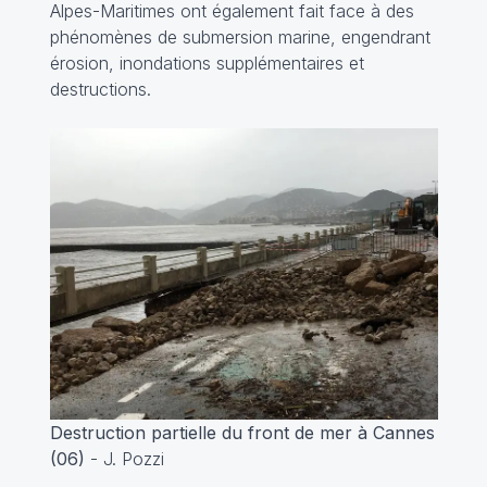
Alpes-Maritimes ont également fait face à des
phénomènes de submersion marine, engendrant
érosion, inondations supplémentaires et
destructions.
Destruction partielle du front de mer à Cannes
(06)
-
J. Pozzi