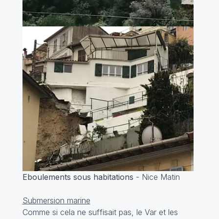
Eboulements sous habitations
- Nice Matin
Submersion marine
Comme si cela ne suffisait pas, le Var et les