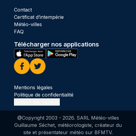
Contact
Certificat d’intempérie
Météo-villes
FAQ
Télécharger nos applications
Facebook
Twitter
Mentions légales
Politique de confidentialité
Gestion des cookies
@Copyright 2003 -
2026
. SARL Météo-villes
Guillaume Séchet, météorologiste, créateur du
site et présentateur météo sur BFMTV.