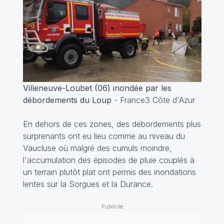
Villeneuve-Loubet (06) inondée par les
débordements du Loup
- France3 Côte d'Azur
En dehors de ces zones, des débordements plus
surprenants ont eu lieu comme au niveau du
Vaucluse où malgré des cumuls moindre,
l'accumulation des épisodes de pluie couplés à
un terrain plutôt plat ont permis des inondations
lentes sur la Sorgues et la Durance.