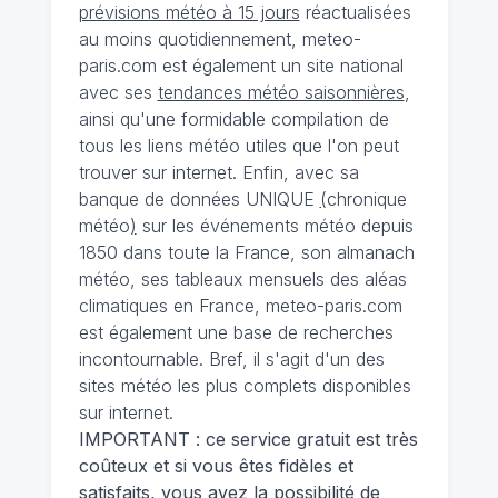
prévisions météo à 15 jours
réactualisées
au moins quotidiennement, meteo-
paris.com est également un site national
avec ses
tendances météo saisonnières
,
ainsi qu'une formidable compilation de
tous les liens météo utiles que l'on peut
trouver sur internet. Enfin, avec sa
banque de données UNIQUE
(
chronique
météo
)
sur les événements météo depuis
1850 dans toute la France, son almanach
météo, ses tableaux mensuels des aléas
climatiques en France, meteo-paris.com
est également une base de recherches
incontournable. Bref, il s'agit d'un des
sites météo les plus complets disponibles
sur internet.
IMPORTANT : ce service gratuit est très
coûteux et si vous êtes fidèles et
satisfaits, vous avez la possibilité de