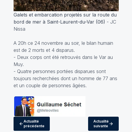
Galets et embarcation projetés sur la route du
bord de mer à Saint-Laurent-du-Var (06)
- JC
Nissa
A 20h ce 24 novembre au soir, le bilan humain
est de 2 morts et 4 disparus.
- Deux corps ont été retrouvés dans le Var au
Muy.
- Quatre personnes portées disparues sont
toujours recherchées dont un homme de 77 ans
et un couple de personnes âgées.
Actualité
Actualité
précédente
suivante