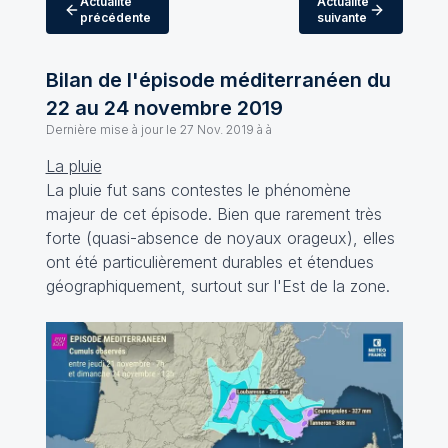
Actualité
Actualité
précédente
suivante
Bilan de l'épisode méditerranéen du
22 au 24 novembre 2019
Dernière mise à jour le
27 Nov. 2019 à à
La pluie
La pluie fut sans contestes le phénomène
majeur de cet épisode. Bien que rarement très
forte (quasi-absence de noyaux orageux), elles
ont été particulièrement durables et étendues
géographiquement, surtout sur l'Est de la zone.