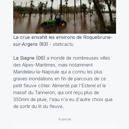
La crue envahit les environs de Roquebrune-
sur-Argens (83)
- staticactu
La Siagne (06)
a inondé de nombreuses villes
des Alpes-Maritimes, mais notamment
Mandelieu-la-Napoule qui a connu les plus
graves inondations en fin de parcours de ce
petit fleuve côtier. Alimenté par l'Esterel et le
massif du Tanneron, qui ont reçu plus de
350mm de pluie, l'eau n'a eu d'autre choix que
de sortir du lit du fleuve.