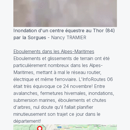
Inondation d'un centre équestre au Thor (84)
par la Sorgues
- Nancy TRAMIER
Eboulements dans les Alpes-Maritimes
Eboulements et glissements de terrain ont été
particulièrement nombreux dans les Alpes-
Maritimes, mettant à mal le réseau routier,
électrique et même ferroviaire. L'InfoRoutes 06
était très équivoque ce 24 novembre! Entre
avalanches, fermetures hivernales, inondations,
submersion marines, éboulements et chutes
d'arbres, nul doute qu'il fallait planifier
minutieusement son trajet ce jour dans le
département!