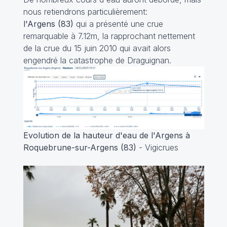
nous retiendrons particulièrement:
l'Argens (83)
qui a présenté une crue
remarquable à 7.12m, la rapprochant nettement
de la crue du 15 juin 2010 qui avait alors
engendré la catastrophe de Draguignan.
Evolution de la hauteur d'eau de l'Argens à
Roquebrune-sur-Argens (83)
- Vigicrues