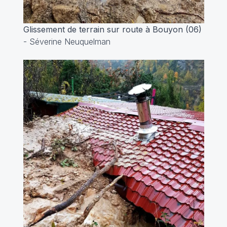
Glissement de terrain sur route à Bouyon (06)
-
Séverine Neuquelman