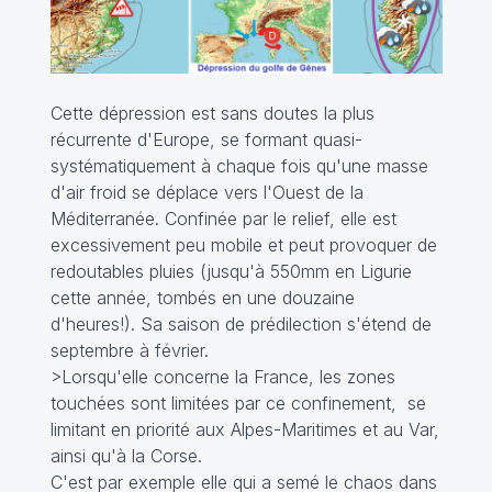
Cette dépression est sans doutes la plus
récurrente d'Europe, se formant quasi-
systématiquement à chaque fois qu'une masse
d'air froid se déplace vers l'Ouest de la
Méditerranée. Confinée par le relief, elle est
excessivement peu mobile et peut provoquer de
redoutables pluies (jusqu'à 550mm en Ligurie
cette année, tombés en une douzaine
d'heures!). Sa saison de prédilection s'étend de
septembre à février.
>Lorsqu'elle concerne la France, les zones
touchées sont limitées par ce confinement, se
limitant en priorité aux Alpes-Maritimes et au Var,
ainsi qu'à la Corse.
C'est par exemple elle qui a semé le chaos dans