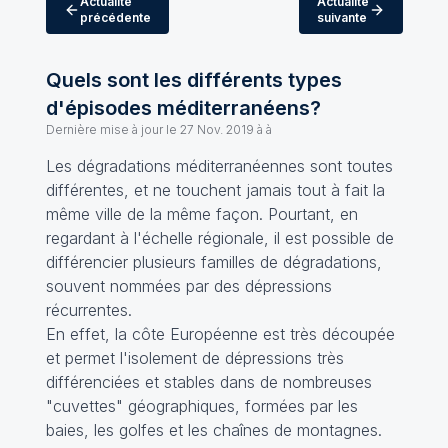
Actualité
Actualité
précédente
suivante
Quels sont les différents types
d'épisodes méditerranéens?
Dernière mise à jour le
27 Nov. 2019 à à
Les dégradations méditerranéennes sont toutes
différentes, et ne touchent jamais tout à fait la
même ville de la même façon. Pourtant, en
regardant à l'échelle régionale, il est possible de
différencier plusieurs familles de dégradations,
souvent nommées par des dépressions
récurrentes.
En effet, la côte Européenne est très découpée
et permet l'isolement de dépressions très
différenciées et stables dans de nombreuses
"cuvettes" géographiques, formées par les
baies, les golfes et les chaînes de montagnes.