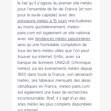
le fait qu'il s'agisse du premier site météo
pour l'ensemble de Ile-de-France (et non
pour la seule capitale) avec des
prévisions météo à 15 jours
réactualisées
au moins quotidiennement, meteo-
paris.com est également un site national
avec ses
tendances météo saisonnières
,
ainsi qu'une formidable compilation de
tous les liens météo utiles que l'on peut
trouver sur internet. Enfin, avec sa
banque de données UNIQUE
(
chronique
météo
)
sur les événements météo depuis
1850 dans toute la France, son almanach
météo, ses tableaux mensuels des aléas
climatiques en France, meteo-paris.com
est également une base de recherches
incontournable. Bref, il s'agit d'un des
sites météo les plus complets disponibles
sur internet.