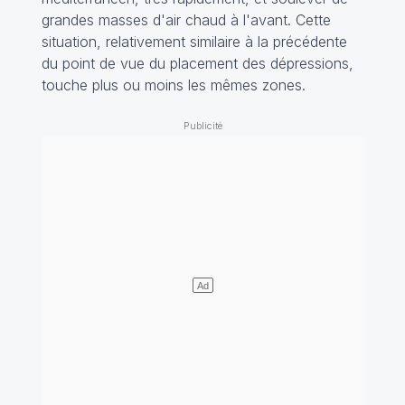
grandes masses d'air chaud à l'avant. Cette
situation, relativement similaire à la précédente
du point de vue du placement des dépressions,
touche plus ou moins les mêmes zones.