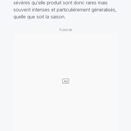
sévères qu'elle produit sont donc rares mais
souvent intenses et particulièrement généralisés,
quelle que soit la saison.