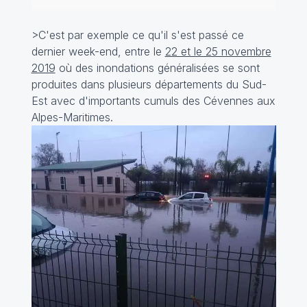
>C'est par exemple ce qu'il s'est passé ce
dernier week-end, entre le
22 et le 25 novembre
2019
où des inondations généralisées se sont
produites dans plusieurs départements du Sud-
Est avec d'importants cumuls des Cévennes aux
Alpes-Maritimes.