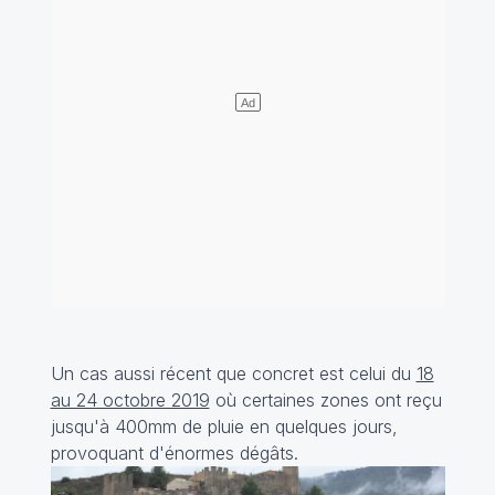
Un cas aussi récent que concret est celui du
18
au 24 octobre 2019
où certaines zones ont reçu
jusqu'à 400mm de pluie en quelques jours,
provoquant d'énormes dégâts.