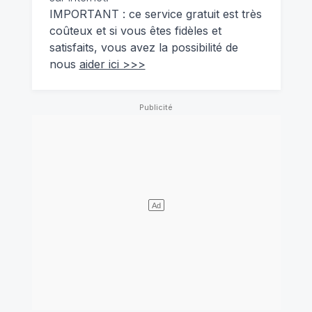
IMPORTANT : ce service gratuit est très
coûteux et si vous êtes fidèles et
satisfaits, vous avez la possibilité de
nous
aider ici >>>