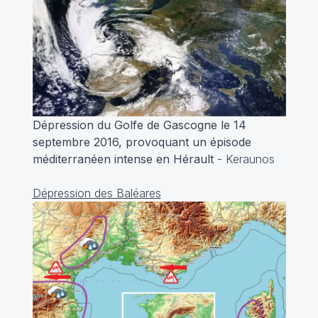
Dépression du Golfe de Gascogne le 14
septembre 2016, provoquant un épisode
méditerranéen intense en Hérault
- Keraunos
Dépression des Baléares