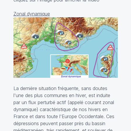
Zonal dynamique
La dernière situation fréquente, sans doutes
l'une des plus communes en hiver, est induite
par un flux perturbé actif (appelé courant zonal
dynamique) caractéristique de nos hivers en
France et dans toute l'Europe Occidentale. Ces
dépressions peuvent passer près du bassin
méditerranéen, très rapidement, et soulever de