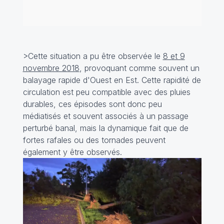
>Cette situation a pu être observée le
8 et 9
novembre 2018
, provoquant comme souvent un
balayage rapide d'Ouest en Est. Cette rapidité de
circulation est peu compatible avec des pluies
durables, ces épisodes sont donc peu
médiatisés et souvent associés à un passage
perturbé banal, mais la dynamique fait que de
fortes rafales ou des tornades peuvent
également y être observés.