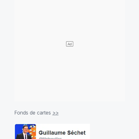
Fonds de cartes
>>