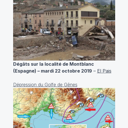
Dégâts sur la localité de Montblanc
(Espagne) – mardi 22 octobre 2019
–
El Pais
Dépression du Golfe de Gênes