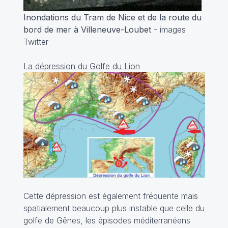
Inondations du Tram de Nice et de la route du
bord de mer à Villeneuve-Loubet
- images
Twitter
La dépression du Golfe du Lion
Cette dépression est également fréquente mais
spatialement beaucoup plus instable que celle du
golfe de Gênes, les épisodes méditerranéens