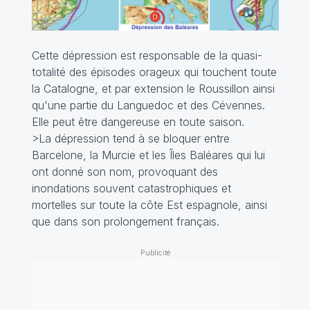
Cette dépression est responsable de la quasi-
totalité des épisodes orageux qui touchent toute
la Catalogne, et par extension le Roussillon ainsi
qu'une partie du Languedoc et des Cévennes.
Elle peut être dangereuse en toute saison.
>La dépression tend à se bloquer entre
Barcelone, la Murcie et les Îles Baléares qui lui
ont donné son nom, provoquant des
inondations souvent catastrophiques et
mortelles sur toute la côte Est espagnole, ainsi
que dans son prolongement français.