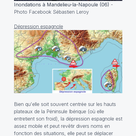
Inondations à Mandelieu-la-Napoule (06)
-
Photo Facebook Sébastien Leroy
Dépression espagnole
Bien qu'elle soit souvent centrée sur les hauts
plateaux de la Péninsule Ibérique (où elle
entretient son froid), la dépression espagnole est
assez mobile et peut revêtir divers noms en
fonction des situations, elle peut se déplacer