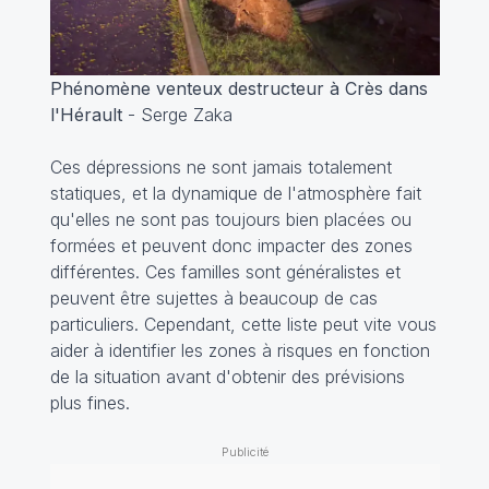
Phénomène venteux destructeur à Crès dans
l'Hérault
- Serge Zaka
Ces dépressions ne sont jamais totalement
statiques, et la dynamique de l'atmosphère fait
qu'elles ne sont pas toujours bien placées ou
formées et peuvent donc impacter des zones
différentes. Ces familles sont généralistes et
peuvent être sujettes à beaucoup de cas
particuliers. Cependant, cette liste peut vite vous
aider à identifier les zones à risques en fonction
de la situation avant d'obtenir des prévisions
plus fines.