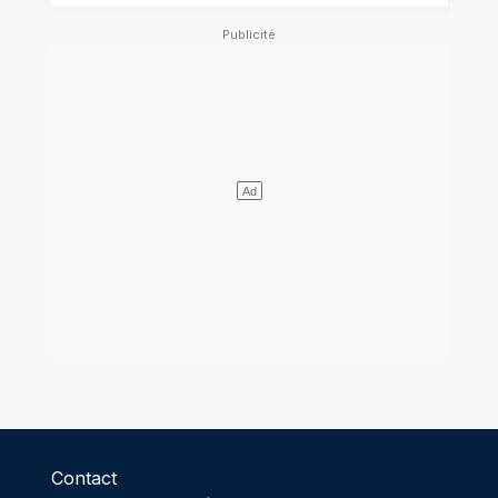
Contact