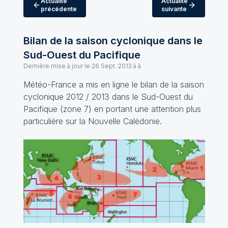
Actualité
Actualité
précédente
suivante
Bilan de la saison cyclonique dans le
Sud-Ouest du Pacifique
Dernière mise à jour le
26 Sept. 2013 à à
Météo-France a mis en ligne le bilan de la saison
cyclonique 2012 / 2013 dans le Sud-Ouest du
Pacifique (zone 7) en portant une attention plus
particulière sur la Nouvelle Calédonie.