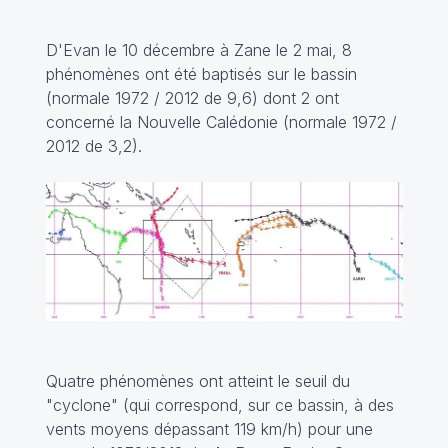
D'Evan le 10 décembre à Zane le 2 mai, 8
phénomènes ont été baptisés sur le bassin
(normale 1972 / 2012 de 9,6) dont 2 ont
concerné la Nouvelle Calédonie (normale 1972 /
2012 de 3,2).
Quatre phénomènes ont atteint le seuil du
"cyclone" (qui correspond, sur ce bassin, à des
vents moyens dépassant 119 km/h) pour une