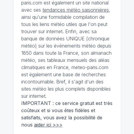
paris.com est également un site national
avec ses
tendances météo saisonnières
,
ainsi qu'une formidable compilation de
tous les liens météo utiles que l'on peut
trouver sur internet. Enfin, avec sa
banque de données UNIQUE
(
chronique
météo
)
sur les événements météo depuis
1850 dans toute la France, son almanach
météo, ses tableaux mensuels des aléas
climatiques en France, meteo-paris.com
est également une base de recherches
incontournable. Bref, il s'agit d'un des
sites météo les plus complets disponibles
sur internet.
IMPORTANT : ce service gratuit est très
coûteux et si vous êtes fidèles et
satisfaits, vous avez la possibilité de
nous
aider ici >>>