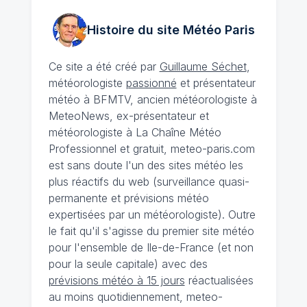
Histoire du site Météo
Paris
Ce site a été créé par
Guillaume Séchet
,
météorologiste
passionné
et présentateur
météo à BFMTV, ancien météorologiste à
MeteoNews, ex-présentateur et
météorologiste à La Chaîne Météo
Professionnel et gratuit, meteo-paris.com
est sans doute l'un des sites météo les
plus réactifs du web (surveillance quasi-
permanente et prévisions météo
expertisées par un météorologiste). Outre
le fait qu'il s'agisse du premier site météo
pour l'ensemble de Ile-de-France (et non
pour la seule capitale) avec des
prévisions météo à 15 jours
réactualisées
au moins quotidiennement, meteo-