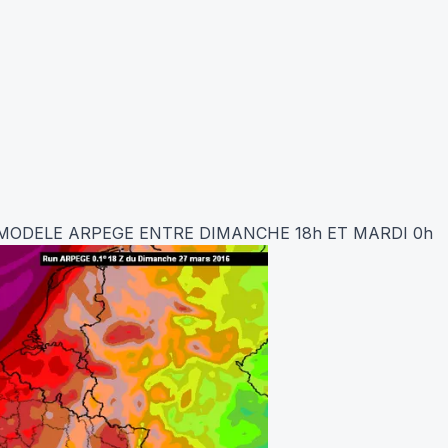
 MODELE ARPEGE ENTRE DIMANCHE 18h ET MARDI 0h