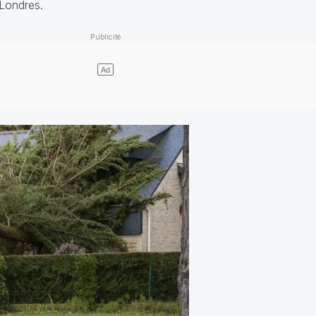
 Londres.