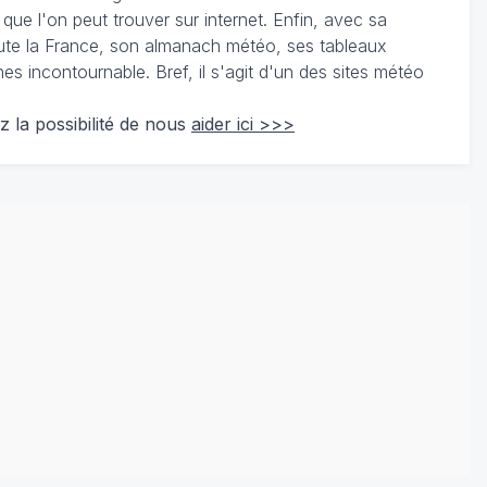
 que l'on peut trouver sur internet. Enfin, avec sa
te la France, son almanach météo, ses tableaux
 incontournable. Bref, il s'agit d'un des sites météo
z la possibilité de nous
aider ici >>>