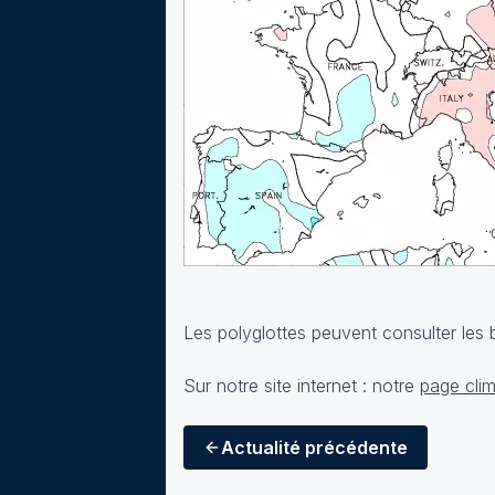
Les polyglottes peuvent consulter les 
Sur notre site internet : notre
page clim
Actualité
précédente