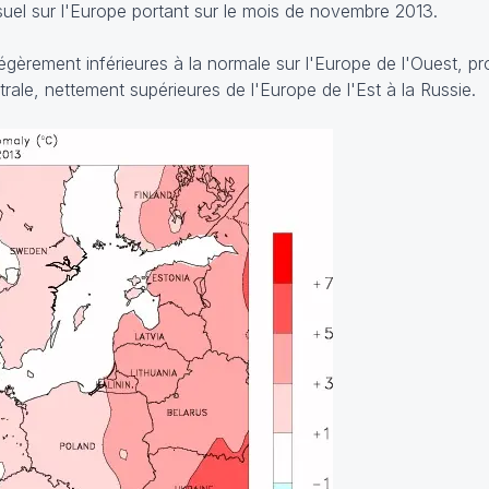
uel sur l'Europe portant sur le mois de novembre 2013.
gèrement inférieures à la normale sur l'Europe de l'Ouest, p
ale, nettement supérieures de l'Europe de l'Est à la Russie.