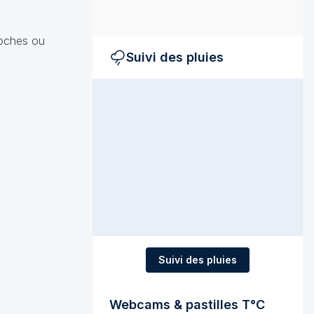
roches ou
Suivi des pluies
Suivi des pluies
Webcams & pastilles T°C