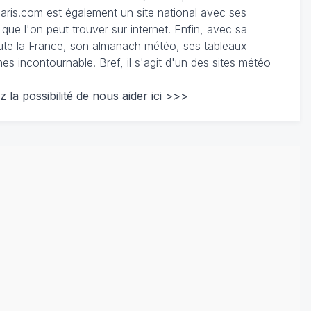
ris.com est également un site national avec ses
 que l'on peut trouver sur internet. Enfin, avec sa
te la France, son almanach météo, ses tableaux
 incontournable. Bref, il s'agit d'un des sites météo
z la possibilité de nous
aider ici >>>