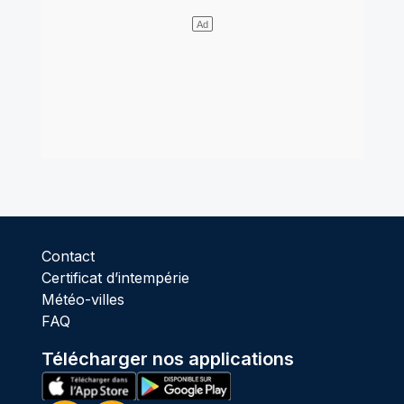
Contact
Certificat d’intempérie
Météo-villes
FAQ
Télécharger nos applications