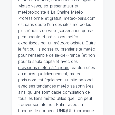
MeteoNews, ex-présentateur et
météorologiste à La Chaîne Météo
Professionnel et gratuit, meteo-paris.com
est sans doute l'un des sites météo les
plus réactifs du web (surveillance quasi-
permanente et prévisions météo
expertisées par un météorologiste). Outre
le fait qu'il s'agisse du premier site météo
pour l'ensemble de Ile-de-France (et non
pour la seule capitale) avec des
prévisions météo à 15 jours
réactualisées
au moins quotidiennement, meteo-
paris.com est également un site national
avec ses
tendances météo saisonnières
,
ainsi qu'une formidable compilation de
tous les liens météo utiles que l'on peut
trouver sur internet. Enfin, avec sa
banque de données UNIQUE
(
chronique