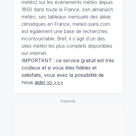
météo
)
sur les événements météo depuis
1850 dans toute la France, son almanach
météo, ses tableaux mensuels des aléas
climatiques en France, meteo-paris.com
est également une base de recherches
incontournable. Bref, il s'agit d'un des
sites météo les plus complets disponibles
sur internet.
IMPORTANT : ce service gratuit est très
coûteux et si vous êtes fidèles et
satisfaits, vous avez la possibilité de
nous
aider ici >>>