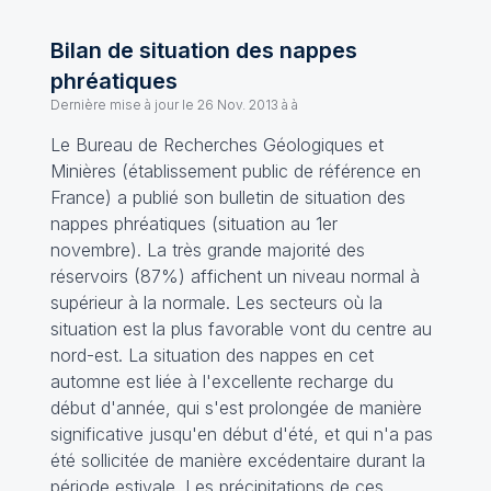
Bilan de situation des nappes
phréatiques
Dernière mise à jour le
26 Nov. 2013 à à
Le Bureau de Recherches Géologiques et
Minières (établissement public de référence en
France) a publié son bulletin de situation des
nappes phréatiques (situation au 1er
novembre). La très grande majorité des
réservoirs (87%) affichent un niveau normal à
supérieur à la normale. Les secteurs où la
situation est la plus favorable vont du centre au
nord-est. La situation des nappes en cet
automne est liée à l'excellente recharge du
début d'année, qui s'est prolongée de manière
significative jusqu'en début d'été, et qui n'a pas
été sollicitée de manière excédentaire durant la
période estivale. Les précipitations de ces