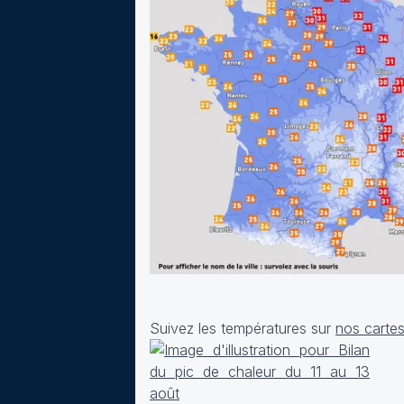
Suivez les températures sur
nos cartes