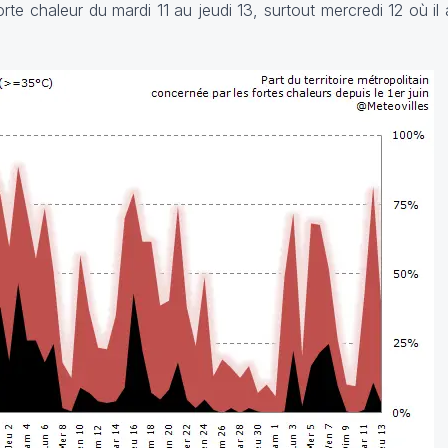
te chaleur du mardi 11 au jeudi 13, surtout mercredi 12 où il 