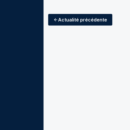
Actualité
précédente