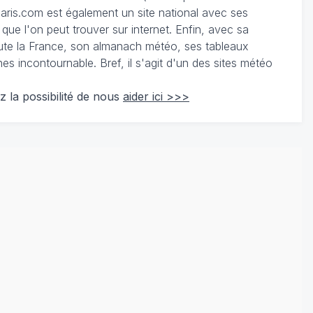
ris.com est également un site national avec ses
 que l'on peut trouver sur internet. Enfin, avec sa
te la France, son almanach météo, ses tableaux
 incontournable. Bref, il s'agit d'un des sites météo
z la possibilité de nous
aider ici >>>