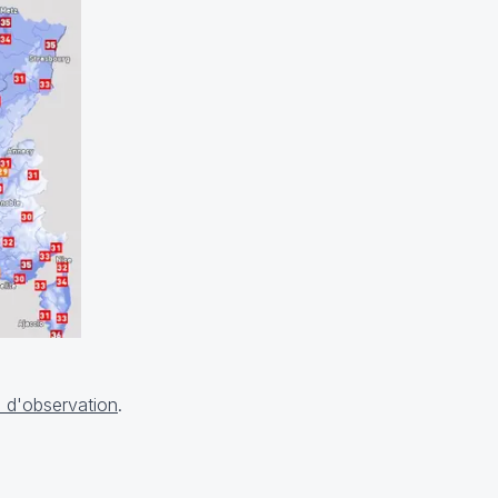
 d'observation
.