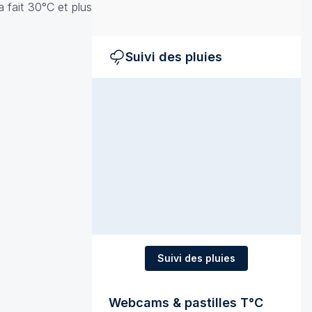
a fait 30°C et plus
Suivi des pluies
Suivi des pluies
Webcams & pastilles T°C