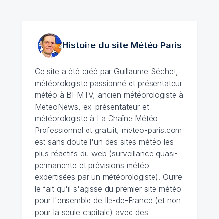
Histoire du site Météo
Paris
Ce site a été créé par
Guillaume Séchet
,
météorologiste
passionné
et présentateur
météo à BFMTV, ancien météorologiste à
MeteoNews, ex-présentateur et
météorologiste à La Chaîne Météo
Professionnel et gratuit, meteo-paris.com
est sans doute l'un des sites météo les
plus réactifs du web (surveillance quasi-
permanente et prévisions météo
expertisées par un météorologiste). Outre
le fait qu'il s'agisse du premier site météo
pour l'ensemble de Ile-de-France (et non
pour la seule capitale) avec des