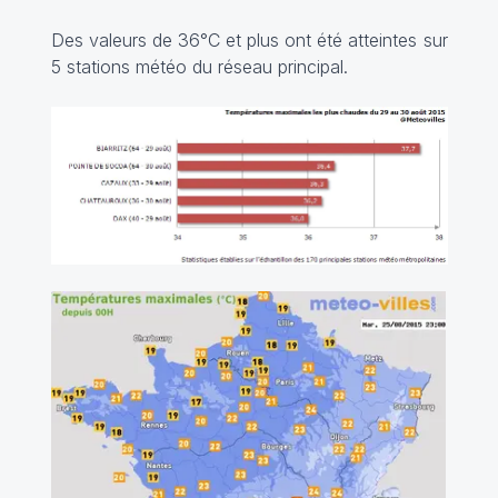
Des valeurs de 36°C et plus ont été atteintes sur
5 stations météo du réseau principal.