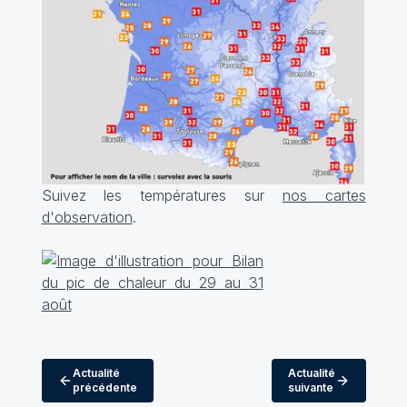
Suivez les températures sur
nos cartes
d'observation
.
Actualité
Actualité
précédente
suivante