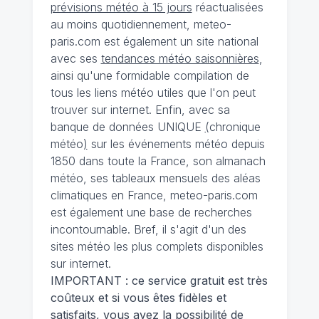
prévisions météo à 15 jours
réactualisées
au moins quotidiennement, meteo-
paris.com est également un site national
avec ses
tendances météo saisonnières
,
ainsi qu'une formidable compilation de
tous les liens météo utiles que l'on peut
trouver sur internet. Enfin, avec sa
banque de données UNIQUE
(
chronique
météo
)
sur les événements météo depuis
1850 dans toute la France, son almanach
météo, ses tableaux mensuels des aléas
climatiques en France, meteo-paris.com
est également une base de recherches
incontournable. Bref, il s'agit d'un des
sites météo les plus complets disponibles
sur internet.
IMPORTANT : ce service gratuit est très
coûteux et si vous êtes fidèles et
satisfaits, vous avez la possibilité de