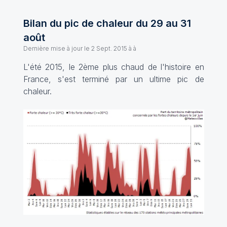
Bilan du pic de chaleur du 29 au 31
août
Dernière mise à jour le
2 Sept. 2015 à à
L'été 2015, le 2ème plus chaud de l'histoire en
France, s'est terminé par un ultime pic de
chaleur.