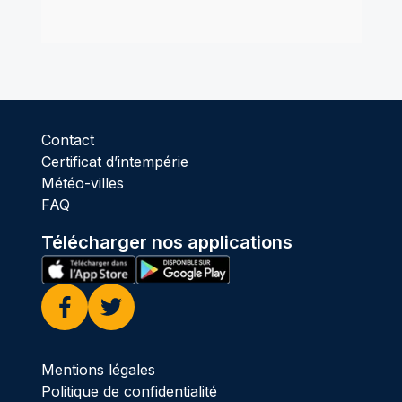
Contact
Certificat d’intempérie
Météo-villes
FAQ
Télécharger nos applications
Facebook
Twitter
Mentions légales
Politique de confidentialité