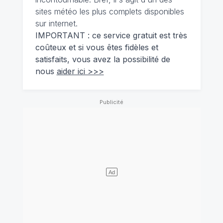
sites météo les plus complets disponibles
sur internet.
IMPORTANT : ce service gratuit est très
coûteux et si vous êtes fidèles et
satisfaits, vous avez la possibilité de
nous
aider ici >>>