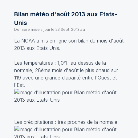
Bilan météo d'août 2013 aux Etats-
Unis
Dernière mise à jour le
23 Sept. 2013 à à
La NOAA a mis en ligne son bilan du mois d'août
2013 aux Etats Unis.
Les températures : 1,0°F au-dessus de la
normale, 28ème mois d'août le plus chaud sur
119 avec une grande diaparité entre l'Ouest et
l'Est.
Les précipitations : très proches de la normale.