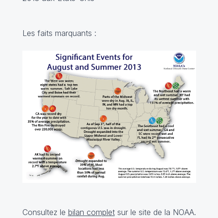
Les faits marquants :
Consultez le
bilan complet
sur le site de la NOAA.