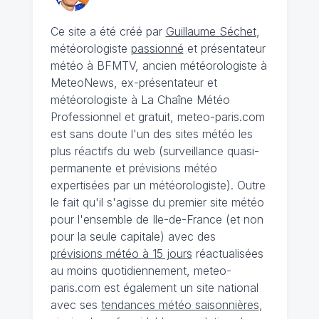
Ce site a été créé par
Guillaume Séchet
,
météorologiste
passionné
et présentateur
météo à BFMTV, ancien météorologiste à
MeteoNews, ex-présentateur et
météorologiste à La Chaîne Météo
Professionnel et gratuit, meteo-paris.com
est sans doute l'un des sites météo les
plus réactifs du web (surveillance quasi-
permanente et prévisions météo
expertisées par un météorologiste). Outre
le fait qu'il s'agisse du premier site météo
pour l'ensemble de Ile-de-France (et non
pour la seule capitale) avec des
prévisions météo à 15 jours
réactualisées
au moins quotidiennement, meteo-
paris.com est également un site national
avec ses
tendances météo saisonnières
,