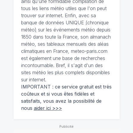
ainsi qu'une formidable compilation de
tous les liens météo utiles que l'on peut
trouver sur internet. Enfin, avec sa
banque de données UNIQUE
(
chronique
météo
)
sur les événements météo depuis
1850 dans toute la France, son almanach
météo, ses tableaux mensuels des aléas
climatiques en France, meteo-paris.com
est également une base de recherches
incontournable. Bref, il s'agit d'un des
sites météo les plus complets disponibles
sur internet.
IMPORTANT : ce service gratuit est très
coûteux et si vous êtes fidèles et
satisfaits, vous avez la possibilité de
nous
aider ici >>>