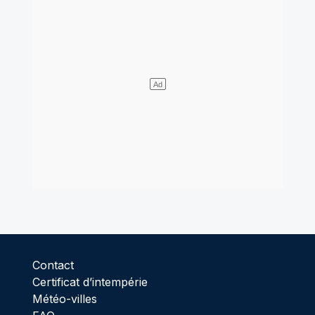
Contact
Certificat d’intempérie
Météo-villes