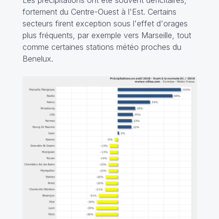
fortement du Centre-Ouest à l'Est. Certains
secteurs firent exception sous l'effet d'orages
plus fréquents, par exemple vers Marseille, tout
comme certaines stations météo proches du
Benelux.