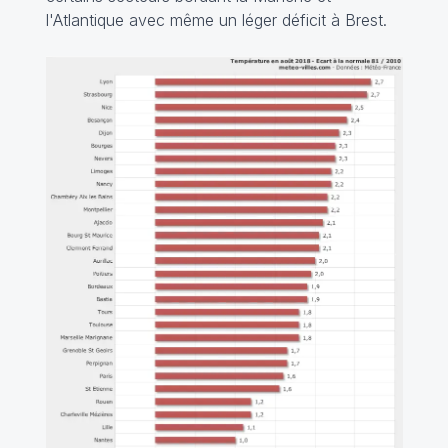
l'Atlantique avec même un léger déficit à Brest.