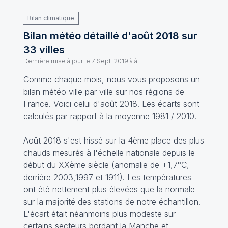
Bilan climatique
Bilan météo détaillé d'août 2018 sur
33 villes
Dernière mise à jour le
7 Sept. 2019 à à
Comme chaque mois, nous vous proposons un
bilan météo ville par ville sur nos régions de
France. Voici celui d'août 2018. Les écarts sont
calculés par rapport à la moyenne 1981 / 2010.
Août 2018 s'est hissé sur la 4ème place des plus
chauds mesurés à l'échelle nationale depuis le
début du XXème siècle (anomalie de +1,7°C,
derrière 2003,1997 et 1911). Les températures
ont été nettement plus élevées que la normale
sur la majorité des stations de notre échantillon.
L'écart était néanmoins plus modeste sur
certains secteurs bordant la Manche et