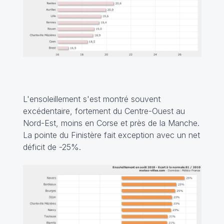
L'ensoleillement s'est montré souvent
excédentaire, fortement du Centre-Ouest au
Nord-Est, moins en Corse et près de la Manche.
La pointe du Finistère fait exception avec un net
déficit de -25%.